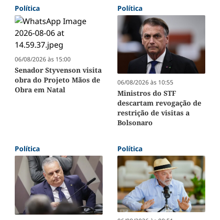
Política
Política
06/08/2026 às 15:00
Senador Styvenson visita
obra do Projeto Mãos de
06/08/2026 às 10:55
Obra em Natal
Ministros do STF
descartam revogação de
restrição de visitas a
Bolsonaro
Política
Política