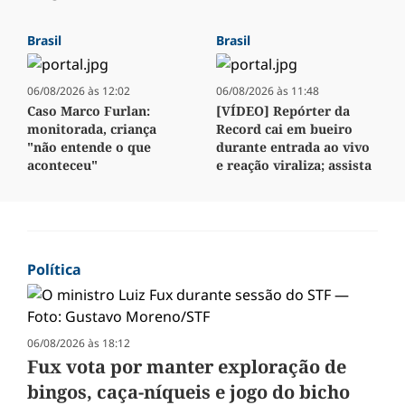
Brasil
Brasil
06/08/2026 às 12:02
06/08/2026 às 11:48
Caso Marco Furlan:
[VÍDEO] Repórter da
monitorada, criança
Record cai em bueiro
"não entende o que
durante entrada ao vivo
aconteceu"
e reação viraliza; assista
Política
06/08/2026 às 18:12
Fux vota por manter exploração de
bingos, caça-níqueis e jogo do bicho