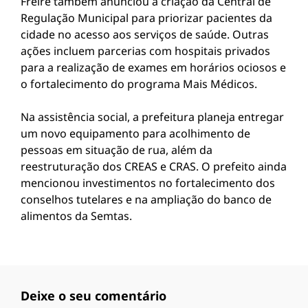
Freire também anunciou a criação da Central de
Regulação Municipal para priorizar pacientes da
cidade no acesso aos serviços de saúde. Outras
ações incluem parcerias com hospitais privados
para a realização de exames em horários ociosos e
o fortalecimento do programa Mais Médicos.
Na assistência social, a prefeitura planeja entregar
um novo equipamento para acolhimento de
pessoas em situação de rua, além da
reestruturação dos CREAS e CRAS. O prefeito ainda
mencionou investimentos no fortalecimento dos
conselhos tutelares e na ampliação do banco de
alimentos da Semtas.
Deixe o seu comentário