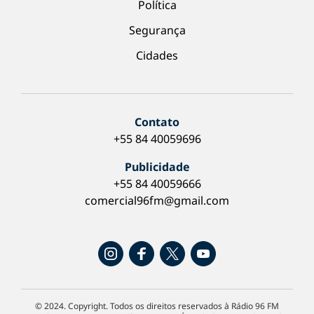
Política
Segurança
Cidades
Contato
+55 84 40059696
Publicidade
+55 84 40059666
comercial96fm@gmail.com
© 2024. Copyright. Todos os direitos reservados à Rádio 96 FM