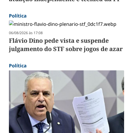
Política
06/08/2026 às 17:08
Flávio Dino pede vista e suspende
julgamento do STF sobre jogos de azar
Política