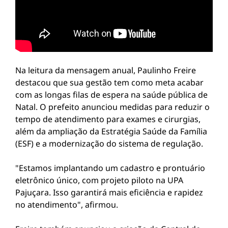
Na leitura da mensagem anual, Paulinho Freire
destacou que sua gestão tem como meta acabar
com as longas filas de espera na saúde pública de
Natal. O prefeito anunciou medidas para reduzir o
tempo de atendimento para exames e cirurgias,
além da ampliação da Estratégia Saúde da Família
(ESF) e a modernização do sistema de regulação.
"Estamos implantando um cadastro e prontuário
eletrônico único, com projeto piloto na UPA
Pajuçara. Isso garantirá mais eficiência e rapidez
no atendimento", afirmou.