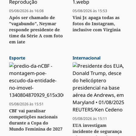
05/08/2026 às 16:08
05/08/2026 às 15:53
Após ser chamado de
Vini Jr. apaga todas as
"vagabundo", Neymar
fotos do Instagram,
responde presidente de
inclusive com Virginia
time da Série A com foto
em iate
Esporte
Internacional
05/08/2026 às 15:51
CBF vai paralisar
competições nacionais
05/08/2026 às 15:11
durante a Copa do
EUA investigam
Mundo Feminina de 2027
incidente de segurança