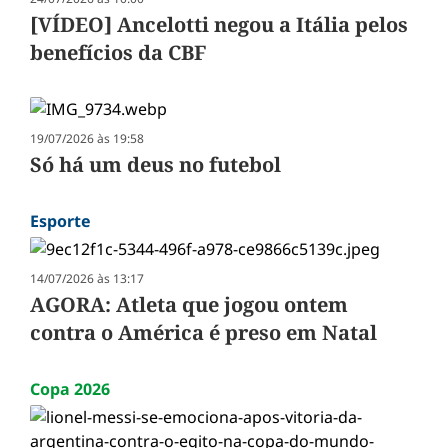
[VÍDEO] Ancelotti negou a Itália pelos
benefícios da CBF
19/07/2026 às 19:58
Só há um deus no futebol
Esporte
14/07/2026 às 13:17
AGORA: Atleta que jogou ontem
contra o América é preso em Natal
Copa 2026