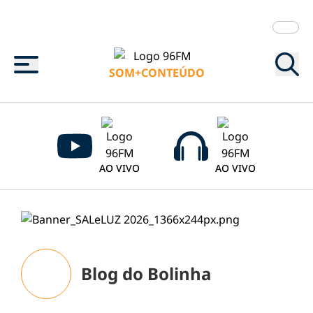
Menu
SOM+CONTEÚDO
AO VIVO
AO VIVO
Blog do Bolinha