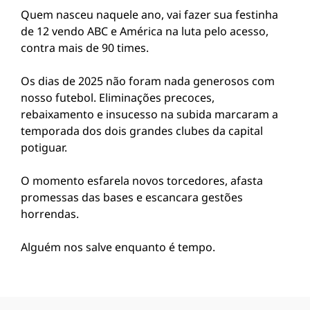
Quem nasceu naquele ano, vai fazer sua festinha
de 12 vendo ABC e América na luta pelo acesso,
contra mais de 90 times.
Os dias de 2025 não foram nada generosos com
nosso futebol. Eliminações precoces,
rebaixamento e insucesso na subida marcaram a
temporada dos dois grandes clubes da capital
potiguar.
O momento esfarela novos torcedores, afasta
promessas das bases e escancara gestões
horrendas.
Alguém nos salve enquanto é tempo.