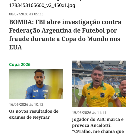
08/07/2026 às 09:33
BOMBA: FBI abre investigação contra
Federação Argentina de Futebol por
fraude durante a Copa do Mundo nos
EUA
Copa 2026
16/06/2026 às 10:12
Os novos resultados de
15/06/2026 às 11:11
exames de Neymar
Jogador do ABC marca e
provoca Ancelotti:
"C#ralho, me chama que