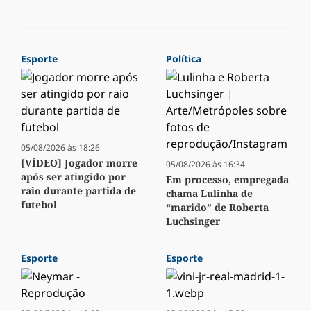
Esporte
Política
05/08/2026 às 18:26
[VÍDEO] Jogador morre
05/08/2026 às 16:34
após ser atingido por
Em processo, empregada
raio durante partida de
chama Lulinha de
futebol
“marido” de Roberta
Luchsinger
Esporte
Esporte