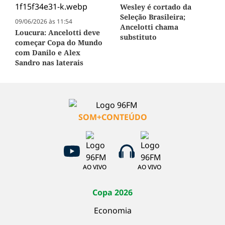
Wesley é cortado da
Seleção Brasileira;
09/06/2026 às 11:54
Ancelotti chama
Loucura: Ancelotti deve
substituto
começar Copa do Mundo
com Danilo e Alex
Sandro nas laterais
SOM+CONTEÚDO
AO VIVO
AO VIVO
Copa 2026
Economia