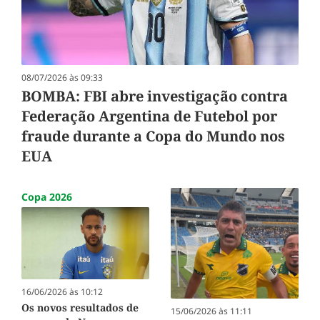
08/07/2026 às 09:33
BOMBA: FBI abre investigação contra
Federação Argentina de Futebol por
fraude durante a Copa do Mundo nos
EUA
Copa 2026
16/06/2026 às 10:12
Os novos resultados de
15/06/2026 às 11:11