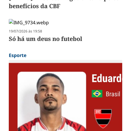
benefícios da CBF
19/07/2026 às 19:58
Só há um deus no futebol
Esporte