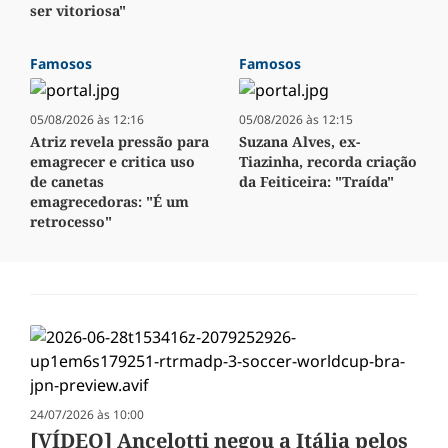
ser vitoriosa"
Famosos
Famosos
05/08/2026 às 12:16
05/08/2026 às 12:15
Atriz revela pressão para
Suzana Alves, ex-
emagrecer e critica uso
Tiazinha, recorda criação
de canetas
da Feiticeira: "Traída"
emagrecedoras: "É um
retrocesso"
24/07/2026 às 10:00
[VÍDEO] Ancelotti negou a Itália pelos