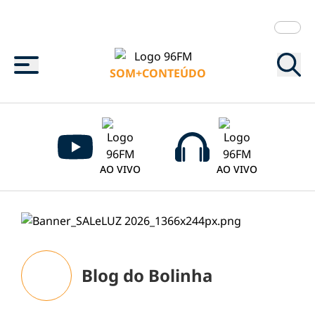
Menu
SOM+CONTEÚDO
AO VIVO
AO VIVO
Blog do Bolinha