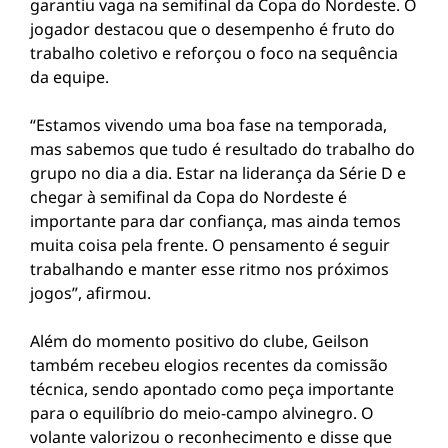
garantiu vaga na semifinal da Copa do Nordeste. O
jogador destacou que o desempenho é fruto do
trabalho coletivo e reforçou o foco na sequência
da equipe.
“Estamos vivendo uma boa fase na temporada,
mas sabemos que tudo é resultado do trabalho do
grupo no dia a dia. Estar na liderança da Série D e
chegar à semifinal da Copa do Nordeste é
importante para dar confiança, mas ainda temos
muita coisa pela frente. O pensamento é seguir
trabalhando e manter esse ritmo nos próximos
jogos”, afirmou.
Além do momento positivo do clube, Geilson
também recebeu elogios recentes da comissão
técnica, sendo apontado como peça importante
para o equilíbrio do meio-campo alvinegro. O
volante valorizou o reconhecimento e disse que