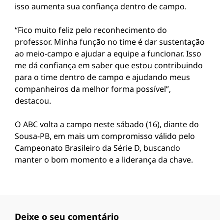
isso aumenta sua confiança dentro de campo.
“Fico muito feliz pelo reconhecimento do
professor. Minha função no time é dar sustentação
ao meio-campo e ajudar a equipe a funcionar. Isso
me dá confiança em saber que estou contribuindo
para o time dentro de campo e ajudando meus
companheiros da melhor forma possível”,
destacou.
O ABC volta a campo neste sábado (16), diante do
Sousa-PB
, em mais um compromisso válido pelo
Campeonato Brasileiro da Série D, buscando
manter o bom momento e a liderança da chave.
Deixe o seu comentário