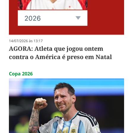
14/07/2026 às 13:17
AGORA: Atleta que jogou ontem
contra o América é preso em Natal
Copa 2026