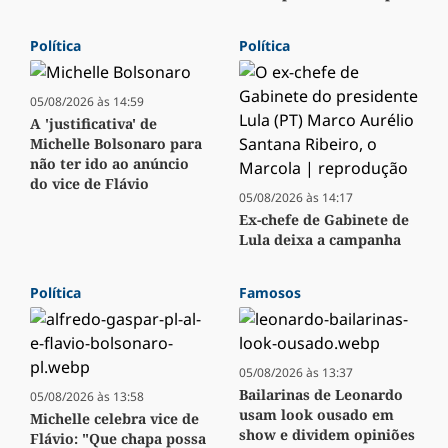
Política
Política
05/08/2026 às 14:59
A 'justificativa' de
Michelle Bolsonaro para
não ter ido ao anúncio
do vice de Flávio
05/08/2026 às 14:17
Ex-chefe de Gabinete de
Lula deixa a campanha
Política
Famosos
05/08/2026 às 13:37
Bailarinas de Leonardo
05/08/2026 às 13:58
usam look ousado em
Michelle celebra vice de
show e dividem opiniões
Flávio: "Que chapa possa