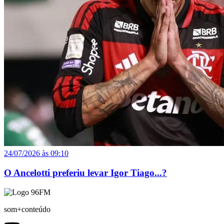
24/07/2026 às 09:10
O Ancelotti preferiu levar Igor Tiago...?
som+conteúdo