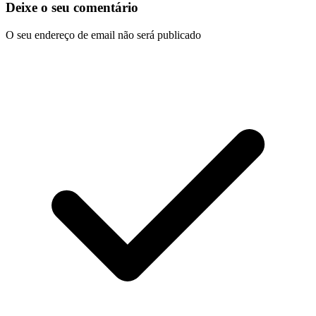
Deixe o seu comentário
O seu endereço de email não será publicado