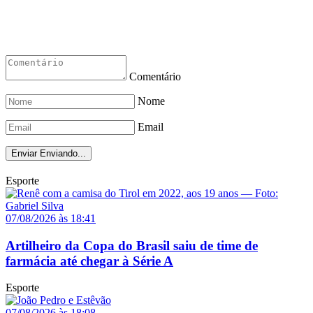
Comentário
Nome
Email
Enviar
Enviando...
Esporte
07/08/2026 às 18:41
Artilheiro da Copa do Brasil saiu de time de
farmácia até chegar à Série A
Esporte
07/08/2026 às 18:08