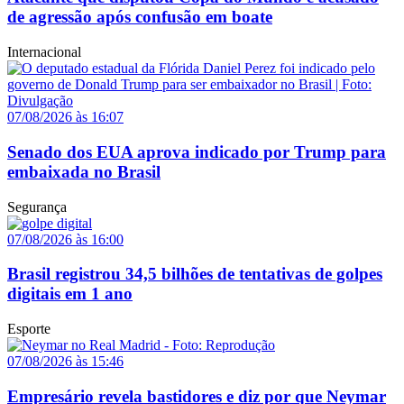
de agressão após confusão em boate
Internacional
07/08/2026 às 16:07
Senado dos EUA aprova indicado por Trump para
embaixada no Brasil
Segurança
07/08/2026 às 16:00
Brasil registrou 34,5 bilhões de tentativas de golpes
digitais em 1 ano
Esporte
07/08/2026 às 15:46
Empresário revela bastidores e diz por que Neymar