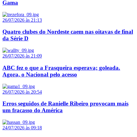
Gama
26/07/2026 às 21:13
Quatro clubes do Nordeste caem nas oitavas de final
da Série D
26/07/2026 às 21:09
ABC fez o que a Frasqueira esperava; goleada.
Agora, o Nacional pelo acesso
26/07/2026 às 20:54
Erros seguidos de Ranielle Ribeiro provocam mais
um fracasso do América
24/07/2026 às 09:18