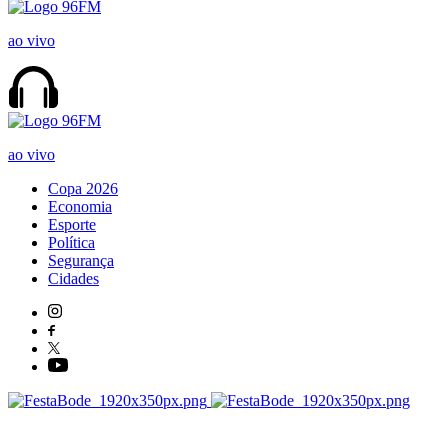
ao vivo
ao vivo
Copa 2026
Economia
Esporte
Política
Segurança
Cidades