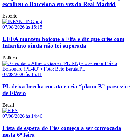
escolheu o Barcelona em vez do Real Madrid
Esporte
07/08/2026 às 15:15
UEFA mantém boicote à Fifa e diz que crise com
Infantino ainda não foi superada
Política
07/08/2026 às 15:11
PL deixa brecha em ata e cria “plano B” para vice
de Flávio
Brasil
07/08/2026 às 14:46
Lista de espera do Fies começa a ser convocada
nesta 6ª feira