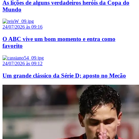
As lições de alguns verdadeiros heróis da Copa do
Mundo
24/07/2026 às 09:16
O ABC vive um bom momento e entra como
favorito
24/07/2026 às 09:12
Um grande clássico da Série D; aposto no Mecão