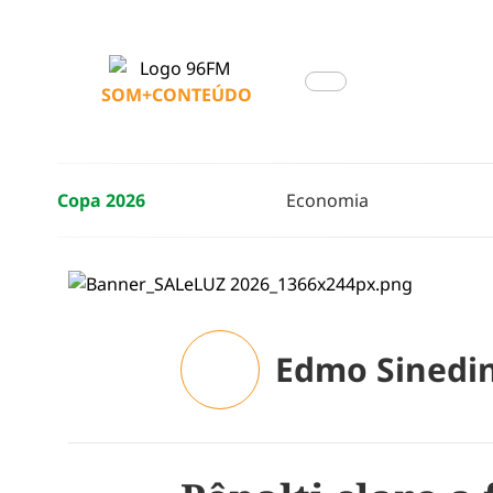
SOM+CONTEÚDO
Copa 2026
Economia
Edmo Sinedi