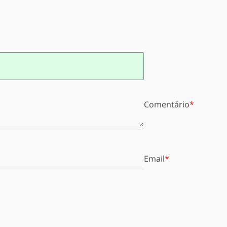
Comentário
Email