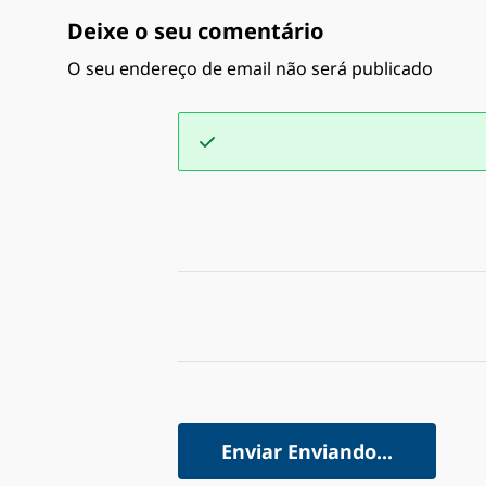
Deixe o seu comentário
O seu endereço de email não será publicado
Enviar
Enviando...