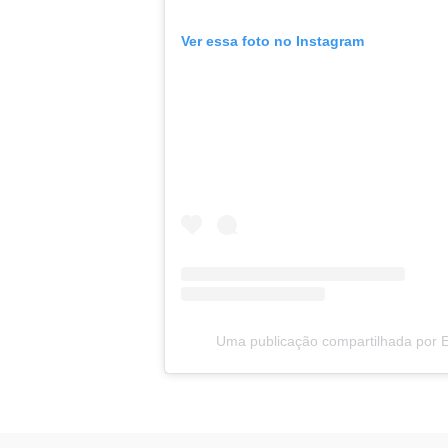
Ver essa foto no Instagram
Uma publicação compartilhada por