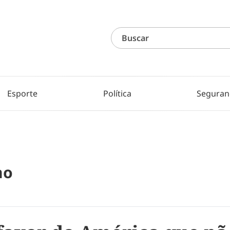
Esporte
Política
Seguran
no