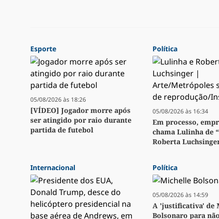
Esporte
Política
05/08/2026 às 18:26
[VÍDEO] Jogador morre após
05/08/2026 às 16:34
ser atingido por raio durante
Em processo, emp
partida de futebol
chama Lulinha de 
Roberta Luchsinge
Internacional
Política
05/08/2026 às 14:59
A 'justificativa' de
Bolsonaro para não