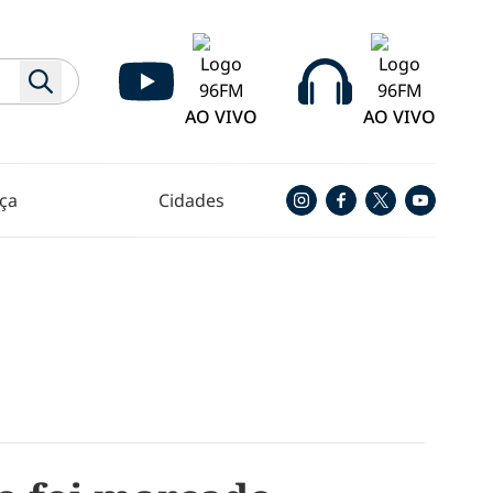
AO VIVO
AO VIVO
ça
Cidades