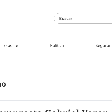
Esporte
Política
Seguran
no