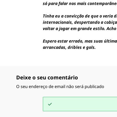
só para falar nos mais contemporâne
Tinha eu a convicção de que o veria
internacionais, despertando a cobiç
voltar a jogar em grande estilo. Ach
Espero estar errado, mas suas últim
arrancadas, dribles e gols.
Deixe o seu comentário
O seu endereço de email não será publicado