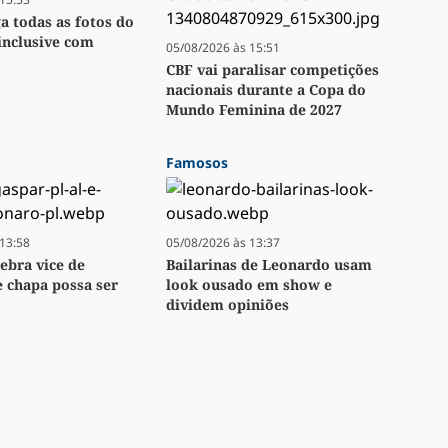
ga todas as fotos do
inclusive com
05/08/2026 às 15:51
CBF vai paralisar competições
nacionais durante a Copa do
Mundo Feminina de 2027
Famosos
13:58
05/08/2026 às 13:37
lebra vice de
Bailarinas de Leonardo usam
e chapa possa ser
look ousado em show e
dividem opiniões