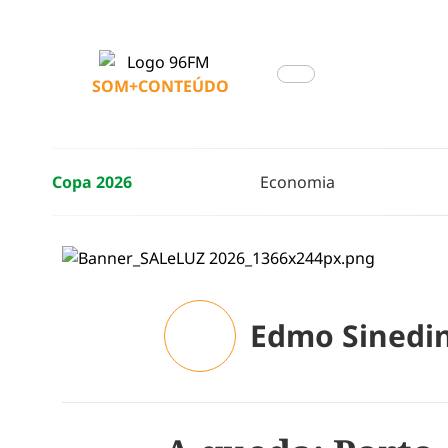
SOM+CONTEÚDO
Copa 2026
Economia
Edmo Sinedi