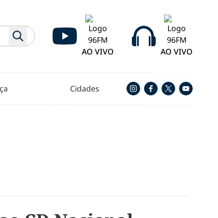
AO VIVO
AO VIVO
ça
Cidades