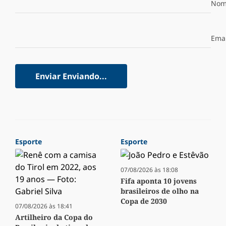
Nom
Emai
Enviar
Enviando...
Esporte
Esporte
07/08/2026 às 18:08
Fifa aponta 10 jovens
brasileiros de olho na
Copa de 2030
07/08/2026 às 18:41
Artilheiro da Copa do