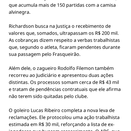
que acumula mais de 150 partidas com a camisa
alvinegra.
Richardson busca na Justiça o recebimento de
valores que, somados, ultrapassam os R$ 200 mil.
As cobranças dizem respeito a verbas trabalhistas
que, segundo o atleta, ficaram pendentes durante
sua passagem pelo Frasqueirão.
Além dele, o zagueiro Rodolfo Filemon também
recorreu ao Judiciário e apresentou duas ações
distintas. Os processos somam cerca de R$ 43 mil
e tratam de pendências contratuais que ele afirma
não terem sido quitadas pelo clube.
O goleiro Lucas Ribeiro completa a nova leva de
reclamações. Ele protocolou uma ação trabalhista
estimada em R$ 30 mil, reforçando a lista de ex-