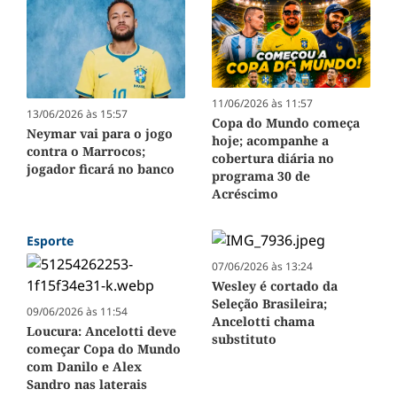
11/06/2026 às 11:57
13/06/2026 às 15:57
Copa do Mundo começa
Neymar vai para o jogo
hoje; acompanhe a
contra o Marrocos;
cobertura diária no
jogador ficará no banco
programa 30 de
Acréscimo
Esporte
07/06/2026 às 13:24
Wesley é cortado da
Seleção Brasileira;
09/06/2026 às 11:54
Ancelotti chama
Loucura: Ancelotti deve
substituto
começar Copa do Mundo
com Danilo e Alex
Sandro nas laterais