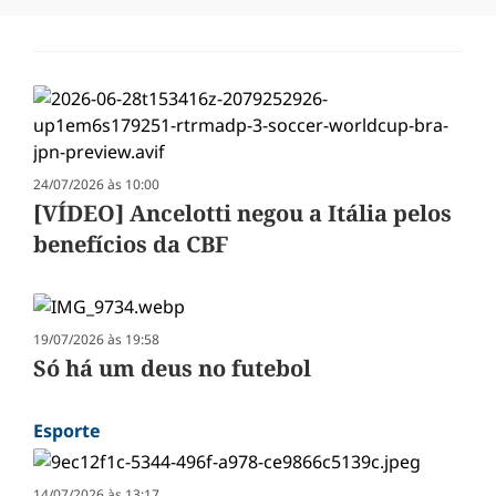
24/07/2026 às 10:00
[VÍDEO] Ancelotti negou a Itália pelos
benefícios da CBF
19/07/2026 às 19:58
Só há um deus no futebol
Esporte
14/07/2026 às 13:17