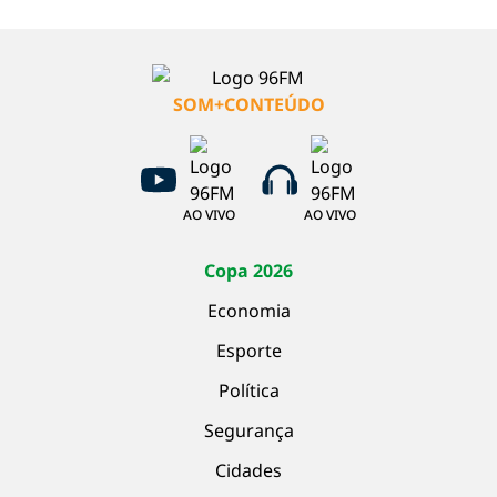
SOM+CONTEÚDO
AO VIVO
AO VIVO
Copa 2026
Economia
Esporte
Política
Segurança
Cidades