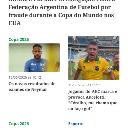
Federação Argentina de Futebol por
fraude durante a Copa do Mundo nos
EUA
Copa 2026
16/06/2026 às 10:12
Os novos resultados de
15/06/2026 às 11:11
exames de Neymar
Jogador do ABC marca e
provoca Ancelotti:
"C#ralho, me chama que
eu faço gol"
Copa 2026
Esporte