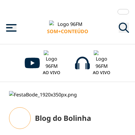
Menu
SOM+CONTEÚDO
AO VIVO
AO VIVO
Blog do Bolinha