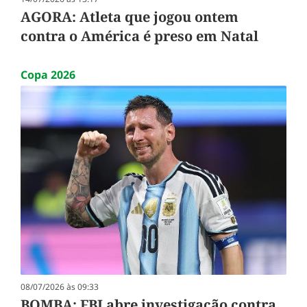
AGORA: Atleta que jogou ontem
contra o América é preso em Natal
Copa 2026
08/07/2026 às 09:33
BOMBA: FBI abre investigação contra