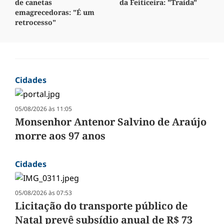
de canetas
da Feiticeira: "Traída"
emagrecedoras: "É um
retrocesso"
Cidades
05/08/2026 às 11:05
Monsenhor Antenor Salvino de Araújo
morre aos 97 anos
Cidades
05/08/2026 às 07:53
Licitação do transporte público de
Natal prevê subsídio anual de R$ 73