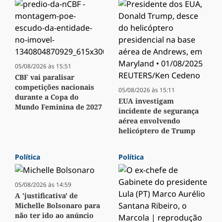
05/08/2026 às 15:51
CBF vai paralisar
competições nacionais
05/08/2026 às 15:11
durante a Copa do
EUA investigam
Mundo Feminina de 2027
incidente de segurança
aérea envolvendo
helicóptero de Trump
Política
Política
05/08/2026 às 14:59
A 'justificativa' de
Michelle Bolsonaro para
não ter ido ao anúncio