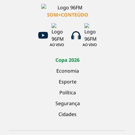
SOM+CONTEÚDO
AO VIVO
AO VIVO
Copa 2026
Economia
Esporte
Política
Segurança
Cidades