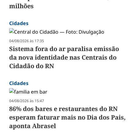
milhões
Cidades
04/08/2026 às 17:35
Sistema fora do ar paralisa emissão
da nova identidade nas Centrais do
Cidadão do RN
Cidades
04/08/2026 às 15:47
86% dos bares e restaurantes do RN
esperam faturar mais no Dia dos Pais,
aponta Abrasel