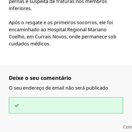
pernas e suspeita de fraturas nos membros
inferiores.
Após o resgate e os primeiros socorros, ele foi
encaminhado ao Hospital Regional Mariano
Coelho, em Currais Novos, onde permanece sob
cuidados médicos.
Deixe o seu comentário
O seu endereço de email não será publicado
Com