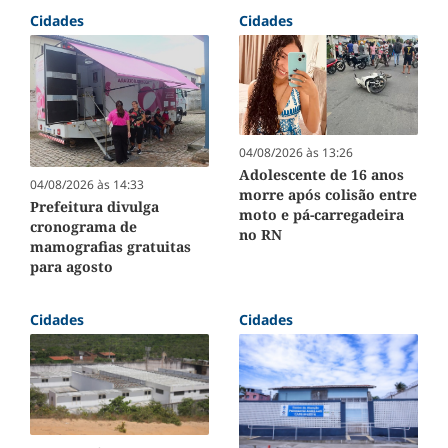
Cidades
Cidades
04/08/2026 às 13:26
Adolescente de 16 anos
04/08/2026 às 14:33
morre após colisão entre
Prefeitura divulga
moto e pá-carregadeira
cronograma de
no RN
mamografias gratuitas
para agosto
Cidades
Cidades