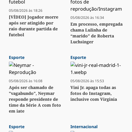
05/08/2026 às 18:26
[VÍDEO] Jogador morre
05/08/2026 às 16:34
após ser atingido por
Em processo, empregada
raio durante partida de
chama Lulinha de
futebol
“marido” de Roberta
Luchsinger
Esporte
Esporte
05/08/2026 às 16:08
05/08/2026 às 15:53
Após ser chamado de
Vini Jr. apaga todas as
"vagabundo", Neymar
fotos do Instagram,
responde presidente de
inclusive com Virginia
time da Série A com foto
em iate
Esporte
Internacional