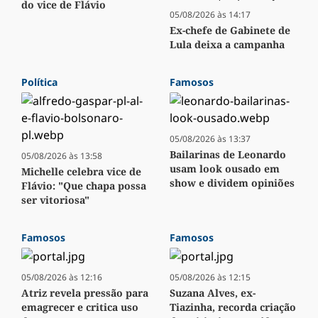
do vice de Flávio
05/08/2026 às 14:17
Ex-chefe de Gabinete de
Lula deixa a campanha
Política
Famosos
05/08/2026 às 13:37
Bailarinas de Leonardo
05/08/2026 às 13:58
usam look ousado em
Michelle celebra vice de
show e dividem opiniões
Flávio: "Que chapa possa
ser vitoriosa"
Famosos
Famosos
05/08/2026 às 12:16
05/08/2026 às 12:15
Atriz revela pressão para
Suzana Alves, ex-
emagrecer e critica uso
Tiazinha, recorda criação