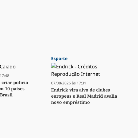
Esporte
17:48
criar polícia
07/08/2026 às 17:31
m 10 países
Endrick vira alvo de clubes
Brasil
europeus e Real Madrid avalia
novo empréstimo