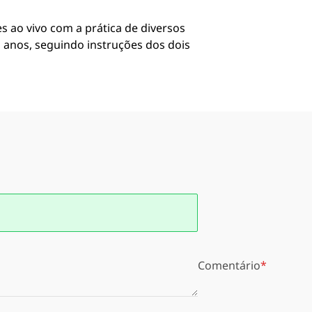
 ao vivo com a prática de diversos
o anos, seguindo instruções dos dois
Comentário