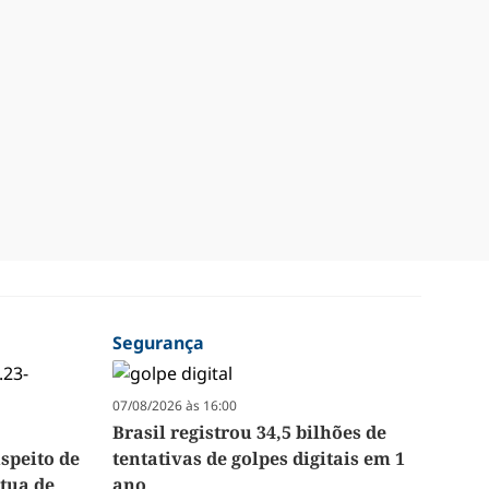
Segurança
07/08/2026 às 16:00
Brasil registrou 34,5 bilhões de
speito de
tentativas de golpes digitais em 1
tua de
ano