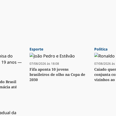
Esporte
Política
07/08/2026 às 18:08
07/08/2026 às 
Fifa aponta 10 jovens
Caiado quer 
brasileiros de olho na Copa de
conjunta co
2030
vizinhos ao 
do Brasil
rmácia até