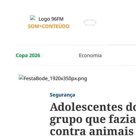
SOM+CONTEÚDO
Copa 2026
Economia
Segurança
Adolescentes d
grupo que fazia
contra animais