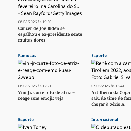
08/08/2026 às 19:30
Câncer de Joe Biden se
espalhou e ex-presidente sente
muitas dores
Famosos
Esporte
08/08/2026 às 12:21
07/08/2026 às 18:41
Vini Jr. curte foto de atriz e
Artilheiro da Copa 
reage com emoji; veja
saiu de time de fa
chegar à Série A
Esporte
Internacional