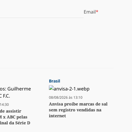
Email
Brasil
08/08/2026 às 13:10
Anvisa proíbe marcas de sal
14:30
sem registro vendidas na
e assistir
internet
M x ABC pelas
inal da Série D