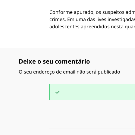
Conforme apurado, os suspeitos admi
crimes. Em uma das lives investigada
adolescentes apreendidos nesta quart
Deixe o seu comentário
O seu endereço de email não será publicado