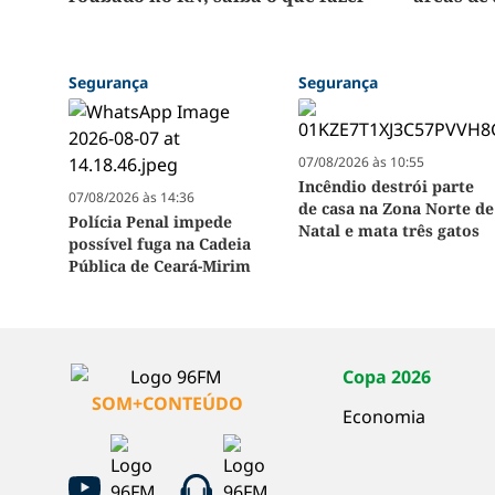
Segurança
Segurança
07/08/2026 às 10:55
Incêndio destrói parte
07/08/2026 às 14:36
de casa na Zona Norte de
Polícia Penal impede
Natal e mata três gatos
possível fuga na Cadeia
Pública de Ceará-Mirim
Copa 2026
SOM+CONTEÚDO
Economia