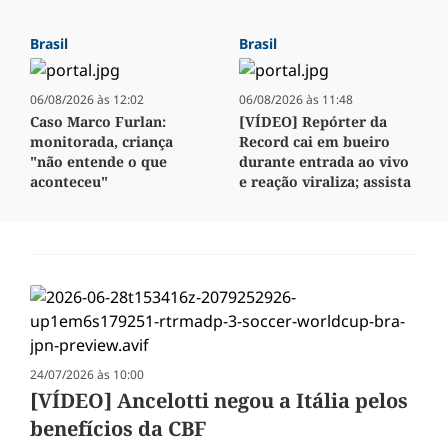
Brasil
Brasil
06/08/2026 às 12:02
06/08/2026 às 11:48
Caso Marco Furlan:
[VÍDEO] Repórter da
monitorada, criança
Record cai em bueiro
"não entende o que
durante entrada ao vivo
aconteceu"
e reação viraliza; assista
24/07/2026 às 10:00
[VÍDEO] Ancelotti negou a Itália pelos
benefícios da CBF