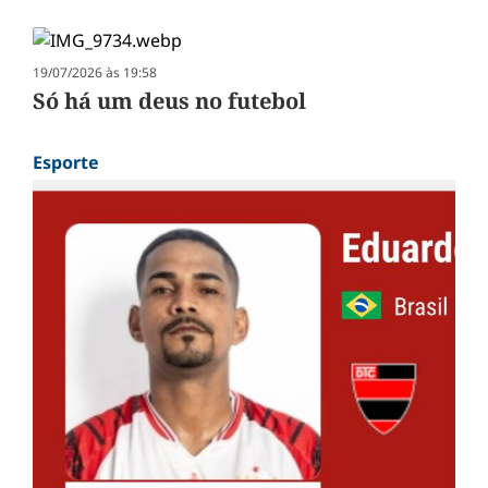
19/07/2026 às 19:58
Só há um deus no futebol
Esporte