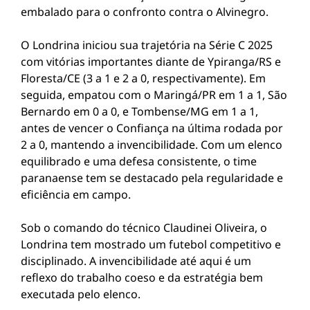
embalado para o confronto contra o Alvinegro.
O Londrina iniciou sua trajetória na Série C 2025
com vitórias importantes diante de Ypiranga/RS e
Floresta/CE (3 a 1 e 2 a 0, respectivamente). Em
seguida, empatou com o Maringá/PR em 1 a 1, São
Bernardo em 0 a 0, e Tombense/MG em 1 a 1,
antes de vencer o Confiança na última rodada por
2 a 0, mantendo a invencibilidade. Com um elenco
equilibrado e uma defesa consistente, o time
paranaense tem se destacado pela regularidade e
eficiência em campo.
Sob o comando do técnico Claudinei Oliveira, o
Londrina tem mostrado um futebol competitivo e
disciplinado. A invencibilidade até aqui é um
reflexo do trabalho coeso e da estratégia bem
executada pelo elenco.