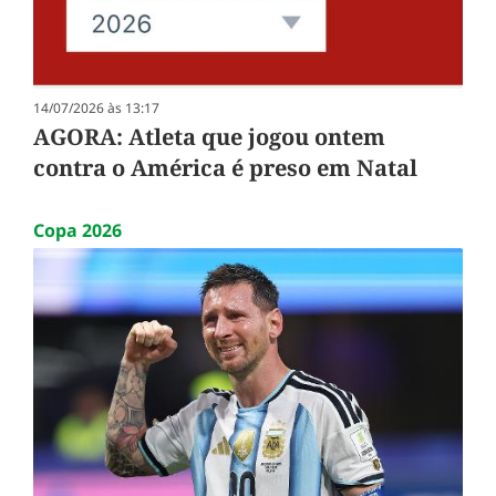
14/07/2026 às 13:17
AGORA: Atleta que jogou ontem
contra o América é preso em Natal
Copa 2026