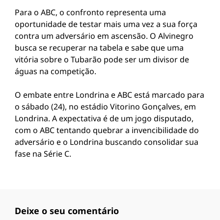
Para o ABC, o confronto representa uma
oportunidade de testar mais uma vez a sua força
contra um adversário em ascensão. O Alvinegro
busca se recuperar na tabela e sabe que uma
vitória sobre o Tubarão pode ser um divisor de
águas na competição.
O embate entre Londrina e ABC está marcado para
o sábado (24), no estádio Vitorino Gonçalves, em
Londrina. A expectativa é de um jogo disputado,
com o ABC tentando quebrar a invencibilidade do
adversário e o Londrina buscando consolidar sua
fase na Série C.
Deixe o seu comentário