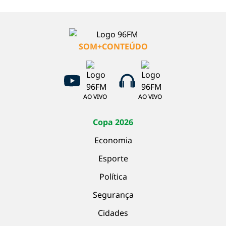
SOM+CONTEÚDO
AO VIVO
AO VIVO
Copa 2026
Economia
Esporte
Política
Segurança
Cidades