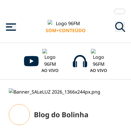
Menu
SOM+CONTEÚDO
AO VIVO
AO VIVO
Blog do Bolinha