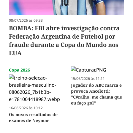
08/07/2026 às 09:33
BOMBA: FBI abre investigação contra
Federação Argentina de Futebol por
fraude durante a Copa do Mundo nos
EUA
Copa 2026
15/06/2026 às 11:11
Jogador do ABC marca e
provoca Ancelotti:
"C#ralho, me chama que
eu faço gol"
16/06/2026 às 10:12
Os novos resultados de
exames de Neymar