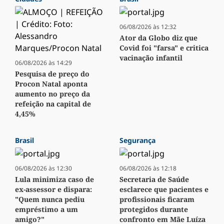
06/08/2026 às 12:32
Ator da Globo diz que
Covid foi "farsa" e critica
vacinação infantil
06/08/2026 às 14:29
Pesquisa de preço do
Procon Natal aponta
aumento no preço da
refeição na capital de
4,45%
Brasil
Segurança
06/08/2026 às 12:30
06/08/2026 às 12:18
Lula minimiza caso de
Secretaria de Saúde
ex-assessor e dispara:
esclarece que pacientes e
"Quem nunca pediu
profissionais ficaram
empréstimo a um
protegidos durante
amigo?"
confronto em Mãe Luíza