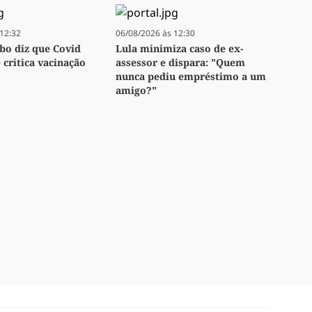
12:32
06/08/2026 às 12:30
bo diz que Covid
Lula minimiza caso de ex-
e critica vacinação
assessor e dispara: "Quem
nunca pediu empréstimo a um
amigo?"