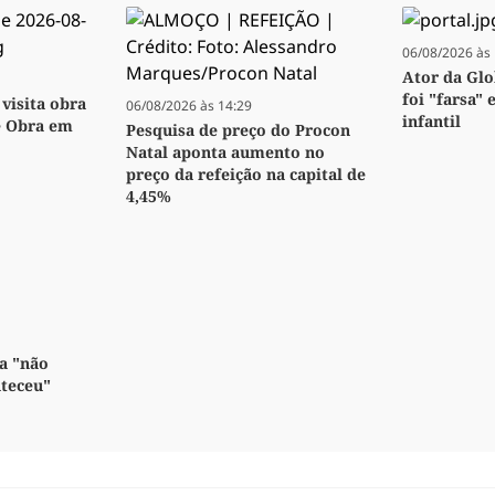
06/08/2026 às 
Ator da Glo
foi "farsa" 
visita obra
06/08/2026 às 14:29
infantil
e Obra em
Pesquisa de preço do Procon
Natal aponta aumento no
preço da refeição na capital de
4,45%
a "não
nteceu"