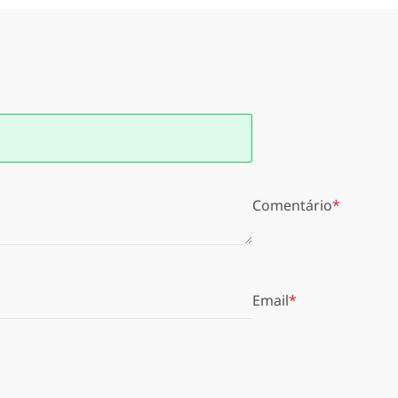
Comentário
Email