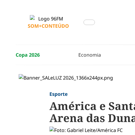
SOM+CONTEÚDO
Copa 2026
Economia
Esporte
América e Sant
Arena das Dun