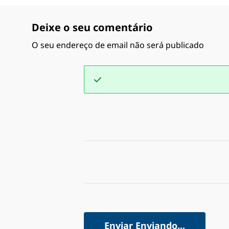
Deixe o seu comentário
O seu endereço de email não será publicado
Enviar
Enviando...