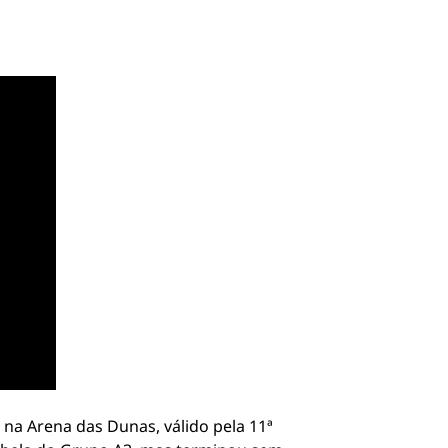
 na Arena das Dunas, válido pela 11ª