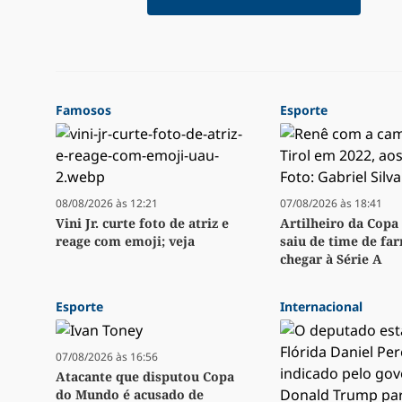
Famosos
Esporte
08/08/2026 às 12:21
07/08/2026 às 18:41
Vini Jr. curte foto de atriz e
Artilheiro da Copa 
reage com emoji; veja
saiu de time de fa
chegar à Série A
Esporte
Internacional
07/08/2026 às 16:56
Atacante que disputou Copa
do Mundo é acusado de