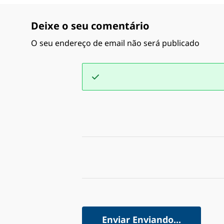
Deixe o seu comentário
O seu endereço de email não será publicado
Enviar
Enviando...