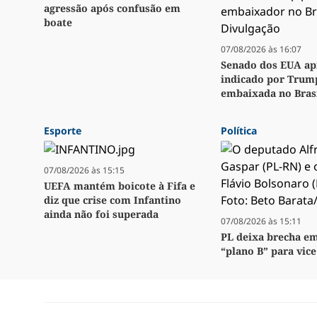
agressão após confusão em
boate
07/08/2026 às 16:07
Senado dos EUA ap
indicado por Trum
embaixada no Bras
Esporte
Política
07/08/2026 às 15:15
UEFA mantém boicote à Fifa e
diz que crise com Infantino
ainda não foi superada
07/08/2026 às 15:11
PL deixa brecha em
“plano B” para vice