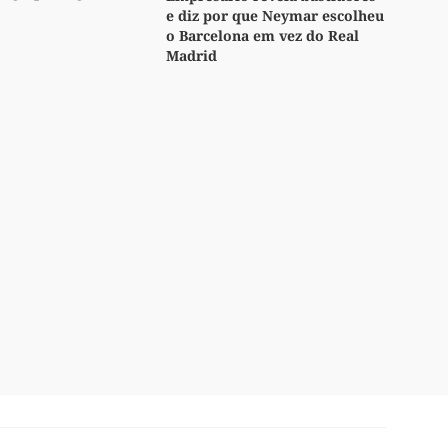
e diz por que Neymar escolheu
o Barcelona em vez do Real
Madrid