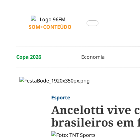
SOM+CONTEÚDO
Copa 2026
Economia
Esporte
Ancelotti vive
brasileiros em