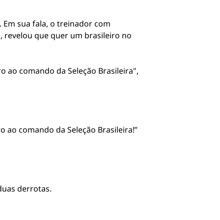
 Em sua fala, o treinador com
 revelou que quer um brasileiro no
o ao comando da Seleção Brasileira",
o ao comando da Seleção Brasileira!”
duas derrotas.