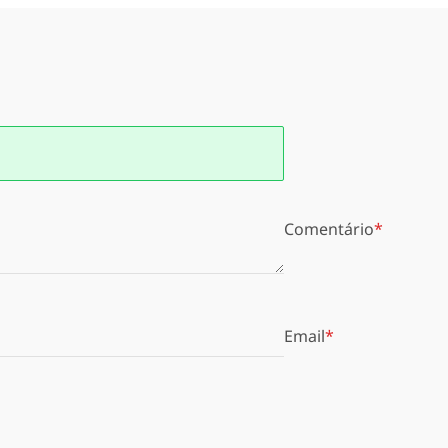
Comentário
Email