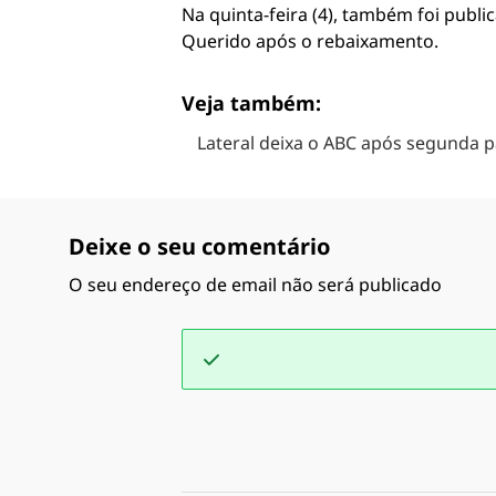
Na quinta-feira (4), também foi publ
Querido após o rebaixamento.
Veja também:
Lateral deixa o ABC após segunda 
Deixe o seu comentário
O seu endereço de email não será publicado