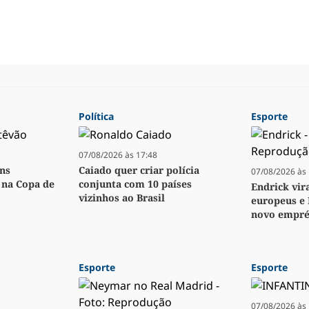
Política
Esporte
07/08/2026 às 17:48
ens
Caiado quer criar polícia
07/08/2026 às 
o na Copa de
conjunta com 10 países
Endrick vir
vizinhos ao Brasil
europeus e 
novo empré
Esporte
Esporte
07/08/2026 às 