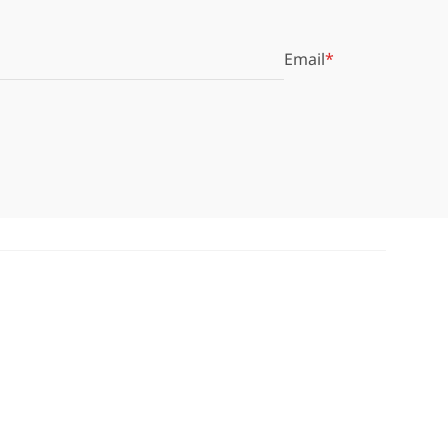
Email