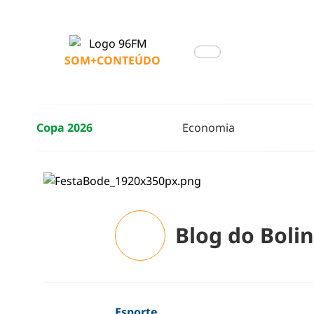
SOM+CONTEÚDO
Copa 2026
Economia
Blog do Boli
Esporte