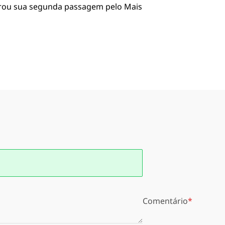
cerrou sua segunda passagem pelo Mais
Comentário