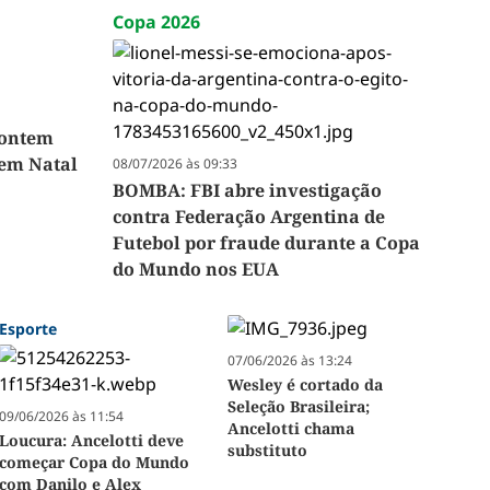
Copa 2026
 ontem
 em Natal
08/07/2026 às 09:33
BOMBA: FBI abre investigação
contra Federação Argentina de
Futebol por fraude durante a Copa
do Mundo nos EUA
Esporte
07/06/2026 às 13:24
Wesley é cortado da
Seleção Brasileira;
09/06/2026 às 11:54
Ancelotti chama
Loucura: Ancelotti deve
substituto
começar Copa do Mundo
com Danilo e Alex