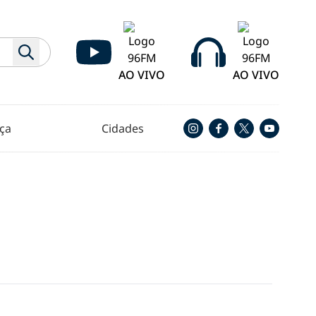
AO VIVO
AO VIVO
ça
Cidades