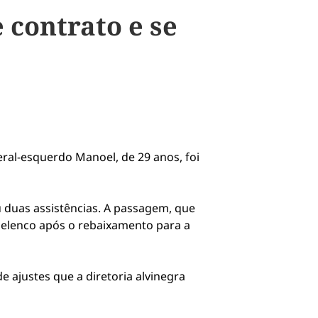
contrato e se
ral-esquerdo Manoel, de 29 anos, foi
 duas assistências. A passagem, que
 elenco após o rebaixamento para a
 ajustes que a diretoria alvinegra