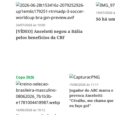
19/07/2026 à
Só há um
24/07/2026 às 10:00
[VÍDEO] Ancelotti negou a Itália
pelos benefícios da CBF
Copa 2026
15/06/2026 às 11:11
Jogador do ABC marca e
provoca Ancelotti:
"C#ralho, me chama que
eu faço gol"
16/06/2026 às 10:12