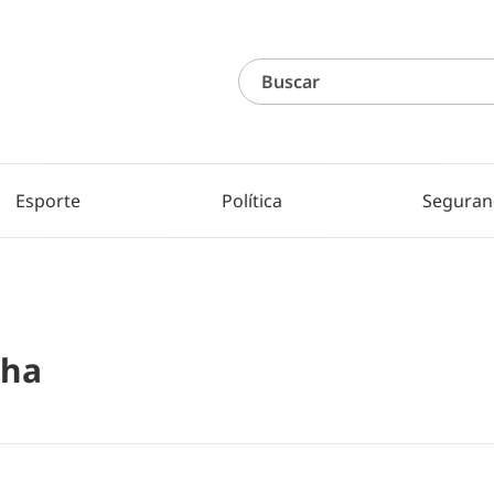
Esporte
Política
Seguran
nha