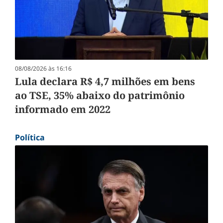
08/08/2026 às 16:16
Lula declara R$ 4,7 milhões em bens
ao TSE, 35% abaixo do patrimônio
informado em 2022
Política