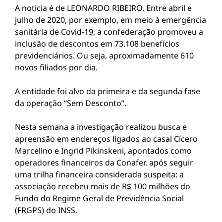
A noticia é de LEONARDO RIBEIRO. Entre abril e
julho de 2020, por exemplo, em meio à emergência
sanitária de Covid-19, a confederação promoveu a
inclusão de descontos em 73.108 benefícios
previdenciários. Ou seja, aproximadamente 610
novos filiados por dia.
A entidade foi alvo da primeira e da segunda fase
da operação “Sem Desconto”.
Nesta semana a investigação realizou busca e
apreensão em endereços ligados ao casal Cícero
Marcelino e Ingrid Pikinskeni, apontados como
operadores financeiros da Conafer, após seguir
uma trilha financeira considerada suspeita: a
associação recebeu mais de R$ 100 milhões do
Fundo do Regime Geral de Previdência Social
(FRGPS) do INSS.