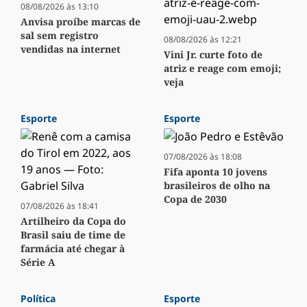
08/08/2026 às 13:10
Anvisa proíbe marcas de
sal sem registro
08/08/2026 às 12:21
vendidas na internet
Vini Jr. curte foto de
atriz e reage com emoji;
veja
Esporte
Esporte
07/08/2026 às 18:08
Fifa aponta 10 jovens
brasileiros de olho na
Copa de 2030
07/08/2026 às 18:41
Artilheiro da Copa do
Brasil saiu de time de
farmácia até chegar à
Série A
Política
Esporte