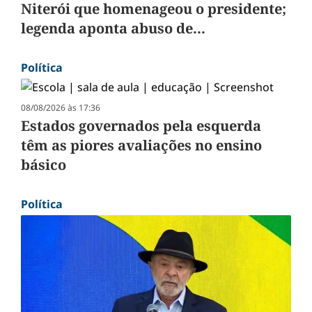
Niterói que homenageou o presidente;
legenda aponta abuso de...
Política
08/08/2026 às 17:36
Estados governados pela esquerda
têm as piores avaliações no ensino
básico
Política