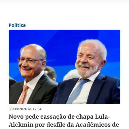
Política
08/08/2026 às 17:54
Novo pede cassação de chapa Lula-
Alckmin por desfile da Acadêmicos de