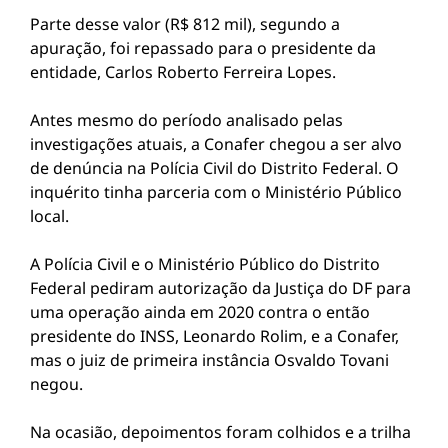
Parte desse valor (R$ 812 mil), segundo a
apuração, foi repassado para o presidente da
entidade, Carlos Roberto Ferreira Lopes.
Antes mesmo do período analisado pelas
investigações atuais, a Conafer chegou a ser alvo
de denúncia na Polícia Civil do Distrito Federal. O
inquérito tinha parceria com o Ministério Público
local.
A Polícia Civil e o Ministério Público do Distrito
Federal pediram autorização da Justiça do DF para
uma operação ainda em 2020 contra o então
presidente do INSS, Leonardo Rolim, e a Conafer,
mas o juiz de primeira instância Osvaldo Tovani
negou.
Na ocasião, depoimentos foram colhidos e a trilha