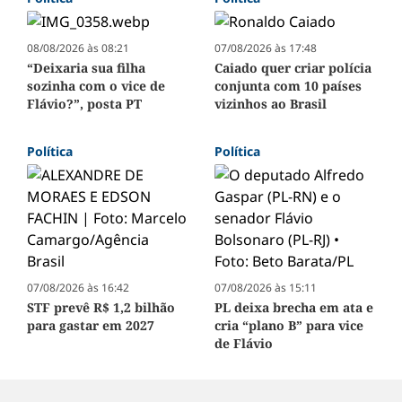
08/08/2026 às 08:21
07/08/2026 às 17:48
“Deixaria sua filha
Caiado quer criar polícia
sozinha com o vice de
conjunta com 10 países
Flávio?”, posta PT
vizinhos ao Brasil
Política
Política
07/08/2026 às 16:42
07/08/2026 às 15:11
STF prevê R$ 1,2 bilhão
PL deixa brecha em ata e
para gastar em 2027
cria “plano B” para vice
de Flávio