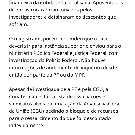
financeira da entidade foi analisada. Aposentados
de zonas rurais foram ouvidos pelos
investigadores e detalharam os descontos que
sofriam.
O magistrado, porém, entendeu que o caso
deveria ir para instância superior e enviou para o
Ministério Público Federal e Justiça Federal, com
investigação da Polícia Federal. Não houve
informações de andamento de inquérito desde
então por parte da PF ou do MPF.
Apesar de investigada pela PF e pela CGU, a
Conafer não está na lista de associações e
sindicatos alvos da uma ação da Advocacia-Geral
da União (CGU) pedindo o bloqueio de recursos
para o ressarcimento do que foi descontado
indevidamente.