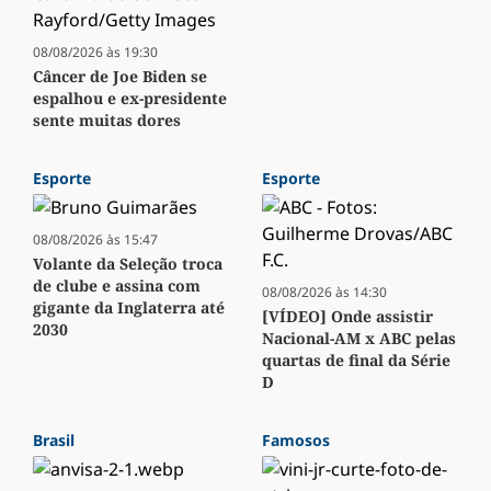
08/08/2026 às 19:30
Câncer de Joe Biden se
espalhou e ex-presidente
sente muitas dores
Esporte
Esporte
08/08/2026 às 15:47
Volante da Seleção troca
de clube e assina com
08/08/2026 às 14:30
gigante da Inglaterra até
[VÍDEO] Onde assistir
2030
Nacional-AM x ABC pelas
quartas de final da Série
D
Brasil
Famosos