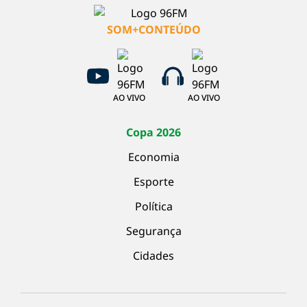
SOM+CONTEÚDO
AO VIVO
AO VIVO
Copa 2026
Economia
Esporte
Política
Segurança
Cidades