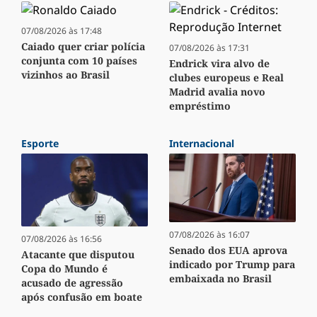
07/08/2026 às 17:48
Caiado quer criar polícia
07/08/2026 às 17:31
conjunta com 10 países
Endrick vira alvo de
vizinhos ao Brasil
clubes europeus e Real
Madrid avalia novo
empréstimo
Esporte
Internacional
07/08/2026 às 16:07
07/08/2026 às 16:56
Senado dos EUA aprova
Atacante que disputou
indicado por Trump para
Copa do Mundo é
embaixada no Brasil
acusado de agressão
após confusão em boate