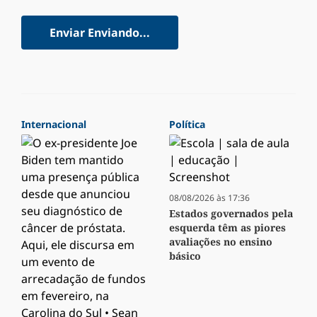
Enviar
Enviando...
Internacional
Política
08/08/2026 às 17:36
Estados governados pela
esquerda têm as piores
avaliações no ensino
básico