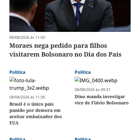
08/08/2026 às 11:50
Moraes nega pedido para filhos
visitarem Bolsonaro no Dia dos Pais
Política
Política
08/08/2026 às 09:37
Dino manda investigar
08/08/2026 às 11:30
vice de Flávio Bolsonaro
Brasil é o único país
punido por demora em
aceitar embaixador dos
EUA
Política
Política