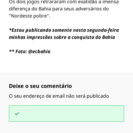
Os dois jogos retrararam com exatidão a imensa
diferença do Bahia para seus adversários do
"Nordeste pobre".
*Estou publicando somente nesta segunda-feira
minhas impressões sobre a conquista do Bahia
** Foto: @ecbahia
Deixe o seu comentário
O seu endereço de email não será publicado