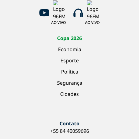
AO VIVO
AO VIVO
Copa 2026
Economia
Esporte
Política
Segurança
Cidades
Contato
+55 84 40059696