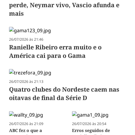
perde, Neymar vivo, Vascio afunda e
mais
26/07/2026 às 21:46
Ranielle Ribeiro erra muito e o
América cai para o Gama
26/07/2026 às 21:13
Quatro clubes do Nordeste caem nas
oitavas de final da Série D
26/07/2026 às 21:09
26/07/2026 às 20:54
ABC fez o que a
Erros seguidos de