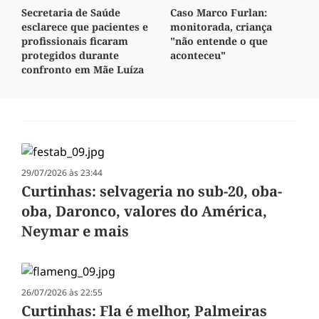
Secretaria de Saúde
Caso Marco Furlan:
esclarece que pacientes e
monitorada, criança
profissionais ficaram
"não entende o que
protegidos durante
aconteceu"
confronto em Mãe Luíza
29/07/2026 às 23:44
Curtinhas: selvageria no sub-20, oba-
oba, Daronco, valores do América,
Neymar e mais
26/07/2026 às 22:55
Curtinhas: Fla é melhor, Palmeiras