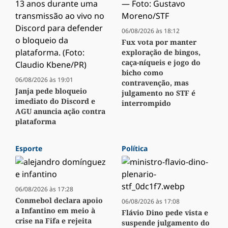
06/08/2026 às 18:12
Fux vota por manter
exploração de bingos,
caça-níqueis e jogo do
bicho como
06/08/2026 às 19:01
contravenção, mas
Janja pede bloqueio
julgamento no STF é
imediato do Discord e
interrompido
AGU anuncia ação contra
plataforma
Esporte
Política
06/08/2026 às 17:28
Conmebol declara apoio
06/08/2026 às 17:08
a Infantino em meio à
Flávio Dino pede vista e
crise na Fifa e rejeita
suspende julgamento do