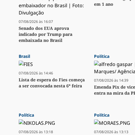
em 1 ano
07/08/2026 às 16:07
Senado dos EUA aprova
indicado por Trump para
embaixada no Brasil
Brasil
Política
07/08/2026 às 14:46
Lista de espera do Fies começa
07/08/2026 às 14:39
a ser convocada nesta 6ª feira
Emenda Pix de vice
entra na mira da P
Política
Política
07/08/2026 às 13:18
07/08/2026 às 13:13