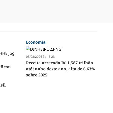
Economia
03/08/2026 às 13:23
Receita arrecada R$ 1,587 trilhão
ficou
até junho deste ano, alta de 6,63%
sobre 2025
sil