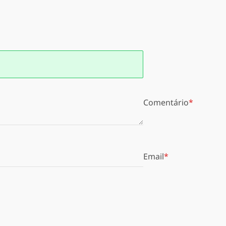
Comentário
Email