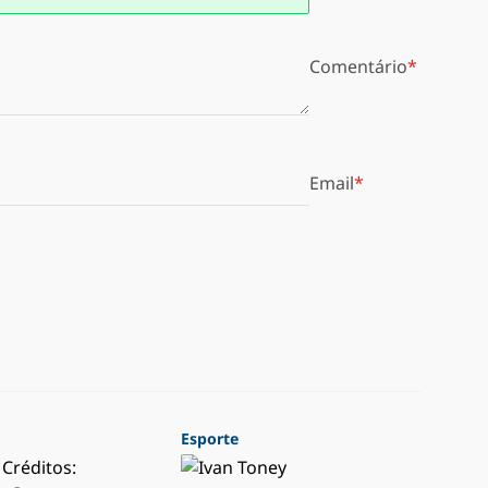
Comentário
Email
Esporte