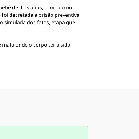
bebê de dois anos, ocorrido no
foi decretada a prisão preventiva
ão simulada dos fatos, etapa que
 mata onde o corpo teria sido