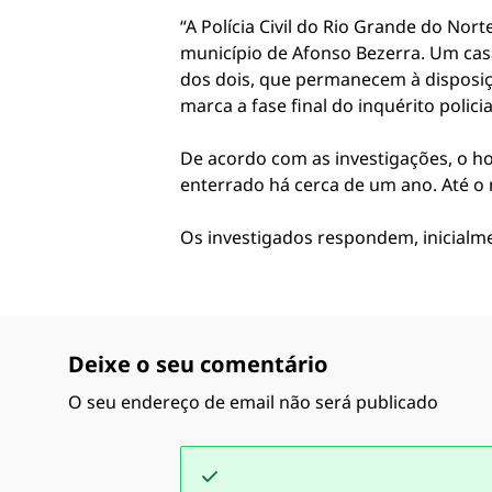
“A Polícia Civil do Rio Grande do No
município de Afonso Bezerra. Um casa
dos dois, que permanecem à disposição
marca a fase final do inquérito policia
De acordo com as investigações, o ho
enterrado há cerca de um ano. Até o 
Os investigados respondem, inicialme
Deixe o seu comentário
O seu endereço de email não será publicado