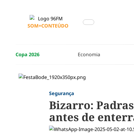
SOM+CONTEÚDO
Copa 2026
Economia
Segurança
Bizarro: Padra
antes de enterra