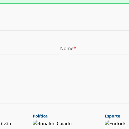
Nome
Política
Esporte