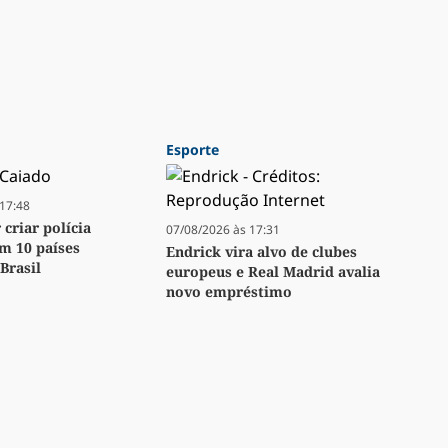
Esporte
17:48
criar polícia
07/08/2026 às 17:31
m 10 países
Endrick vira alvo de clubes
Brasil
europeus e Real Madrid avalia
novo empréstimo