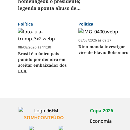
homenageou o presidente;
legenda aponta abuso de...
Política
Política
08/08/2026 às 09:37
Dino manda investigar
08/08/2026 às 11:30
vice de Flávio Bolsonaro
Brasil é o único país
punido por demora em
aceitar embaixador dos
EUA
Copa 2026
SOM+CONTEÚDO
Economia