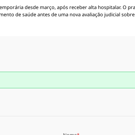
emporária desde março, após receber alta hospitalar. O pra
ento de saúde antes de uma nova avaliação judicial sobr