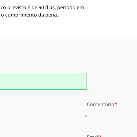
zo previsto é de 90 dias, período em
e o cumprimento da pena.
Comentário