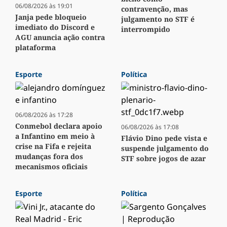
06/08/2026 às 19:01
contravenção, mas
Janja pede bloqueio
julgamento no STF é
imediato do Discord e
interrompido
AGU anuncia ação contra
plataforma
Esporte
Política
06/08/2026 às 17:28
Conmebol declara apoio
06/08/2026 às 17:08
a Infantino em meio à
Flávio Dino pede vista e
crise na Fifa e rejeita
suspende julgamento do
mudanças fora dos
STF sobre jogos de azar
mecanismos oficiais
Esporte
Política