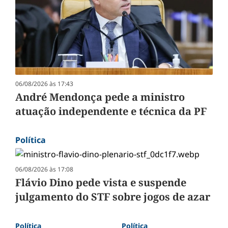
06/08/2026 às 17:43
André Mendonça pede a ministro
atuação independente e técnica da PF
Política
06/08/2026 às 17:08
Flávio Dino pede vista e suspende
julgamento do STF sobre jogos de azar
Política
Política