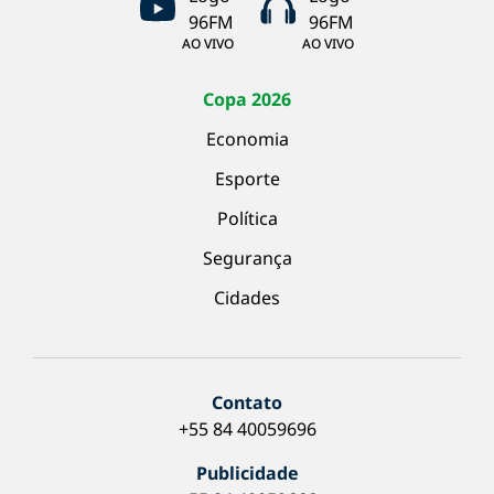
AO VIVO
AO VIVO
Copa 2026
Economia
Esporte
Política
Segurança
Cidades
Contato
+55 84 40059696
Publicidade