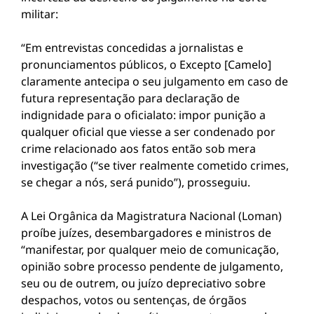
militar:
“Em entrevistas concedidas a jornalistas e
pronunciamentos públicos, o Excepto [Camelo]
claramente antecipa o seu julgamento em caso de
futura representação para declaração de
indignidade para o oficialato: impor punição a
qualquer oficial que viesse a ser condenado por
crime relacionado aos fatos então sob mera
investigação (“se tiver realmente cometido crimes,
se chegar a nós, será punido”), prosseguiu.
A Lei Orgânica da Magistratura Nacional (Loman)
proíbe juízes, desembargadores e ministros de
“manifestar, por qualquer meio de comunicação,
opinião sobre processo pendente de julgamento,
seu ou de outrem, ou juízo depreciativo sobre
despachos, votos ou sentenças, de órgãos