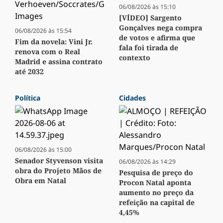
06/08/2026 às 15:10
[VÍDEO] Sargento
Gonçalves nega compra
06/08/2026 às 15:54
de votos e afirma que
Fim da novela: Vini Jr.
fala foi tirada de
renova com o Real
contexto
Madrid e assina contrato
até 2032
Política
Cidades
06/08/2026 às 15:00
Senador Styvenson visita
06/08/2026 às 14:29
obra do Projeto Mãos de
Pesquisa de preço do
Obra em Natal
Procon Natal aponta
aumento no preço da
refeição na capital de
4,45%