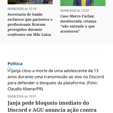
06/08/2026 às 12:18
06/08/2026 às 12:02
Secretaria de Saúde
Caso Marco Furlan:
esclarece que pacientes e
monitorada, criança
profissionais ficaram
"não entende o que
protegidos durante
aconteceu"
confronto em Mãe Luíza
Política
06/08/2026 às 19:01
Janja pede bloqueio imediato do
Discord e AGU anuncia ação contra