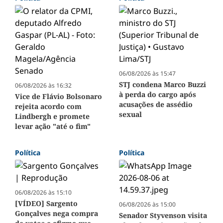
06/08/2026 às 15:47
STJ condena Marco Buzzi
06/08/2026 às 16:32
à perda do cargo após
Vice de Flávio Bolsonaro
acusações de assédio
rejeita acordo com
sexual
Lindbergh e promete
levar ação "até o fim"
Política
Política
06/08/2026 às 15:10
[VÍDEO] Sargento
06/08/2026 às 15:00
Gonçalves nega compra
Senador Styvenson visita