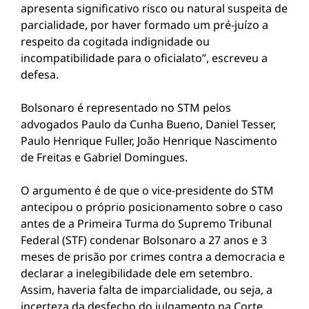
apresenta significativo risco ou natural suspeita de
parcialidade, por haver formado um pré-juízo a
respeito da cogitada indignidade ou
incompatibilidade para o oficialato”, escreveu a
defesa.
Bolsonaro é representado no STM pelos
advogados Paulo da Cunha Bueno, Daniel Tesser,
Paulo Henrique Fuller, João Henrique Nascimento
de Freitas e Gabriel Domingues.
O argumento é de que o vice-presidente do STM
antecipou o próprio posicionamento sobre o caso
antes de a Primeira Turma do Supremo Tribunal
Federal (STF) condenar Bolsonaro a 27 anos e 3
meses de prisão por crimes contra a democracia e
declarar a inelegibilidade dele em setembro.
Assim, haveria falta de imparcialidade, ou seja, a
incerteza da desfecho do julgamento na Corte