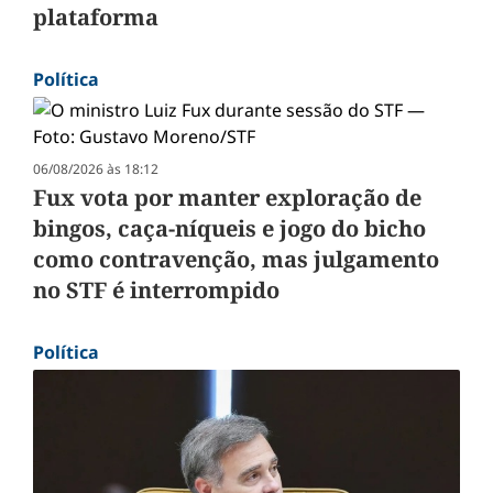
plataforma
Política
06/08/2026 às 18:12
Fux vota por manter exploração de
bingos, caça-níqueis e jogo do bicho
como contravenção, mas julgamento
no STF é interrompido
Política