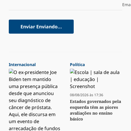
Emai
Enviar
Enviando...
Internacional
Política
08/08/2026 às 17:36
Estados governados pela
esquerda têm as piores
avaliações no ensino
básico