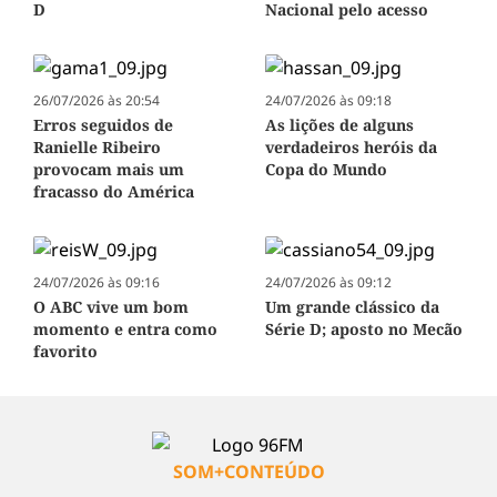
D
Nacional pelo acesso
26/07/2026 às 20:54
24/07/2026 às 09:18
Erros seguidos de
As lições de alguns
Ranielle Ribeiro
verdadeiros heróis da
provocam mais um
Copa do Mundo
fracasso do América
24/07/2026 às 09:16
24/07/2026 às 09:12
O ABC vive um bom
Um grande clássico da
momento e entra como
Série D; aposto no Mecão
favorito
SOM+CONTEÚDO