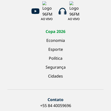
AO VIVO
AO VIVO
Copa 2026
Economia
Esporte
Política
Segurança
Cidades
Contato
+55 84 40059696