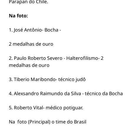
Parapan do Chile.
Na foto:
1. José Antônio- Bocha -
2 medalhas de ouro
2. ⁠Paulo Roberto Severo - Halterofilismo- 2
medalhas de ouro
3. ⁠Tiberio Maribondo- técnico judô
4. ⁠Alexsandro Raimundo da Silva - técnico da Bocha
5. ⁠Roberto Vital- médico potiguar.
Na foto (Principal) o time do Brasil