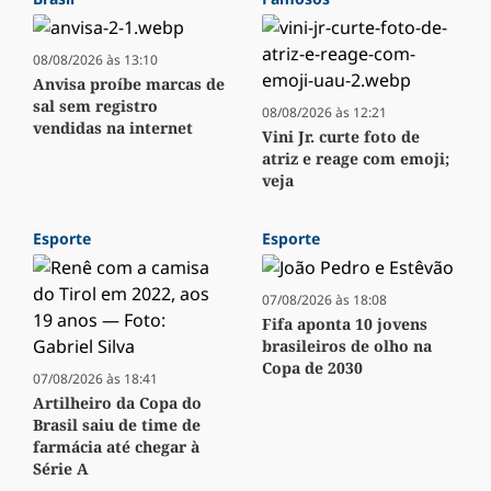
08/08/2026 às 13:10
Anvisa proíbe marcas de
sal sem registro
08/08/2026 às 12:21
vendidas na internet
Vini Jr. curte foto de
atriz e reage com emoji;
veja
Esporte
Esporte
07/08/2026 às 18:08
Fifa aponta 10 jovens
brasileiros de olho na
Copa de 2030
07/08/2026 às 18:41
Artilheiro da Copa do
Brasil saiu de time de
farmácia até chegar à
Série A