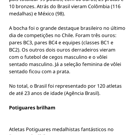
10 bronzes. Atrás do Brasil vieram Colômbia (116
medalhas) e México (98).
A bocha foi o grande destaque brasileiro no último
dia de competições no Chile. Foram três ouros:
pares BC3, pares BC4 e equipes (classes BC1 e
BC2). Os outros dois ouros derradeiros vieram
com o futebol de cegos masculino e o vôlei
sentado masculino. Já a seleção feminina de vôlei
sentado ficou com a prata.
No total, o Brasil foi representado por 120 atletas
de até 23 anos de idade (Agência Brasil).
Potiguares brilham
Atletas Potiguares medalhistas fantásticos no