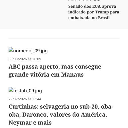
Senado dos EUA aprova
indicado por Trump para
embaixada no Brasil
08/08/2026 às 20:09
ABC passa aperto, mas consegue
grande vitória em Manaus
29/07/2026 às 23:44
Curtinhas: selvageria no sub-20, oba-
oba, Daronco, valores do América,
Neymar e mais