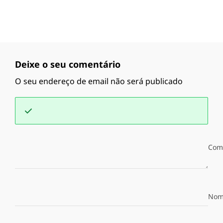
Deixe o seu comentário
O seu endereço de email não será publicado
Com
Nom