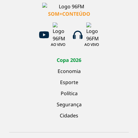
SOM+CONTEÚDO
AO VIVO
AO VIVO
Copa 2026
Economia
Esporte
Política
Segurança
Cidades