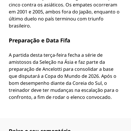
cinco contra os asiáticos. Os empates ocorreram
em 2001 e 2005, ambos fora do Japão, enquanto o
último duelo no país terminou com triunfo
brasileiro.
Preparação e Data Fifa
A partida desta terça-feira fecha a série de
amistosos da Seleção na Ásia e faz parte da
preparação de Ancelotti para consolidar a base
que disputará a Copa do Mundo de 2026. Após o
bom desempenho diante da Coreia do Sul, o
treinador deve ter mudanças na escalação para o
confronto, a fim de rodar o elenco convocado.