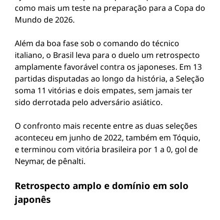
como mais um teste na preparação para a Copa do
Mundo de 2026.
Além da boa fase sob o comando do técnico
italiano, o Brasil leva para o duelo um retrospecto
amplamente favorável contra os japoneses. Em 13
partidas disputadas ao longo da história, a Seleção
soma 11 vitórias e dois empates, sem jamais ter
sido derrotada pelo adversário asiático.
O confronto mais recente entre as duas seleções
aconteceu em junho de 2022, também em Tóquio,
e terminou com vitória brasileira por 1 a 0, gol de
Neymar, de pênalti.
Retrospecto amplo e domínio em solo
japonês