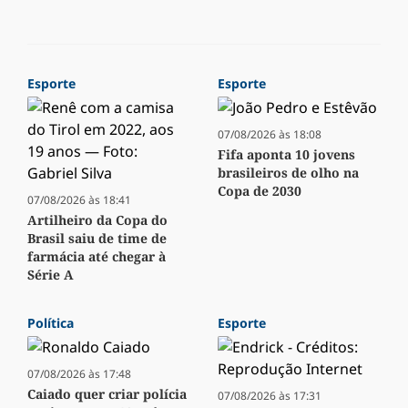
Esporte
Esporte
07/08/2026 às 18:08
Fifa aponta 10 jovens
brasileiros de olho na
Copa de 2030
07/08/2026 às 18:41
Artilheiro da Copa do
Brasil saiu de time de
farmácia até chegar à
Série A
Política
Esporte
07/08/2026 às 17:48
Caiado quer criar polícia
07/08/2026 às 17:31