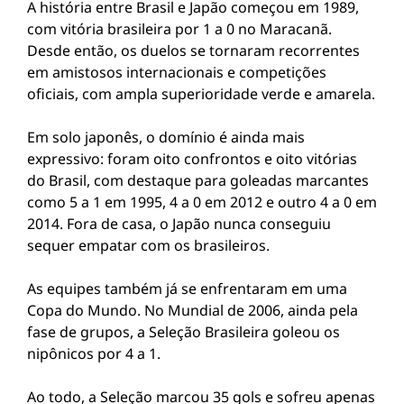
A história entre Brasil e Japão começou em 1989,
com vitória brasileira por 1 a 0 no Maracanã.
Desde então, os duelos se tornaram recorrentes
em amistosos internacionais e competições
oficiais, com ampla superioridade verde e amarela.
Em solo japonês, o domínio é ainda mais
expressivo: foram oito confrontos e oito vitórias
do Brasil, com destaque para goleadas marcantes
como 5 a 1 em 1995, 4 a 0 em 2012 e outro 4 a 0 em
2014. Fora de casa, o Japão nunca conseguiu
sequer empatar com os brasileiros.
As equipes também já se enfrentaram em uma
Copa do Mundo. No Mundial de 2006, ainda pela
fase de grupos, a Seleção Brasileira goleou os
nipônicos por 4 a 1.
Ao todo, a Seleção marcou 35 gols e sofreu apenas