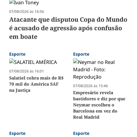
07/08/2026 às 16:56
Atacante que disputou Copa do Mundo
é acusado de agressão após confusão
em boate
Esporte
Esporte
07/08/2026 às 16:01
Salatiel cobra mais de R$
70 mil do América SAF
07/08/2026 às 15:46
na Justiça
Empresário revela
bastidores e diz por que
Neymar escolheu o
Barcelona em vez do
Real Madrid
Esporte
Esporte