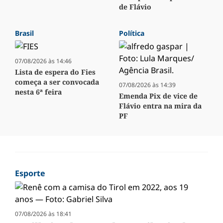
de Flávio
Brasil
Política
07/08/2026 às 14:46
Lista de espera do Fies
começa a ser convocada
07/08/2026 às 14:39
nesta 6ª feira
Emenda Pix de vice de
Flávio entra na mira da
PF
Esporte
07/08/2026 às 18:41