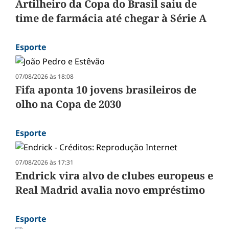
Artilheiro da Copa do Brasil saiu de
time de farmácia até chegar à Série A
Esporte
07/08/2026 às 18:08
Fifa aponta 10 jovens brasileiros de
olho na Copa de 2030
Esporte
07/08/2026 às 17:31
Endrick vira alvo de clubes europeus e
Real Madrid avalia novo empréstimo
Esporte