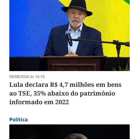
08/08/2026 às 16:16
Lula declara R$ 4,7 milhões em bens
ao TSE, 35% abaixo do patrimônio
informado em 2022
Política