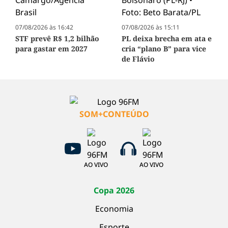
07/08/2026 às 16:42
07/08/2026 às 15:11
STF prevê R$ 1,2 bilhão
PL deixa brecha em ata e
para gastar em 2027
cria “plano B” para vice
de Flávio
SOM+CONTEÚDO
AO VIVO
AO VIVO
Copa 2026
Economia
Esporte