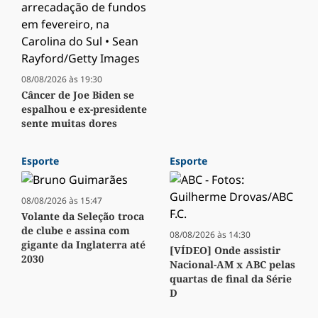
08/08/2026 às 19:30
Câncer de Joe Biden se
espalhou e ex-presidente
sente muitas dores
Esporte
Esporte
08/08/2026 às 15:47
Volante da Seleção troca
de clube e assina com
08/08/2026 às 14:30
gigante da Inglaterra até
[VÍDEO] Onde assistir
2030
Nacional-AM x ABC pelas
quartas de final da Série
D