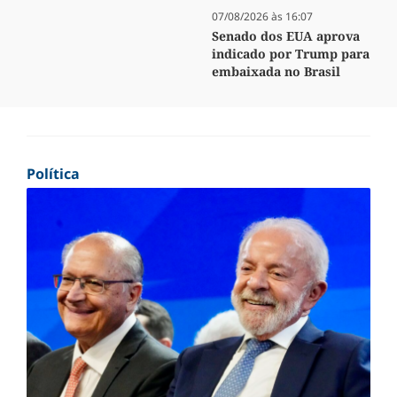
07/08/2026 às 16:07
Senado dos EUA aprova
indicado por Trump para
embaixada no Brasil
Política