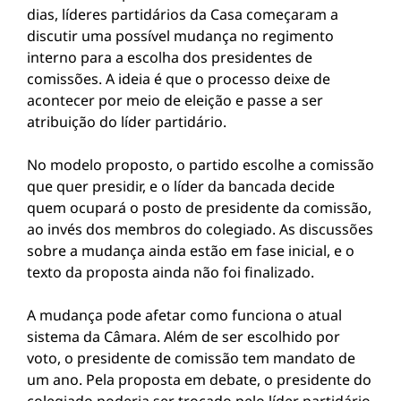
dias, líderes partidários da Casa começaram a
discutir uma possível mudança no regimento
interno para a escolha dos presidentes de
comissões. A ideia é que o processo deixe de
acontecer por meio de eleição e passe a ser
atribuição do líder partidário.
No modelo proposto, o partido escolhe a comissão
que quer presidir, e o líder da bancada decide
quem ocupará o posto de presidente da comissão,
ao invés dos membros do colegiado. As discussões
sobre a mudança ainda estão em fase inicial, e o
texto da proposta ainda não foi finalizado.
A mudança pode afetar como funciona o atual
sistema da Câmara. Além de ser escolhido por
voto, o presidente de comissão tem mandato de
um ano. Pela proposta em debate, o presidente do