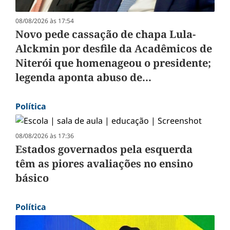
08/08/2026 às 17:54
Novo pede cassação de chapa Lula-
Alckmin por desfile da Acadêmicos de
Niterói que homenageou o presidente;
legenda aponta abuso de...
Política
08/08/2026 às 17:36
Estados governados pela esquerda
têm as piores avaliações no ensino
básico
Política