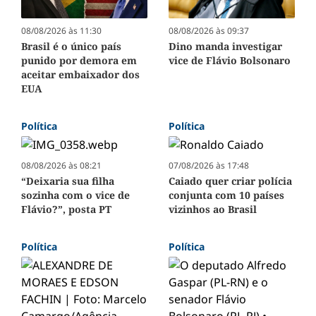
08/08/2026 às 09:37
08/08/2026 às 11:30
Dino manda investigar
Brasil é o único país
vice de Flávio Bolsonaro
punido por demora em
aceitar embaixador dos
EUA
Política
Política
08/08/2026 às 08:21
07/08/2026 às 17:48
“Deixaria sua filha
Caiado quer criar polícia
sozinha com o vice de
conjunta com 10 países
Flávio?”, posta PT
vizinhos ao Brasil
Política
Política