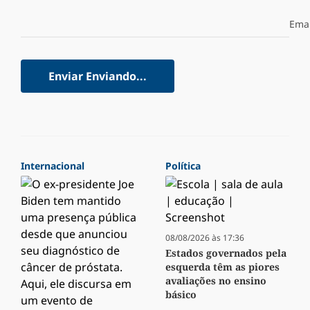
Emai
Enviar
Enviando...
Internacional
Política
08/08/2026 às 17:36
Estados governados pela
esquerda têm as piores
avaliações no ensino
básico