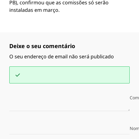
PB), confirmou que as comissões só serão
instaladas em março.
Deixe o seu comentário
O seu endereço de email não será publicado
Com
Nom