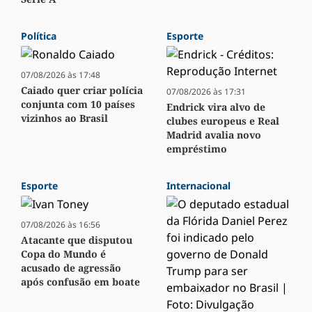
Política
Esporte
07/08/2026 às 17:48
Caiado quer criar polícia
07/08/2026 às 17:31
conjunta com 10 países
Endrick vira alvo de
vizinhos ao Brasil
clubes europeus e Real
Madrid avalia novo
empréstimo
Esporte
Internacional
07/08/2026 às 16:56
Atacante que disputou
Copa do Mundo é
acusado de agressão
após confusão em boate