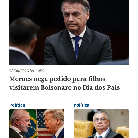
08/08/2026 às 11:50
Moraes nega pedido para filhos
visitarem Bolsonaro no Dia dos Pais
Política
Política