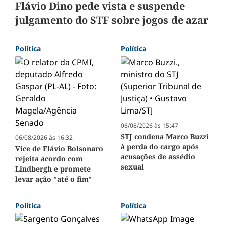
Flávio Dino pede vista e suspende
julgamento do STF sobre jogos de azar
Política
Política
06/08/2026 às 15:47
STJ condena Marco Buzzi
06/08/2026 às 16:32
à perda do cargo após
Vice de Flávio Bolsonaro
acusações de assédio
rejeita acordo com
sexual
Lindbergh e promete
levar ação "até o fim"
Política
Política