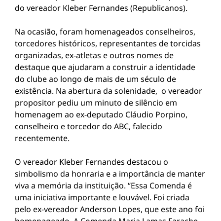
do vereador Kleber Fernandes (Republicanos).
Na ocasião, foram homenageados conselheiros,
torcedores históricos, representantes de torcidas
organizadas, ex-atletas e outros nomes de
destaque que ajudaram a construir a identidade
do clube ao longo de mais de um século de
existência. Na abertura da solenidade, o vereador
propositor pediu um minuto de silêncio em
homenagem ao ex-deputado Cláudio Porpino,
conselheiro e torcedor do ABC, falecido
recentemente.
O vereador Kleber Fernandes destacou o
simbolismo da honraria e a importância de manter
viva a memória da instituição. “Essa Comenda é
uma iniciativa importante e louvável. Foi criada
pelo ex-vereador Anderson Lopes, que este ano foi