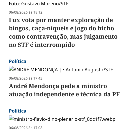
06/08/2026 às 18:12
Fux vota por manter exploração de
bingos, caça-níqueis e jogo do bicho
como contravenção, mas julgamento
no STF é interrompido
Política
06/08/2026 às 17:43
André Mendonça pede a ministro
atuação independente e técnica da PF
Política
06/08/2026 às 17:08