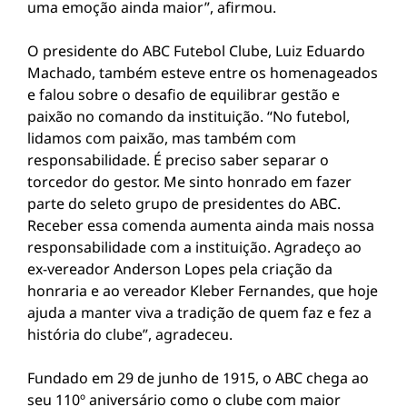
uma emoção ainda maior”, afirmou.
O presidente do ABC Futebol Clube, Luiz Eduardo
Machado, também esteve entre os homenageados
e falou sobre o desafio de equilibrar gestão e
paixão no comando da instituição. “No futebol,
lidamos com paixão, mas também com
responsabilidade. É preciso saber separar o
torcedor do gestor. Me sinto honrado em fazer
parte do seleto grupo de presidentes do ABC.
Receber essa comenda aumenta ainda mais nossa
responsabilidade com a instituição. Agradeço ao
ex-vereador Anderson Lopes pela criação da
honraria e ao vereador Kleber Fernandes, que hoje
ajuda a manter viva a tradição de quem faz e fez a
história do clube”, agradeceu.
Fundado em 29 de junho de 1915, o ABC chega ao
seu 110º aniversário como o clube com maior