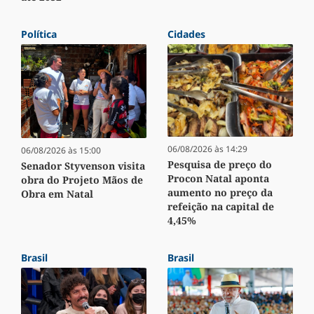
Política
Cidades
06/08/2026 às 14:29
06/08/2026 às 15:00
Pesquisa de preço do
Senador Styvenson visita
Procon Natal aponta
obra do Projeto Mãos de
aumento no preço da
Obra em Natal
refeição na capital de
4,45%
Brasil
Brasil