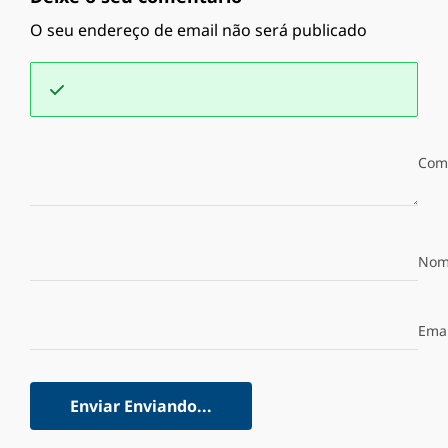
O seu endereço de email não será publicado
Com
Nom
Emai
Enviar
Enviando...