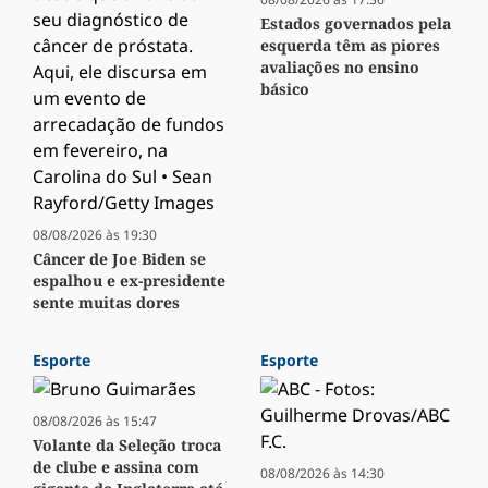
Estados governados pela
esquerda têm as piores
avaliações no ensino
básico
08/08/2026 às 19:30
Câncer de Joe Biden se
espalhou e ex-presidente
sente muitas dores
Esporte
Esporte
08/08/2026 às 15:47
Volante da Seleção troca
de clube e assina com
08/08/2026 às 14:30