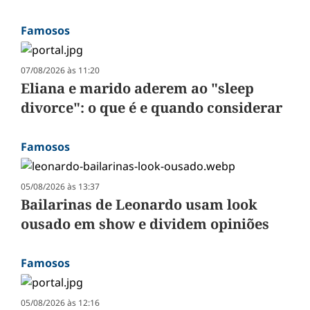
Famosos
07/08/2026 às 11:20
Eliana e marido aderem ao "sleep
divorce": o que é e quando considerar
Famosos
05/08/2026 às 13:37
Bailarinas de Leonardo usam look
ousado em show e dividem opiniões
Famosos
05/08/2026 às 12:16