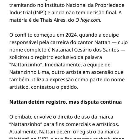
tramitando no Instituto Nacional da Propriedade
Industrial (INPI) e ainda não tem decisão final. A
matéria é de Thais Aires, do
O hoje.com.
O conflito começou em 2024, quando a equipe
responsável pela carreira do cantor Nattan — cujo
nome completo é Natanael Cesário dos Santos —
solicitou o registro exclusivo da palavra
“Nattanzinho”. Imediatamente, a equipe de
Natanzinho Lima, outro artista em ascensão que
também utiliza a expressão como parte do nome
artístico, contestou o pedido.
Nattan detém registro, mas disputa continua
O embate envolve o direito de uso da marca
“Nattanzinho” para fins comerciais e artísticos.
Atualmente, Nattan detém o registro da marca