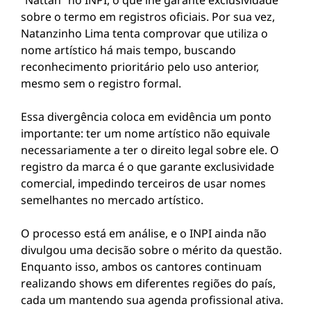
“Nattan” no INPI, o que lhe garante exclusividade
sobre o termo em registros oficiais. Por sua vez,
Natanzinho Lima tenta comprovar que utiliza o
nome artístico há mais tempo, buscando
reconhecimento prioritário pelo uso anterior,
mesmo sem o registro formal.
Essa divergência coloca em evidência um ponto
importante: ter um nome artístico não equivale
necessariamente a ter o direito legal sobre ele. O
registro da marca é o que garante exclusividade
comercial, impedindo terceiros de usar nomes
semelhantes no mercado artístico.
O processo está em análise, e o INPI ainda não
divulgou uma decisão sobre o mérito da questão.
Enquanto isso, ambos os cantores continuam
realizando shows em diferentes regiões do país,
cada um mantendo sua agenda profissional ativa.