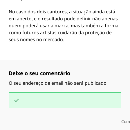
No caso dos dois cantores, a situação ainda está
em aberto, e o resultado pode definir não apenas
quem poderá usar a marca, mas também a forma
como futuros artistas cuidarão da proteção de
seus nomes no mercado.
Deixe o seu comentário
O seu endereço de email não será publicado
Com