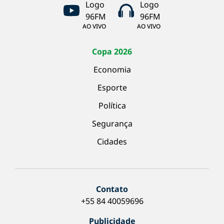
AO VIVO
AO VIVO
Copa 2026
Economia
Esporte
Política
Segurança
Cidades
Contato
+55 84 40059696
Publicidade