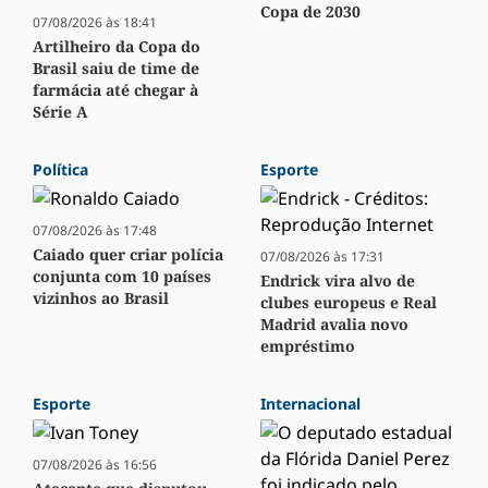
Copa de 2030
07/08/2026 às 18:41
Artilheiro da Copa do
Brasil saiu de time de
farmácia até chegar à
Série A
Política
Esporte
07/08/2026 às 17:48
Caiado quer criar polícia
07/08/2026 às 17:31
conjunta com 10 países
Endrick vira alvo de
vizinhos ao Brasil
clubes europeus e Real
Madrid avalia novo
empréstimo
Esporte
Internacional
07/08/2026 às 16:56