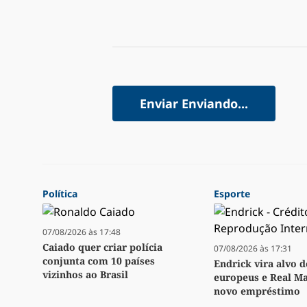
Enviar
Enviando...
Política
Esporte
07/08/2026 às 17:48
Caiado quer criar polícia
07/08/2026 às 17:31
conjunta com 10 países
Endrick vira alvo d
vizinhos ao Brasil
europeus e Real Ma
novo empréstimo