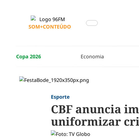
SOM+CONTEÚDO
Copa 2026
Economia
Esporte
CBF anuncia im
uniformizar cri