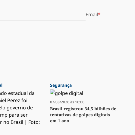
Email
al
Segurança
07/08/2026 às 16:00
Brasil registrou 34,5 bilhões de
tentativas de golpes digitais
em 1 ano