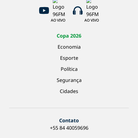
AO VIVO
AO VIVO
Copa 2026
Economia
Esporte
Política
Segurança
Cidades
Contato
+55 84 40059696