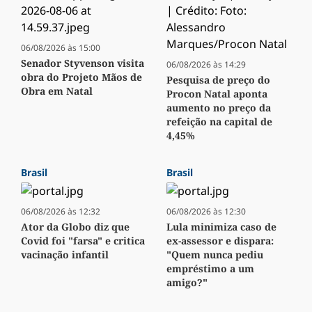
06/08/2026 às 15:00
Senador Styvenson visita
06/08/2026 às 14:29
obra do Projeto Mãos de
Pesquisa de preço do
Obra em Natal
Procon Natal aponta
aumento no preço da
refeição na capital de
4,45%
Brasil
Brasil
06/08/2026 às 12:32
06/08/2026 às 12:30
Ator da Globo diz que
Lula minimiza caso de
Covid foi "farsa" e critica
ex-assessor e dispara:
vacinação infantil
"Quem nunca pediu
empréstimo a um
amigo?"