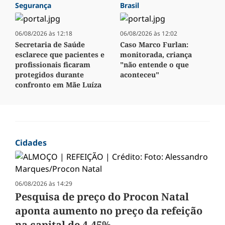
Segurança
Brasil
06/08/2026 às 12:18
06/08/2026 às 12:02
Secretaria de Saúde
Caso Marco Furlan:
esclarece que pacientes e
monitorada, criança
profissionais ficaram
"não entende o que
protegidos durante
aconteceu"
confronto em Mãe Luíza
Cidades
06/08/2026 às 14:29
Pesquisa de preço do Procon Natal
aponta aumento no preço da refeição
na capital de 4,45%