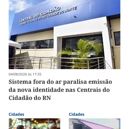
04/08/2026 às 17:35
Sistema fora do ar paralisa emissão
da nova identidade nas Centrais do
Cidadão do RN
Cidades
Cidades