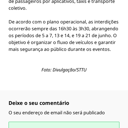
de passageiros por aplicativos, táxis e transporte
coletivo.
De acordo com o plano operacional, as interdições
ocorrerão sempre das 16h30 às 3h30, abrangendo
os períodos de 5 a 7, 13 e 14, e 19 a 21 de junho. O
objetivo é organizar o fluxo de veículos e garantir
mais segurança ao público durante os eventos.
Foto: Divulgação/STTU
Deixe o seu comentário
O seu endereço de email não será publicado