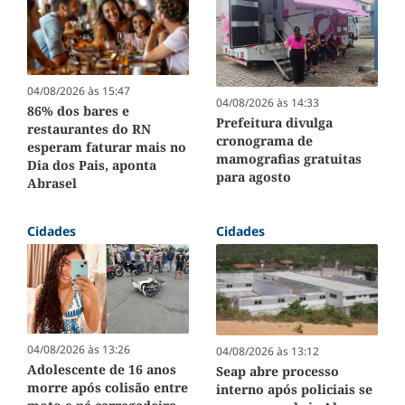
04/08/2026 às 15:47
04/08/2026 às 14:33
86% dos bares e
Prefeitura divulga
restaurantes do RN
cronograma de
esperam faturar mais no
mamografias gratuitas
Dia dos Pais, aponta
para agosto
Abrasel
Cidades
Cidades
04/08/2026 às 13:26
04/08/2026 às 13:12
Adolescente de 16 anos
Seap abre processo
morre após colisão entre
interno após policiais se