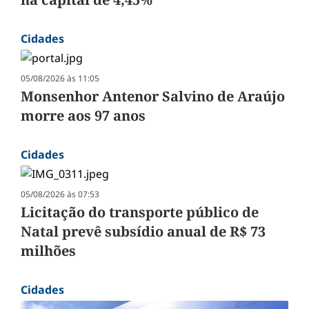
Cidades
05/08/2026 às 11:05
Monsenhor Antenor Salvino de Araújo
morre aos 97 anos
Cidades
05/08/2026 às 07:53
Licitação do transporte público de
Natal prevê subsídio anual de R$ 73
milhões
Cidades