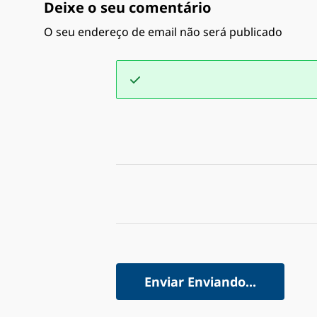
Deixe o seu comentário
O seu endereço de email não será publicado
Enviar
Enviando...