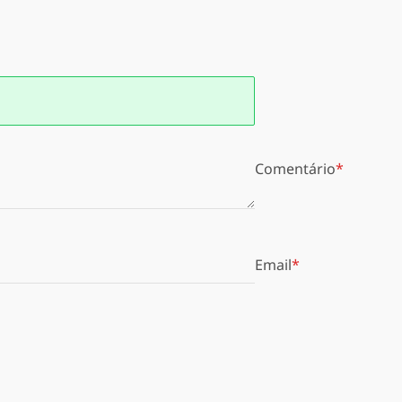
Comentário
Email