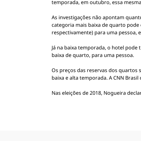
temporada, em outubro, essa mesma h
As investigações não apontam quanto
categoria mais baixa de quarto pode c
respectivamente) para uma pessoa, 
Já na baixa temporada, o hotel pode t
baixa de quarto, para uma pessoa.
Os preços das reservas dos quartos 
baixa e alta temporada. A CNN Brasil 
Nas eleições de 2018, Nogueira decla