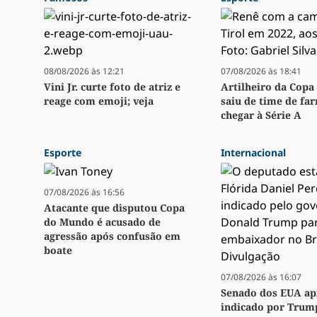
08/08/2026 às 12:21
07/08/2026 às 18:41
Vini Jr. curte foto de atriz e
Artilheiro da Copa 
reage com emoji; veja
saiu de time de fa
chegar à Série A
Esporte
Internacional
07/08/2026 às 16:56
Atacante que disputou Copa
do Mundo é acusado de
agressão após confusão em
boate
07/08/2026 às 16:07
Senado dos EUA ap
indicado por Trum