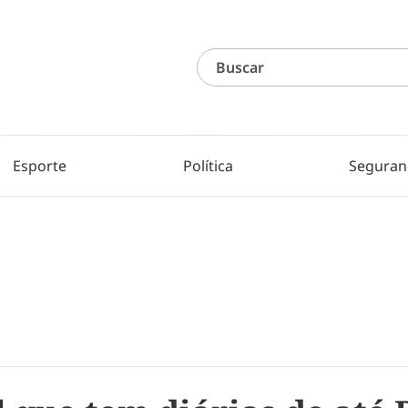
Esporte
Política
Seguran