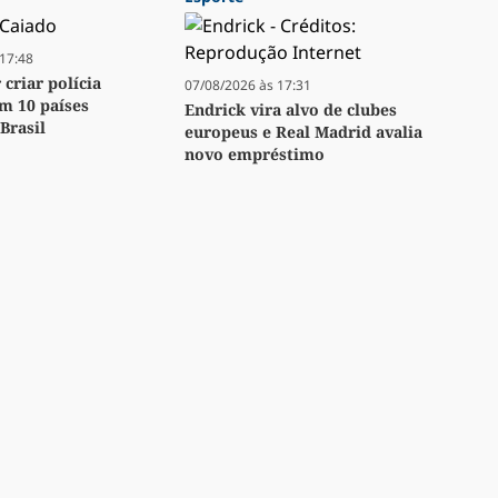
17:48
criar polícia
07/08/2026 às 17:31
m 10 países
Endrick vira alvo de clubes
Brasil
europeus e Real Madrid avalia
novo empréstimo