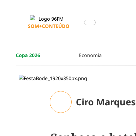
SOM+CONTEÚDO
Copa 2026
Economia
Ciro Marques