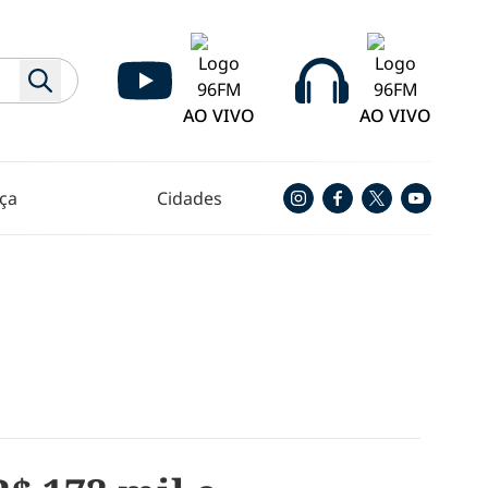
AO VIVO
AO VIVO
ça
Cidades