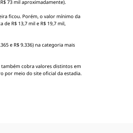
(R$ 73 mil aproximadamente).
ra ficou. Porém, o valor mínimo da
de R$ 13,7 mil e R$ 19,7 mil,
.365 e R$ 9.336) na categoria mais
l também cobra valores distintos em
 por meio do site oficial da estadia.