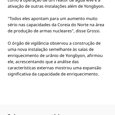
como a operação de um reator de água leve e a
ativação de outras instalações além de Yongbyon.
"Todos eles apontam para um aumento muito
sério nas capacidades da Coreia do Norte na área
de produção de armas nucleares", disse Grossi.
O órgão de vigilância observou a construção de
uma nova instalação semelhante às salas de
enriquecimento de urânio de Yongbyon, afirmou
ele, acrescentando que a análise das
características externas mostrou uma expansão
significativa da capacidade de enriquecimento.