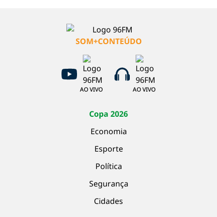
SOM+CONTEÚDO
AO VIVO
AO VIVO
Copa 2026
Economia
Esporte
Política
Segurança
Cidades