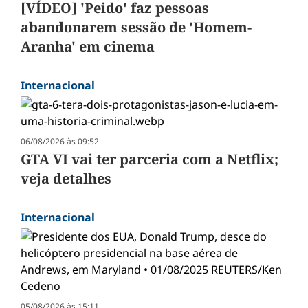
[VÍDEO] 'Peido' faz pessoas
abandonarem sessão de 'Homem-
Aranha' em cinema
Internacional
06/08/2026 às 09:52
GTA VI vai ter parceria com a Netflix;
veja detalhes
Internacional
05/08/2026 às 15:11