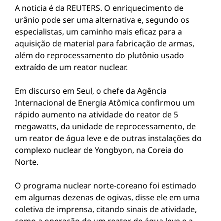
A noticia é da REUTERS. O enriquecimento de
urânio pode ser uma alternativa e, segundo os
especialistas, um caminho mais eficaz para a
aquisição de material para fabricação de armas,
além do reprocessamento do plutônio usado
extraído de um reator nuclear.
Em discurso em Seul, o chefe da Agência
Internacional de Energia Atômica confirmou um
rápido aumento na atividade do reator de 5
megawatts, da unidade de reprocessamento, de
um reator de água leve e de outras instalações do
complexo nuclear de Yongbyon, na Coreia do
Norte.
O programa nuclear norte-coreano foi estimado
em algumas dezenas de ogivas, disse ele em uma
coletiva de imprensa, citando sinais de atividade,