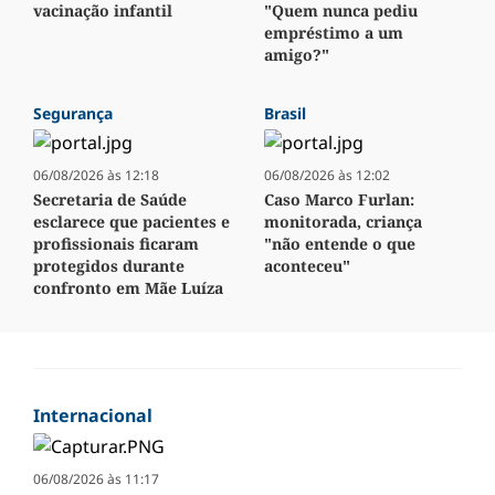
vacinação infantil
"Quem nunca pediu
empréstimo a um
amigo?"
Segurança
Brasil
06/08/2026 às 12:18
06/08/2026 às 12:02
Secretaria de Saúde
Caso Marco Furlan:
esclarece que pacientes e
monitorada, criança
profissionais ficaram
"não entende o que
protegidos durante
aconteceu"
confronto em Mãe Luíza
Internacional
06/08/2026 às 11:17