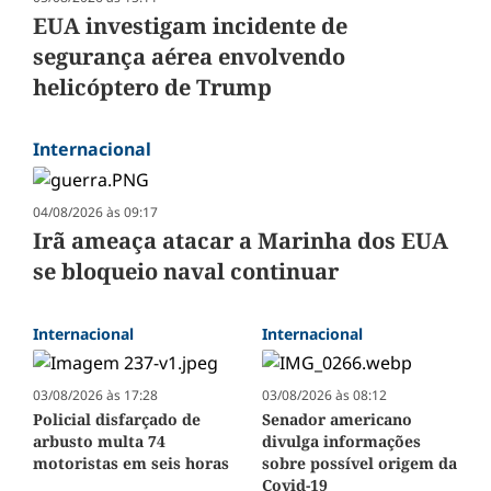
EUA investigam incidente de
segurança aérea envolvendo
helicóptero de Trump
Internacional
04/08/2026 às 09:17
Irã ameaça atacar a Marinha dos EUA
se bloqueio naval continuar
Internacional
Internacional
03/08/2026 às 17:28
03/08/2026 às 08:12
Policial disfarçado de
Senador americano
arbusto multa 74
divulga informações
motoristas em seis horas
sobre possível origem da
Covid-19