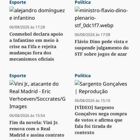
Esporte
Política
06/08/2026 às 17:28
Conmebol declara apoio
06/08/2026 às 17:08
a Infantino em meio à
Flávio Dino pede vista e
crise na Fifa e rejeita
suspende julgamento do
mudanças fora dos
STF sobre jogos de azar
mecanismos oficiais
Esporte
Política
06/08/2026 às 15:10
[VÍDEO] Sargento
Gonçalves nega compra
06/08/2026 às 15:54
de votos e afirma que
Fim da novela: Vini Jr.
fala foi tirada de
renova com o Real
contexto
Madrid e assina contrato