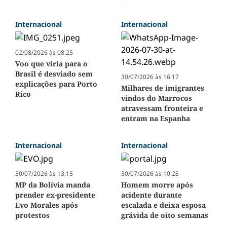
Internacional
Internacional
02/08/2026 às 08:25
Voo que viria para o
Brasil é desviado sem
30/07/2026 às 16:17
explicações para Porto
Milhares de imigrantes
Rico
vindos do Marrocos
atravessam fronteira e
entram na Espanha
Internacional
Internacional
30/07/2026 às 13:15
30/07/2026 às 10:28
MP da Bolívia manda
Homem morre após
prender ex-presidente
acidente durante
Evo Morales após
escalada e deixa esposa
protestos
grávida de oito semanas