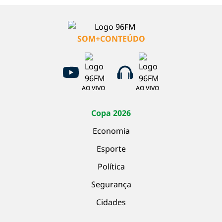
SOM+CONTEÚDO
AO VIVO
AO VIVO
Copa 2026
Economia
Esporte
Política
Segurança
Cidades