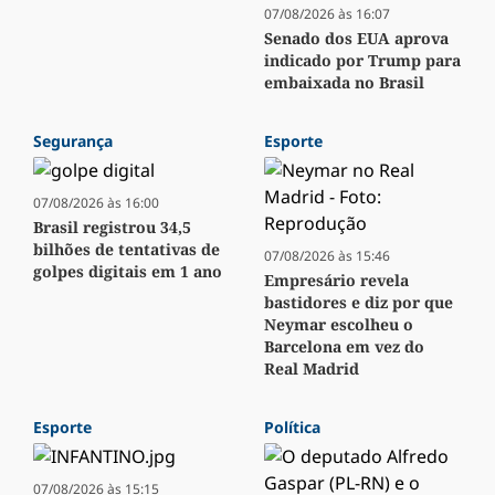
07/08/2026 às 16:07
Senado dos EUA aprova
indicado por Trump para
embaixada no Brasil
Segurança
Esporte
07/08/2026 às 16:00
Brasil registrou 34,5
bilhões de tentativas de
07/08/2026 às 15:46
golpes digitais em 1 ano
Empresário revela
bastidores e diz por que
Neymar escolheu o
Barcelona em vez do
Real Madrid
Esporte
Política
07/08/2026 às 15:15