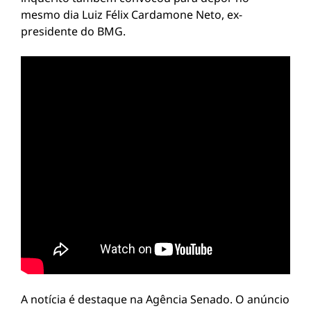
mesmo dia Luiz Félix Cardamone Neto, ex-
presidente do BMG.
A notícia é destaque na Agência Senado. O anúncio