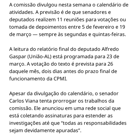
A comissão divulgou nesta semana o calendário de
atividades. A previsão é de que senadores e
deputados realizem 11 reuniões para votações ou
tomada de depoimentos entre 5 de fevereiro e 19
de março — sempre às segundas e quintas-feiras.
A leitura do relatório final do deputado Alfredo
Gaspar (União-AL) está programada para 23 de
março. A votação do texto é prevista para 26
daquele mês, dois dias antes do prazo final de
funcionamento da CPMI.
Apesar da divulgação do calendário, o senador
Carlos Viana tenta prorrogar os trabalhos da
comissão. Ele anunciou em uma rede social que
está coletando assinaturas para estender as
investigações até que “todas as responsabilidades
sejam devidamente apuradas”.