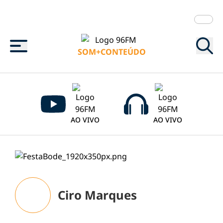
Menu
SOM+CONTEÚDO
AO VIVO
AO VIVO
Ciro Marques