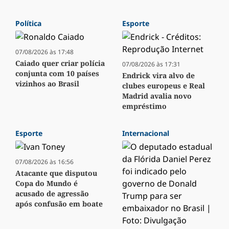
Política
Esporte
07/08/2026 às 17:48
Caiado quer criar polícia
07/08/2026 às 17:31
conjunta com 10 países
Endrick vira alvo de
vizinhos ao Brasil
clubes europeus e Real
Madrid avalia novo
empréstimo
Esporte
Internacional
07/08/2026 às 16:56
Atacante que disputou
Copa do Mundo é
acusado de agressão
após confusão em boate