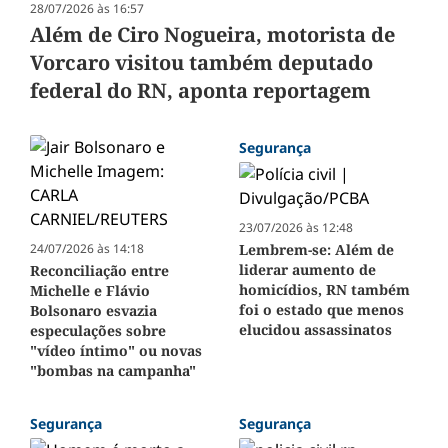
28/07/2026 às 16:57
Além de Ciro Nogueira, motorista de
Vorcaro visitou também deputado
federal do RN, aponta reportagem
Segurança
23/07/2026 às 12:48
24/07/2026 às 14:18
Lembrem-se: Além de
liderar aumento de
Reconciliação entre
homicídios, RN também
Michelle e Flávio
foi o estado que menos
Bolsonaro esvazia
elucidou assassinatos
especulações sobre
"vídeo íntimo" ou novas
"bombas na campanha"
Segurança
Segurança