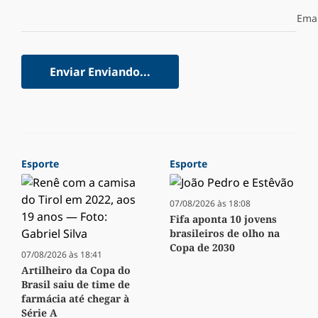
Emai
Enviar
Enviando...
Esporte
Esporte
07/08/2026 às 18:08
Fifa aponta 10 jovens
brasileiros de olho na
Copa de 2030
07/08/2026 às 18:41
Artilheiro da Copa do
Brasil saiu de time de
farmácia até chegar à
Série A