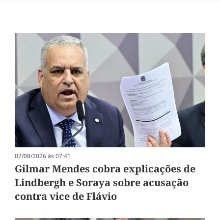
07/08/2026 às 07:41
Gilmar Mendes cobra explicações de
Lindbergh e Soraya sobre acusação
contra vice de Flávio