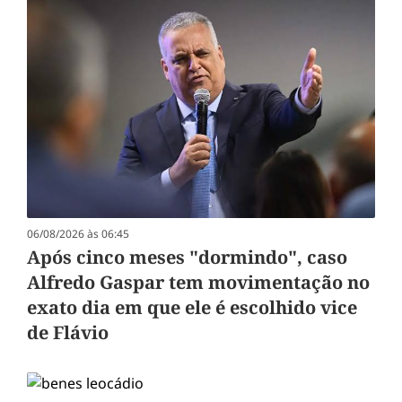
06/08/2026 às 06:45
Após cinco meses "dormindo", caso
Alfredo Gaspar tem movimentação no
exato dia em que ele é escolhido vice
de Flávio