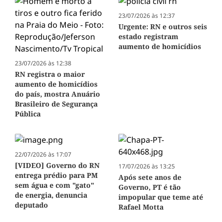
23/07/2026 às 12:37
Urgente: RN e outros seis
estado registram
aumento de homicídios
23/07/2026 às 12:38
RN registra o maior
aumento de homicídios
do país, mostra Anuário
Brasileiro de Segurança
Pública
22/07/2026 às 17:07
[VIDEO] Governo do RN
17/07/2026 às 13:25
entrega prédio para PM
Após sete anos de
sem água e com "gato"
Governo, PT é tão
de energia, denuncia
impopular que teme até
deputado
Rafael Motta