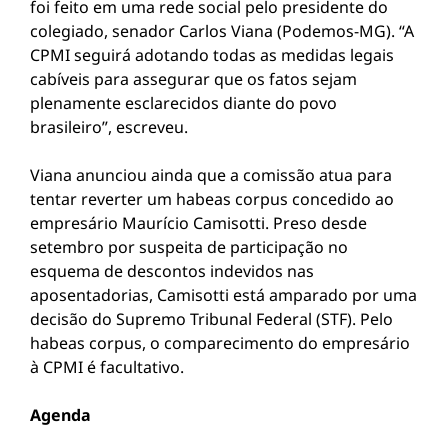
foi feito em uma rede social pelo presidente do
colegiado, senador Carlos Viana (Podemos-MG). “A
CPMI seguirá adotando todas as medidas legais
cabíveis para assegurar que os fatos sejam
plenamente esclarecidos diante do povo
brasileiro”, escreveu.
Viana anunciou ainda que a comissão atua para
tentar reverter um habeas corpus concedido ao
empresário Maurício Camisotti. Preso desde
setembro por suspeita de participação no
esquema de descontos indevidos nas
aposentadorias, Camisotti está amparado por uma
decisão do Supremo Tribunal Federal (STF). Pelo
habeas corpus, o comparecimento do empresário
à CPMI é facultativo.
Agenda