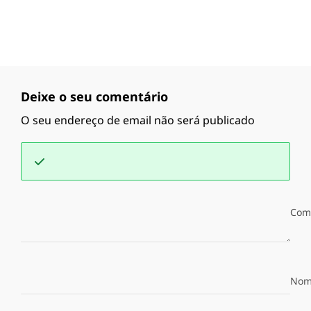
Deixe o seu comentário
O seu endereço de email não será publicado
Com
Nom