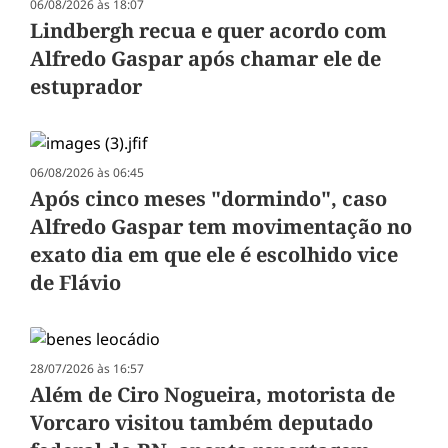
06/08/2026 às 18:07
Lindbergh recua e quer acordo com
Alfredo Gaspar após chamar ele de
estuprador
06/08/2026 às 06:45
Após cinco meses "dormindo", caso
Alfredo Gaspar tem movimentação no
exato dia em que ele é escolhido vice
de Flávio
28/07/2026 às 16:57
Além de Ciro Nogueira, motorista de
Vorcaro visitou também deputado