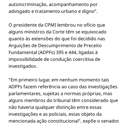
autoincriminação, acompanhamento por
advogado e tratamento urbano e digno”.
O presidente da CPMI lembrou no ofício que
alguns ministros da Corte têm se equivocado
quanto às extensões do que foi decidido nas
Arguições de Descumprimento de Preceito
Fundamental (ADPFs) 395 e 444, ligadas à
impossibilidade de condução coercitiva de
investigados.
"Em primeiro lugar, em nenhum momento tais
ADPFs fazem referência ao caso das investigações
parlamentares, sujeitas a normas próprias, mas
alguns membros do tribunal têm considerado que
não haveria qualquer distinção entre essas
investigações e as policiais, estas objeto da
mencionada ação constitucional", expõe o senador.