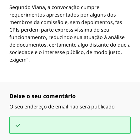
Segundo Viana, a convocação cumpre
requerimentos apresentados por alguns dos
membros da comissão e, sem depoimentos, “as
CPIs perdem parte expressivíssima do seu
funcionamento, reduzindo sua atuação à análise
de documentos, certamente algo distante do que a
sociedade e o interesse público, de modo justo,
exigem”.
Deixe o seu comentário
O seu endereço de email não será publicado