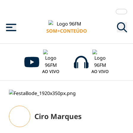
Menu
SOM+CONTEÚDO
AO VIVO
AO VIVO
Ciro Marques