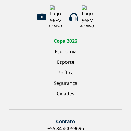
AO VIVO
AO VIVO
Copa 2026
Economia
Esporte
Política
Segurança
Cidades
Contato
+55 84 40059696