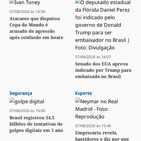
07/08/2026 às 16:56
Atacante que disputou
Copa do Mundo é
acusado de agressão
após confusão em boate
07/08/2026 às 16:07
Senado dos EUA aprova
indicado por Trump para
embaixada no Brasil
Segurança
Esporte
07/08/2026 às 16:00
Brasil registrou 34,5
bilhões de tentativas de
07/08/2026 às 15:46
golpes digitais em 1 ano
Empresário revela
bastidores e diz por que