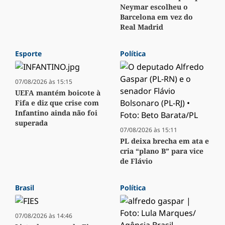
Neymar escolheu o
Barcelona em vez do
Real Madrid
Esporte
Política
07/08/2026 às 15:15
UEFA mantém boicote à
Fifa e diz que crise com
Infantino ainda não foi
superada
07/08/2026 às 15:11
PL deixa brecha em ata e
cria “plano B” para vice
de Flávio
Brasil
Política
07/08/2026 às 14:46