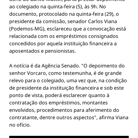
ao colegiado na quinta-feira (5), às 9h. No
documento, protocolado na quinta-feira (29), o
presidente da comissão, senador Carlos Viana
(Podemos-MG), esclareceu que a convocação está
relacionada com os empréstimos consignados
concedidos por aquela instituição financeira a
aposentados e pensionistas.
A notícia é da Agência Senado. "O depoimento do
senhor Vorcaro, como testemunha, é de grande
relevo para o colegiado, uma vez que, na condição
de presidente da instituição financeira e sob este
ponto de vista, poderá esclarecer quanto à
contratação dos empréstimos, montantes
envolvidos, procedimentos para aferimento do
contratante, dentre outros aspectos", afirma Viana
no ofício.