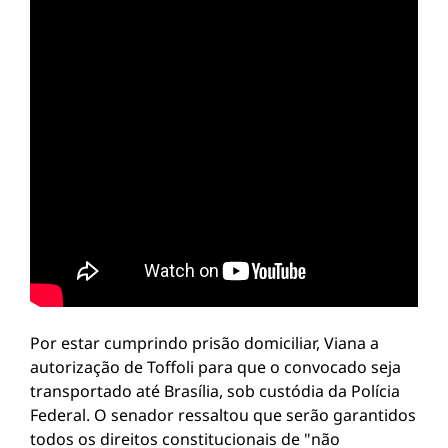
Por estar cumprindo prisão domiciliar, Viana a
autorização de Toffoli para que o convocado seja
transportado até Brasília, sob custódia da Polícia
Federal. O senador ressaltou que serão garantidos
todos os direitos constitucionais de "não