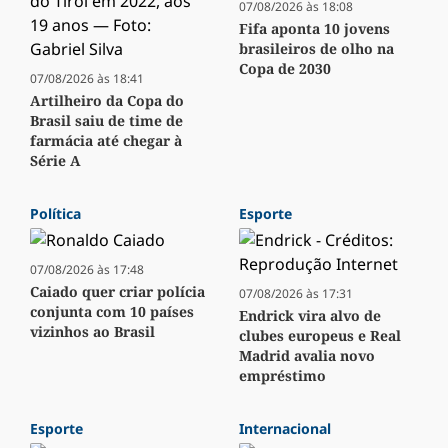
07/08/2026 às 18:08
Fifa aponta 10 jovens
brasileiros de olho na
Copa de 2030
07/08/2026 às 18:41
Artilheiro da Copa do
Brasil saiu de time de
farmácia até chegar à
Série A
Política
Esporte
07/08/2026 às 17:48
Caiado quer criar polícia
07/08/2026 às 17:31
conjunta com 10 países
Endrick vira alvo de
vizinhos ao Brasil
clubes europeus e Real
Madrid avalia novo
empréstimo
Esporte
Internacional