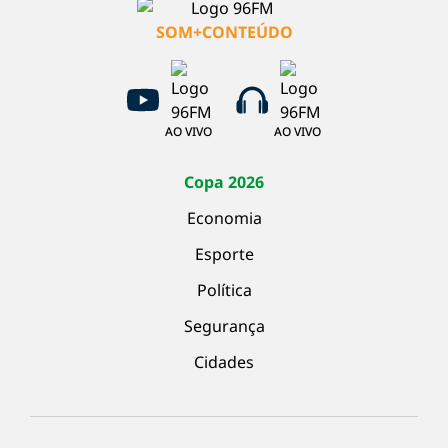
SOM+CONTEÚDO
AO VIVO
AO VIVO
Copa 2026
Economia
Esporte
Política
Segurança
Cidades