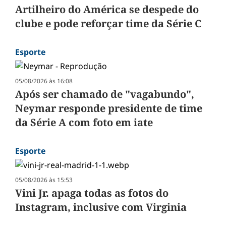
Artilheiro do América se despede do
clube e pode reforçar time da Série C
Esporte
05/08/2026 às 16:08
Após ser chamado de "vagabundo",
Neymar responde presidente de time
da Série A com foto em iate
Esporte
05/08/2026 às 15:53
Vini Jr. apaga todas as fotos do
Instagram, inclusive com Virginia