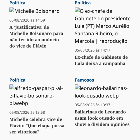
Política
Política
05/08/2026 às 14:59
A 'justificativa' de
Michelle Bolsonaro para
não ter ido ao anúncio
do vice de Flávio
05/08/2026 às 14:17
Ex-chefe de Gabinete de
Lula deixa a campanha
Política
Famosos
05/08/2026 às 13:37
Bailarinas de Leonardo
05/08/2026 às 13:58
usam look ousado em
Michelle celebra vice de
show e dividem opiniões
Flávio: "Que chapa possa
ser vitoriosa"