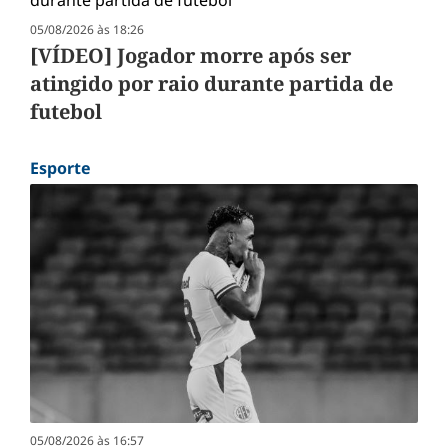
05/08/2026 às 18:26
[VÍDEO] Jogador morre após ser
atingido por raio durante partida de
futebol
Esporte
05/08/2026 às 16:57