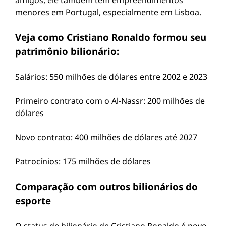
amigos, ele também tem empreendimentos
menores em Portugal, especialmente em Lisboa.
Veja como Cristiano Ronaldo formou seu
patrimônio bilionário:
Salários: 550 milhões de dólares entre 2002 e 2023
Primeiro contrato com o Al-Nassr: 200 milhões de
dólares
Novo contrato: 400 milhões de dólares até 2027
Patrocínios: 175 milhões de dólares
Comparação com outros bilionários do
esporte