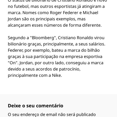
O status de bilionário de Cristiano Ronaldo é novo
no futebol, mas outros esportistas já atingiram a
marca. Nomes como Roger Federer e Michael
Jordan são os principais exemplos, mas
alcançaram esses números de forma diferente.
Segundo a "Bloomberg", Cristiano Ronaldo virou
bilionário graças, principalmente, a seus salários.
Federer, por exemplo, bateu a marca do bilhão
graças à sua participação na empresa esportiva
"On". Jordan, por outro lado, conseguiu a marca
devido a seus acordos de patrocínio,
principalmente com a Nike.
Deixe o seu comentário
O seu endereço de email não será publicado