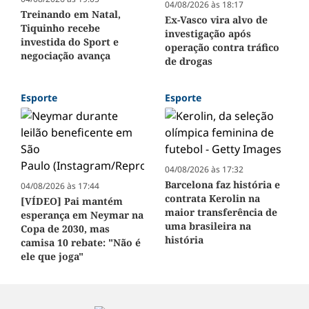
04/08/2026 às 18:17
Treinando em Natal,
Ex-Vasco vira alvo de
Tiquinho recebe
investigação após
investida do Sport e
operação contra tráfico
negociação avança
de drogas
Esporte
Esporte
04/08/2026 às 17:32
Barcelona faz história e
04/08/2026 às 17:44
contrata Kerolin na
[VÍDEO] Pai mantém
maior transferência de
esperança em Neymar na
uma brasileira na
Copa de 2030, mas
história
camisa 10 rebate: "Não é
ele que joga"