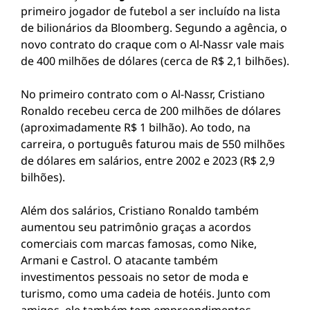
primeiro jogador de futebol a ser incluído na lista
de bilionários da Bloomberg. Segundo a agência, o
novo contrato do craque com o Al-Nassr vale mais
de 400 milhões de dólares (cerca de R$ 2,1 bilhões).
No primeiro contrato com o Al-Nassr, Cristiano
Ronaldo recebeu cerca de 200 milhões de dólares
(aproximadamente R$ 1 bilhão). Ao todo, na
carreira, o português faturou mais de 550 milhões
de dólares em salários, entre 2002 e 2023 (R$ 2,9
bilhões).
Além dos salários, Cristiano Ronaldo também
aumentou seu patrimônio graças a acordos
comerciais com marcas famosas, como Nike,
Armani e Castrol. O atacante também
investimentos pessoais no setor de moda e
turismo, como uma cadeia de hotéis. Junto com