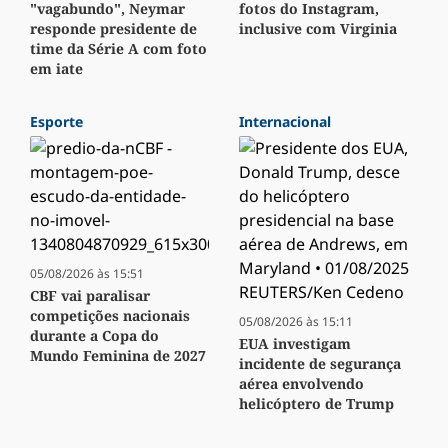
"vagabundo", Neymar
fotos do Instagram,
responde presidente de
inclusive com Virginia
time da Série A com foto
em iate
Esporte
Internacional
05/08/2026 às 15:51
CBF vai paralisar
competições nacionais
05/08/2026 às 15:11
durante a Copa do
EUA investigam
Mundo Feminina de 2027
incidente de segurança
aérea envolvendo
helicóptero de Trump