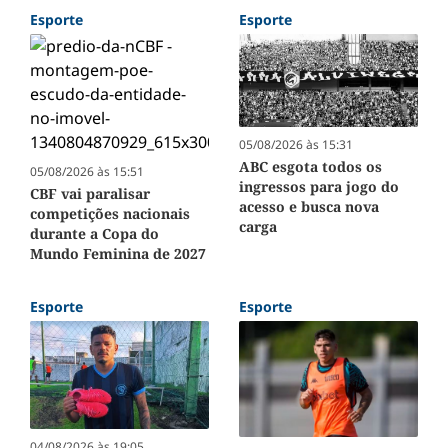
Esporte
Esporte
05/08/2026 às 15:31
ABC esgota todos os
05/08/2026 às 15:51
ingressos para jogo do
CBF vai paralisar
acesso e busca nova
competições nacionais
carga
durante a Copa do
Mundo Feminina de 2027
Esporte
Esporte
04/08/2026 às 19:05