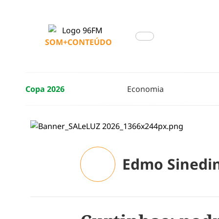
SOM+CONTEÚDO
Copa 2026
Economia
Edmo Sinedi