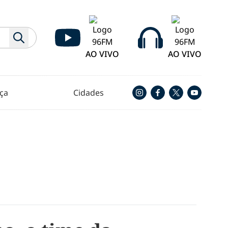
AO VIVO
AO VIVO
ça
Cidades