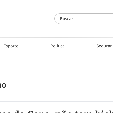
Esporte
Política
Seguran
no