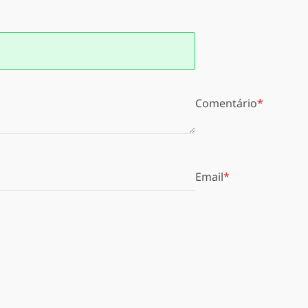
Comentário
Email