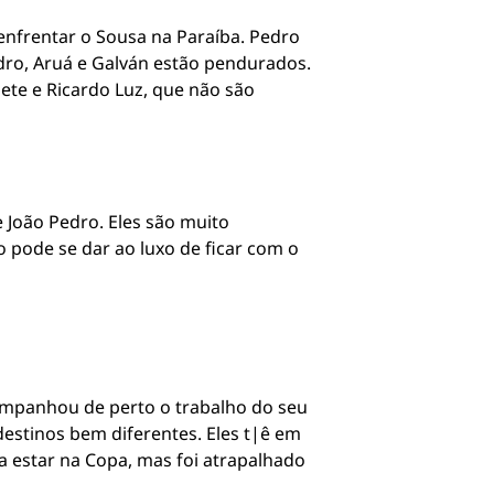
 enfrentar o Sousa na Paraíba. Pedro
ndro, Aruá e Galván estão pendurados.
te e Ricardo Luz, que não são
 João Pedro. Eles são muito
 pode se dar ao luxo de ficar com o
companhou de perto o trabalho do seu
destinos bem diferentes. Eles t|ê em
estar na Copa, mas foi atrapalhado