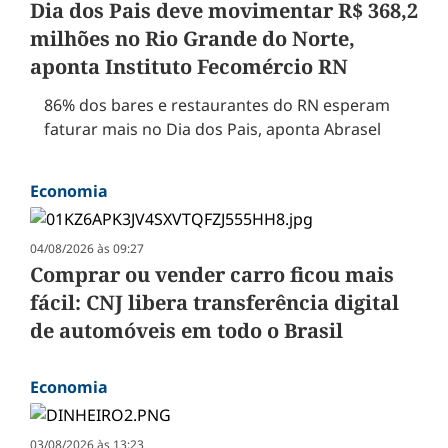
Dia dos Pais deve movimentar R$ 368,2
milhões no Rio Grande do Norte,
aponta Instituto Fecomércio RN
86% dos bares e restaurantes do RN esperam
faturar mais no Dia dos Pais, aponta Abrasel
Economia
04/08/2026 às 09:27
Comprar ou vender carro ficou mais
fácil: CNJ libera transferência digital
de automóveis em todo o Brasil
Economia
03/08/2026 às 13:23