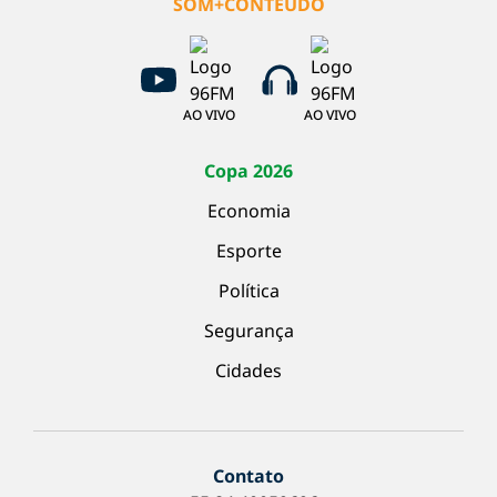
SOM+CONTEÚDO
AO VIVO
AO VIVO
Copa 2026
Economia
Esporte
Política
Segurança
Cidades
Contato