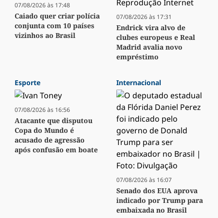
07/08/2026 às 17:48
Caiado quer criar polícia
07/08/2026 às 17:31
conjunta com 10 países
Endrick vira alvo de
vizinhos ao Brasil
clubes europeus e Real
Madrid avalia novo
empréstimo
Esporte
Internacional
07/08/2026 às 16:56
Atacante que disputou
Copa do Mundo é
acusado de agressão
após confusão em boate
07/08/2026 às 16:07
Senado dos EUA aprova
indicado por Trump para
embaixada no Brasil