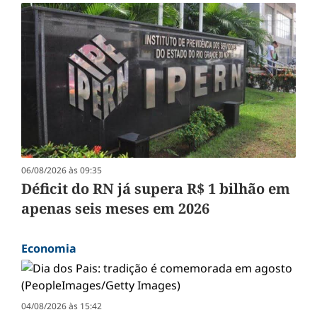
06/08/2026 às 09:35
Déficit do RN já supera R$ 1 bilhão em
apenas seis meses em 2026
Economia
04/08/2026 às 15:42