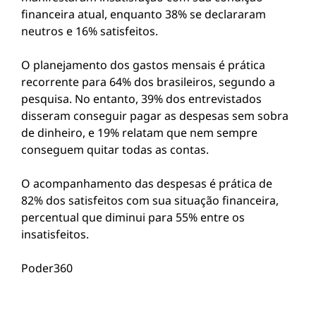
financeira atual, enquanto 38% se declararam
neutros e 16% satisfeitos.
O planejamento dos gastos mensais é prática
recorrente para 64% dos brasileiros, segundo a
pesquisa. No entanto, 39% dos entrevistados
disseram conseguir pagar as despesas sem sobra
de dinheiro, e 19% relatam que nem sempre
conseguem quitar todas as contas.
O acompanhamento das despesas é prática de
82% dos satisfeitos com sua situação financeira,
percentual que diminui para 55% entre os
insatisfeitos.
Poder360