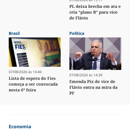
PL deixa brecha em ata e
cria “plano B” para vice
de Flávio
Brasil
Política
07/08/2026 às 14:46
07/08/2026 às 14:39
Lista de espera do Fies
Emenda Pix de vice de
começa a ser convocada
Flávio entra na mira da
nesta 6ª feira
PF
Economia