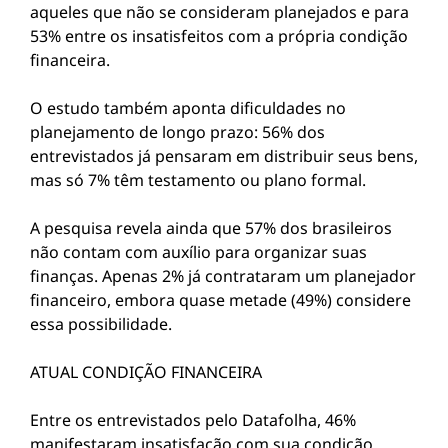
aqueles que não se consideram planejados e para
53% entre os insatisfeitos com a própria condição
financeira.
O estudo também aponta dificuldades no
planejamento de longo prazo: 56% dos
entrevistados já pensaram em distribuir seus bens,
mas só 7% têm testamento ou plano formal.
A pesquisa revela ainda que 57% dos brasileiros
não contam com auxílio para organizar suas
finanças. Apenas 2% já contrataram um planejador
financeiro, embora quase metade (49%) considere
essa possibilidade.
ATUAL CONDIÇÃO FINANCEIRA
Entre os entrevistados pelo Datafolha, 46%
manifestaram insatisfação com sua condição