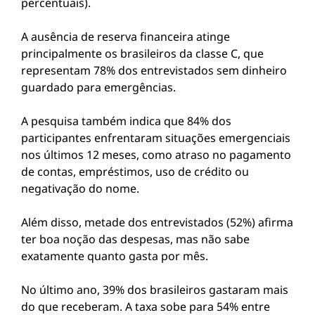
percentuais).
A ausência de reserva financeira atinge
principalmente os brasileiros da classe C, que
representam 78% dos entrevistados sem dinheiro
guardado para emergências.
A pesquisa também indica que 84% dos
participantes enfrentaram situações emergenciais
nos últimos 12 meses, como atraso no pagamento
de contas, empréstimos, uso de crédito ou
negativação do nome.
Além disso, metade dos entrevistados (52%) afirma
ter boa noção das despesas, mas não sabe
exatamente quanto gasta por mês.
No último ano, 39% dos brasileiros gastaram mais
do que receberam. A taxa sobe para 54% entre