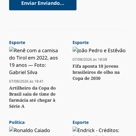
Enviar
Enviando...
Esporte
Esporte
07/08/2026 às 18:08
Fifa aponta 10 jovens
brasileiros de olho na
Copa de 2030
07/08/2026 às 18:41
Artilheiro da Copa do
Brasil saiu de time de
farmácia até chegar à
Série A
Política
Esporte