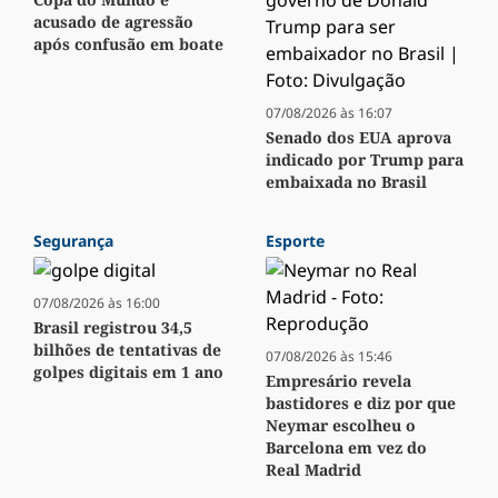
acusado de agressão
após confusão em boate
07/08/2026 às 16:07
Senado dos EUA aprova
indicado por Trump para
embaixada no Brasil
Segurança
Esporte
07/08/2026 às 16:00
Brasil registrou 34,5
bilhões de tentativas de
07/08/2026 às 15:46
golpes digitais em 1 ano
Empresário revela
bastidores e diz por que
Neymar escolheu o
Barcelona em vez do
Real Madrid