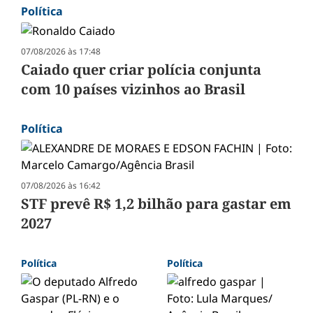
Política
07/08/2026 às 17:48
Caiado quer criar polícia conjunta
com 10 países vizinhos ao Brasil
Política
07/08/2026 às 16:42
STF prevê R$ 1,2 bilhão para gastar em
2027
Política
Política