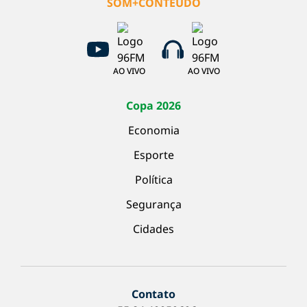
SOM+CONTEÚDO
AO VIVO
AO VIVO
Copa 2026
Economia
Esporte
Política
Segurança
Cidades
Contato