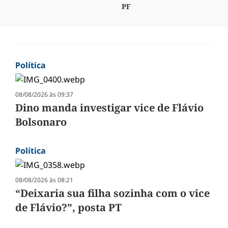
PF
Política
08/08/2026 às 09:37
Dino manda investigar vice de Flávio
Bolsonaro
Política
08/08/2026 às 08:21
“Deixaria sua filha sozinha com o vice
de Flávio?”, posta PT