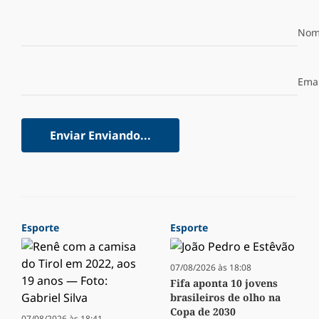
Nom
Emai
Enviar
Enviando...
Esporte
Esporte
07/08/2026 às 18:08
Fifa aponta 10 jovens
brasileiros de olho na
Copa de 2030
07/08/2026 às 18:41