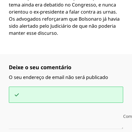
tema ainda era debatido no Congresso, e nunca
orientou o ex-presidente a falar contra as urnas.
Os advogados reforçaram que Bolsonaro já havia
sido alertado pelo Judiciário de que não poderia
manter esse discurso.
Deixe o seu comentário
O seu endereço de email não será publicado
Com