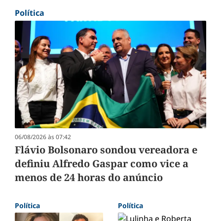
Política
06/08/2026 às 07:42
Flávio Bolsonaro sondou vereadora e
definiu Alfredo Gaspar como vice a
menos de 24 horas do anúncio
Política
Política