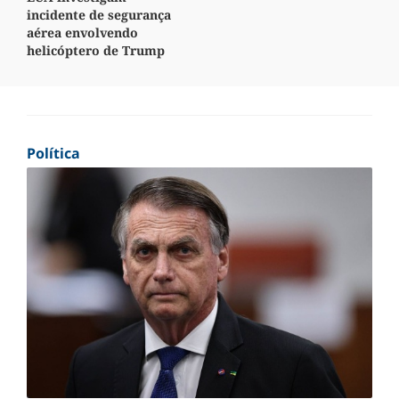
incidente de segurança
aérea envolvendo
helicóptero de Trump
Política