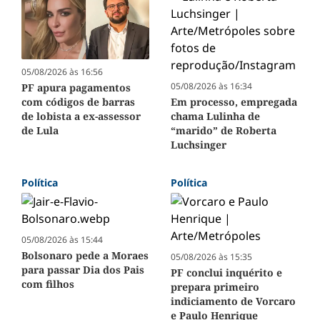
05/08/2026 às 16:56
05/08/2026 às 16:34
PF apura pagamentos
Em processo, empregada
com códigos de barras
chama Lulinha de
de lobista a ex-assessor
“marido” de Roberta
de Lula
Luchsinger
Política
Política
05/08/2026 às 15:44
Bolsonaro pede a Moraes
05/08/2026 às 15:35
para passar Dia dos Pais
PF conclui inquérito e
com filhos
prepara primeiro
indiciamento de Vorcaro
e Paulo Henrique