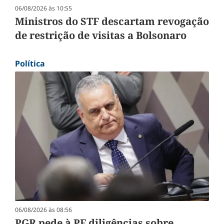
06/08/2026 às 10:55
Ministros do STF descartam revogação
de restrição de visitas a Bolsonaro
Política
06/08/2026 às 08:56
PGR pede à PF diligências sobre