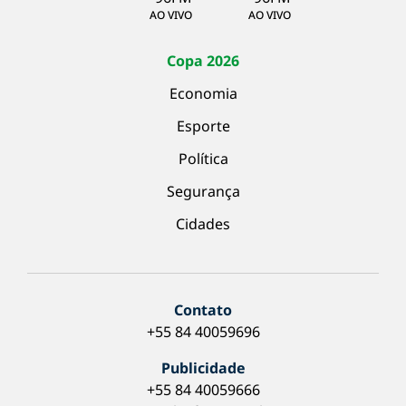
AO VIVO
AO VIVO
Copa 2026
Economia
Esporte
Política
Segurança
Cidades
Contato
+55 84 40059696
Publicidade
+55 84 40059666