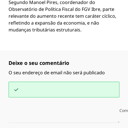
Segundo Manoel Pires, coordenador do
Observatório de Política Fiscal do FGV Ibre, parte
relevante do aumento recente tem caráter cíclico,
refletindo a expansão da economia, e não
mudanças tributárias estruturais.
Deixe o seu comentário
O seu endereço de email não será publicado
Com