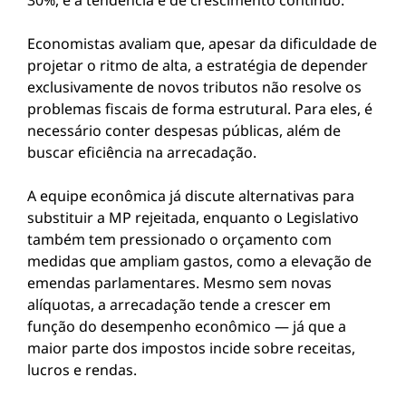
30%, e a tendência é de crescimento contínuo.
Economistas avaliam que, apesar da dificuldade de
projetar o ritmo de alta, a estratégia de depender
exclusivamente de novos tributos não resolve os
problemas fiscais de forma estrutural. Para eles, é
necessário conter despesas públicas, além de
buscar eficiência na arrecadação.
A equipe econômica já discute alternativas para
substituir a MP rejeitada, enquanto o Legislativo
também tem pressionado o orçamento com
medidas que ampliam gastos, como a elevação de
emendas parlamentares. Mesmo sem novas
alíquotas, a arrecadação tende a crescer em
função do desempenho econômico — já que a
maior parte dos impostos incide sobre receitas,
lucros e rendas.