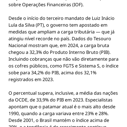
sobre Operações Financeiras (IOF).
Desde o início do terceiro mandato de Luiz Inácio
Lula da Silva (PT), o governo tem apostado em
medidas que ampliam a carga tributária — que já
atingiu nível recorde no país. Dados do Tesouro
Nacional mostram que, em 2024, a carga bruta
chegou a 32,3% do Produto Interno Bruto (PIB).
Incluindo cobranças que não vão diretamente para
os cofres públicos, como FGTS e Sistema S, o índice
sobe para 34,2% do PIB, acima dos 32,1%
registrados em 2023.
O percentual supera, inclusive, a média das nações
da OCDE, de 33,9% do PIB em 2023. Especialistas
apontam que o patamar atual é o mais alto desde
1990, quando a carga variava entre 23% e 28%.
Desde 2001, o Brasil mantém o índice acima de