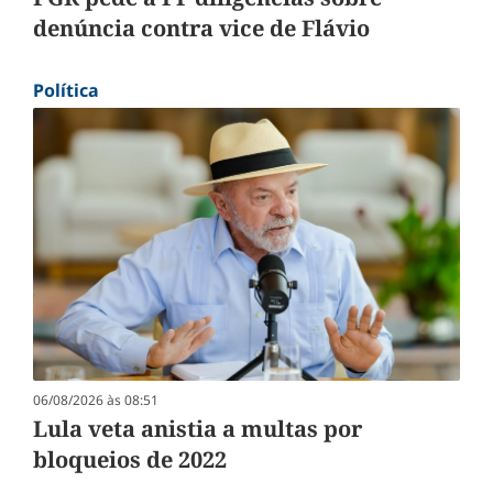
denúncia contra vice de Flávio
Política
06/08/2026 às 08:51
Lula veta anistia a multas por
bloqueios de 2022