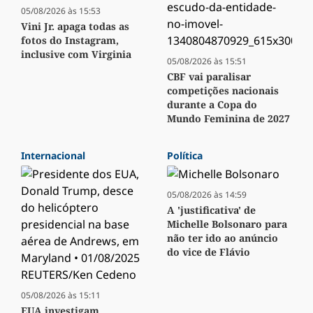
05/08/2026 às 15:53
Vini Jr. apaga todas as
fotos do Instagram,
inclusive com Virginia
05/08/2026 às 15:51
CBF vai paralisar
competições nacionais
durante a Copa do
Mundo Feminina de 2027
Internacional
Política
05/08/2026 às 14:59
A 'justificativa' de
Michelle Bolsonaro para
não ter ido ao anúncio
do vice de Flávio
05/08/2026 às 15:11
EUA investigam