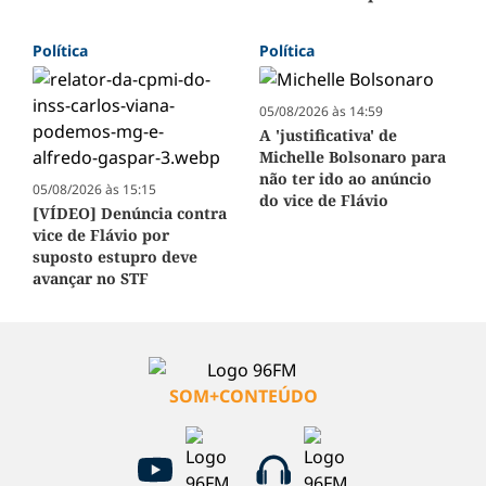
Política
Política
05/08/2026 às 14:59
A 'justificativa' de
Michelle Bolsonaro para
não ter ido ao anúncio
05/08/2026 às 15:15
do vice de Flávio
[VÍDEO] Denúncia contra
vice de Flávio por
suposto estupro deve
avançar no STF
SOM+CONTEÚDO