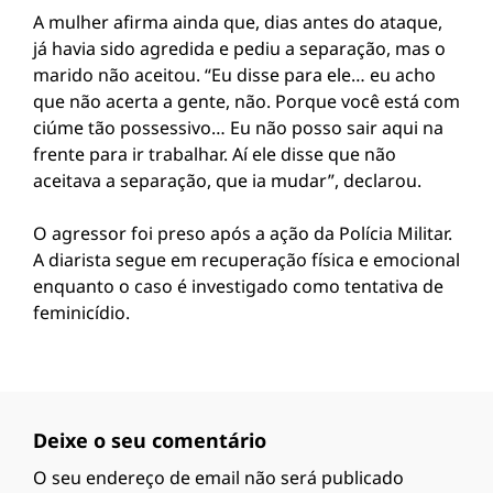
A mulher afirma ainda que, dias antes do ataque,
já havia sido agredida e pediu a separação, mas o
marido não aceitou. “Eu disse para ele… eu acho
que não acerta a gente, não. Porque você está com
ciúme tão possessivo… Eu não posso sair aqui na
frente para ir trabalhar. Aí ele disse que não
aceitava a separação, que ia mudar”, declarou.
O agressor foi preso após a ação da Polícia Militar.
A diarista segue em recuperação física e emocional
enquanto o caso é investigado como tentativa de
feminicídio.
Deixe o seu comentário
O seu endereço de email não será publicado