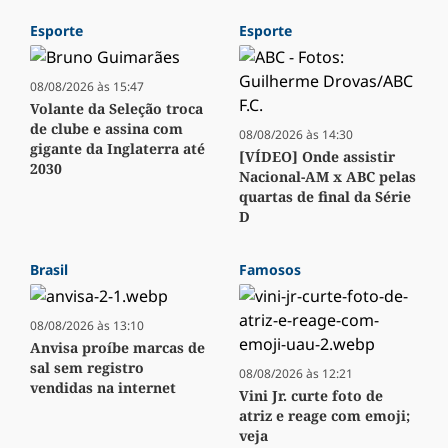
Esporte
Esporte
08/08/2026 às 15:47
Volante da Seleção troca
de clube e assina com
08/08/2026 às 14:30
gigante da Inglaterra até
[VÍDEO] Onde assistir
2030
Nacional-AM x ABC pelas
quartas de final da Série
D
Brasil
Famosos
08/08/2026 às 13:10
Anvisa proíbe marcas de
sal sem registro
08/08/2026 às 12:21
vendidas na internet
Vini Jr. curte foto de
atriz e reage com emoji;
veja