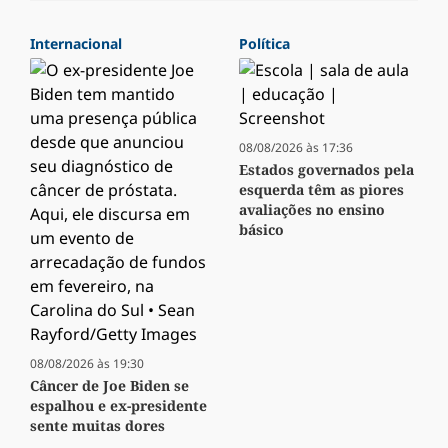
Internacional
Política
08/08/2026 às 17:36
Estados governados pela
esquerda têm as piores
avaliações no ensino
básico
08/08/2026 às 19:30
Câncer de Joe Biden se
espalhou e ex-presidente
sente muitas dores