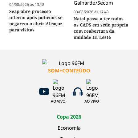
04/08/2026 às 13:12
Seap abre processo
03/08/2026 às 17:43
interno após policiais se
Natal passa a ter todos
negarem a abrir Alcaçuz
os CAPS em sede própria
para visitas
com reabertura da
unidade III Leste
SOM+CONTEÚDO
AO VIVO
AO VIVO
Copa 2026
Economia