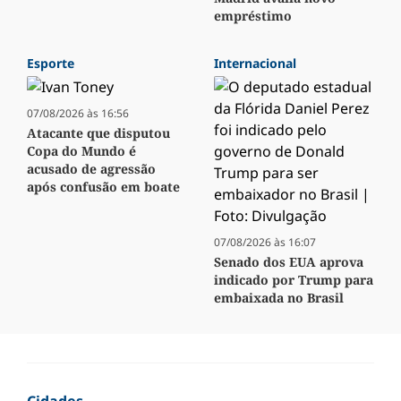
empréstimo
Esporte
Internacional
07/08/2026 às 16:56
Atacante que disputou
Copa do Mundo é
acusado de agressão
após confusão em boate
07/08/2026 às 16:07
Senado dos EUA aprova
indicado por Trump para
embaixada no Brasil