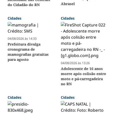
Abrasel
do Cidadão do RN
Cidades
Cidades
04/08/2026 às 14:33
Prefeitura divulga
cronograma de
mamografias gratuitas
para agosto
04/08/2026 às 13:26
Adolescente de 16 anos
morre após colisão entre
moto e pá-carregadeira
no RN
Cidades
Cidades