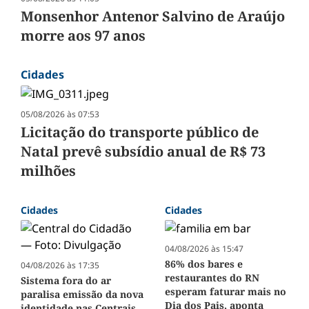
Monsenhor Antenor Salvino de Araújo
morre aos 97 anos
Cidades
05/08/2026 às 07:53
Licitação do transporte público de
Natal prevê subsídio anual de R$ 73
milhões
Cidades
Cidades
04/08/2026 às 15:47
86% dos bares e
04/08/2026 às 17:35
restaurantes do RN
Sistema fora do ar
esperam faturar mais no
paralisa emissão da nova
Dia dos Pais, aponta
identidade nas Centrais