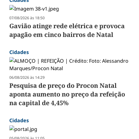
Cidades
07/08/2026 às 18:50
Gavião atinge rede elétrica e provoca
apagão em cinco bairros de Natal
Cidades
06/08/2026 às 14:29
Pesquisa de preço do Procon Natal
aponta aumento no preço da refeição
na capital de 4,45%
Cidades
05/08/2026 às 11:05