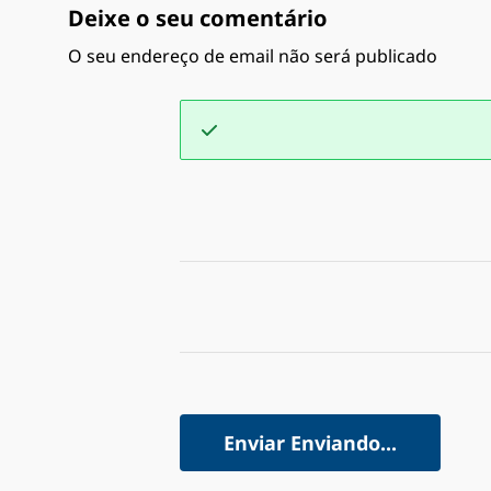
Deixe o seu comentário
O seu endereço de email não será publicado
Enviar
Enviando...