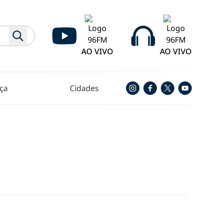
AO VIVO
AO VIVO
ça
Cidades