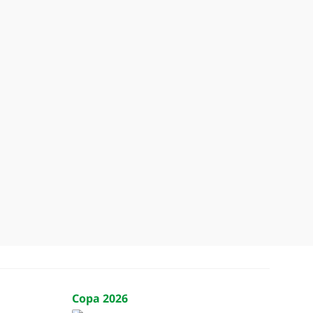
Copa 2026