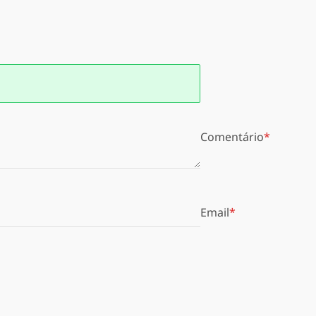
Comentário
Email