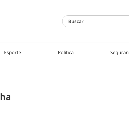
Esporte
Política
Seguran
nha