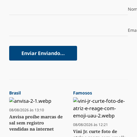
Nom
Emai
Enviar
Enviando...
Brasil
Famosos
08/08/2026 às 13:10
Anvisa proíbe marcas de
sal sem registro
08/08/2026 às 12:21
vendidas na internet
Vini Jr. curte foto de