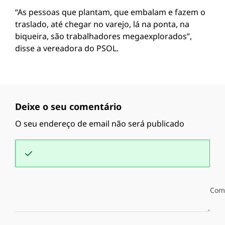
“As pessoas que plantam, que embalam e fazem o
traslado, até chegar no varejo, lá na ponta, na
biqueira, são trabalhadores megaexplorados”,
disse a vereadora do PSOL.
Deixe o seu comentário
O seu endereço de email não será publicado
Com