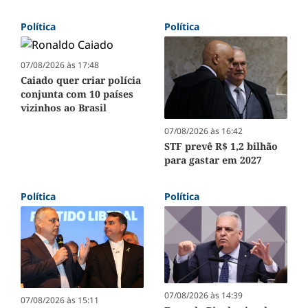
Política
Política
07/08/2026 às 17:48
Caiado quer criar polícia
conjunta com 10 países
vizinhos ao Brasil
07/08/2026 às 16:42
STF prevê R$ 1,2 bilhão
para gastar em 2027
Política
Política
07/08/2026 às 14:39
07/08/2026 às 15:11