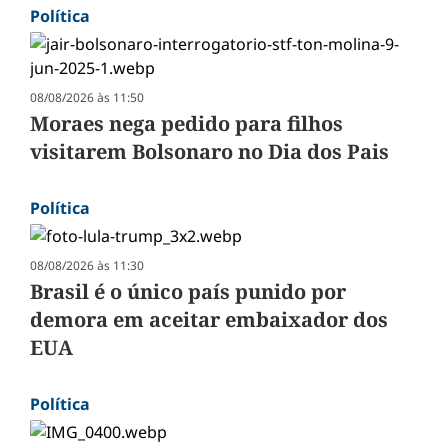
Política
08/08/2026 às 11:50
Moraes nega pedido para filhos
visitarem Bolsonaro no Dia dos Pais
Política
08/08/2026 às 11:30
Brasil é o único país punido por
demora em aceitar embaixador dos
EUA
Política