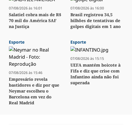
07/08/2026 às 16:01
07/08/2026 às 16:00
Salatiel cobra mais de R$
Brasil registrou 34,5
70 mil do América SAF
bilhões de tentativas de
na Justiça
golpes digitais em 1 ano
Esporte
Esporte
07/08/2026 às 15:15
UEFA mantém boicote à
Fifa e diz que crise com
07/08/2026 às 15:46
Infantino ainda não foi
Empresário revela
superada
bastidores e diz por que
Neymar escolheu o
Barcelona em vez do
Real Madrid