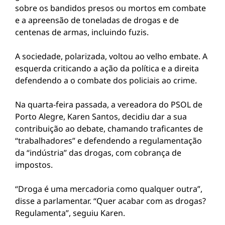
sobre os bandidos presos ou mortos em combate
e a apreensão de toneladas de drogas e de
centenas de armas, incluindo fuzis.
A sociedade, polarizada, voltou ao velho embate. A
esquerda criticando a ação da política e a direita
defendendo a o combate dos policiais ao crime.
Na quarta-feira passada, a vereadora do PSOL de
Porto Alegre, Karen Santos, decidiu dar a sua
contribuição ao debate, chamando traficantes de
“trabalhadores” e defendendo a regulamentação
da “indústria” das drogas, com cobrança de
impostos.
“Droga é uma mercadoria como qualquer outra”,
disse a parlamentar. “Quer acabar com as drogas?
Regulamenta”, seguiu Karen.