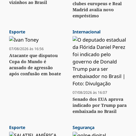
vizinhos ao Brasil
clubes europeus e Real
Madrid avalia novo
empréstimo
Esporte
Internacional
07/08/2026 às 16:56
Atacante que disputou
Copa do Mundo é
acusado de agressão
após confusão em boate
07/08/2026 às 16:07
Senado dos EUA aprova
indicado por Trump para
embaixada no Brasil
Esporte
Segurança