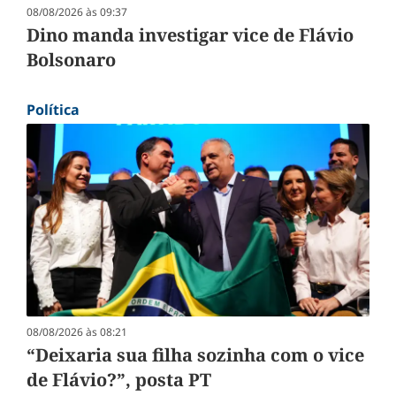
08/08/2026 às 09:37
Dino manda investigar vice de Flávio
Bolsonaro
Política
08/08/2026 às 08:21
“Deixaria sua filha sozinha com o vice
de Flávio?”, posta PT