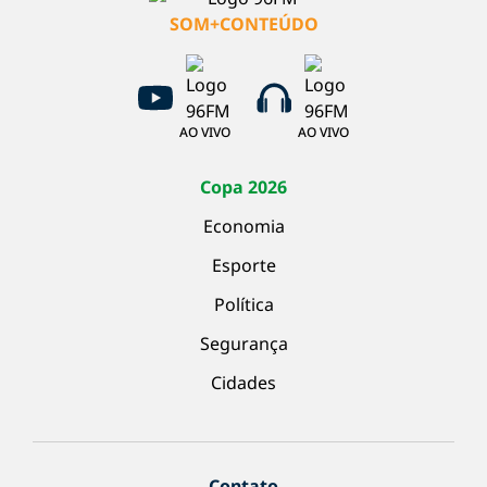
SOM+CONTEÚDO
AO VIVO
AO VIVO
Copa 2026
Economia
Esporte
Política
Segurança
Cidades
Contato