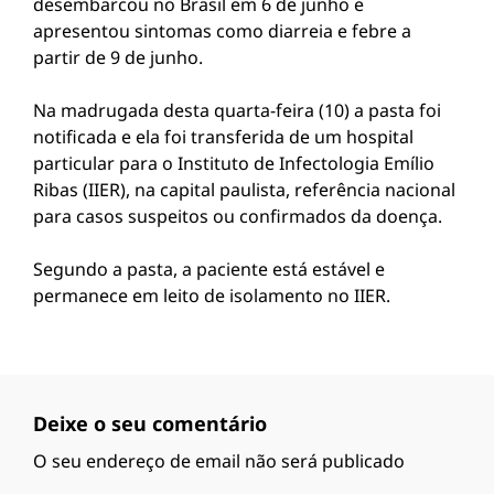
desembarcou no Brasil em 6 de junho e
apresentou sintomas como diarreia e febre a
partir de 9 de junho.
Na madrugada desta quarta-feira (10) a pasta foi
notificada e ela foi transferida de um hospital
particular para o Instituto de Infectologia Emílio
Ribas (IIER), na capital paulista, referência nacional
para casos suspeitos ou confirmados da doença.
Segundo a pasta, a paciente está estável e
permanece em leito de isolamento no IIER.
Deixe o seu comentário
O seu endereço de email não será publicado