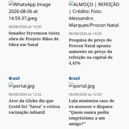
06/08/2026 às 15:00
Senador Styvenson visita
06/08/2026 às 14:29
obra do Projeto Mãos de
Pesquisa de preço do
Obra em Natal
Procon Natal aponta
aumento no preço da
refeição na capital de
4,45%
Brasil
Brasil
06/08/2026 às 12:32
06/08/2026 às 12:30
Ator da Globo diz que
Lula minimiza caso de
Covid foi "farsa" e critica
ex-assessor e dispara:
vacinação infantil
"Quem nunca pediu
empréstimo a um
amigo?"