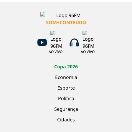
SOM+CONTEÚDO
AO VIVO
AO VIVO
Copa 2026
Economia
Esporte
Política
Segurança
Cidades