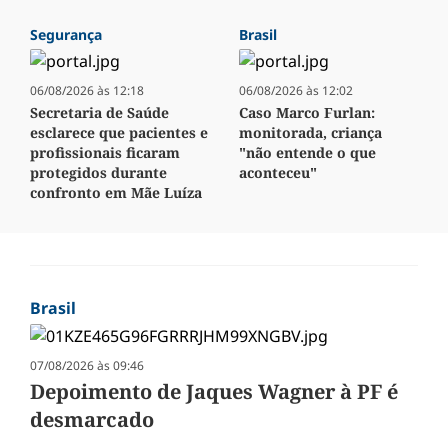
Segurança
Brasil
06/08/2026 às 12:18
06/08/2026 às 12:02
Secretaria de Saúde
Caso Marco Furlan:
esclarece que pacientes e
monitorada, criança
profissionais ficaram
"não entende o que
protegidos durante
aconteceu"
confronto em Mãe Luíza
Brasil
07/08/2026 às 09:46
Depoimento de Jaques Wagner à PF é
desmarcado