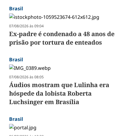
Brasil
07/08/2026 às 09:04
Ex-padre é condenado a 48 anos de
prisão por tortura de enteados
Brasil
07/08/2026 às 08:05
Áudios mostram que Lulinha era
hóspede da lobista Roberta
Luchsinger em Brasília
Brasil