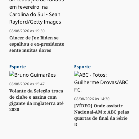
08/08/2026 às 19:30
Câncer de Joe Biden se
espalhou e ex-presidente
sente muitas dores
Esporte
Esporte
08/08/2026 às 15:47
Volante da Seleção troca
de clube e assina com
08/08/2026 às 14:30
gigante da Inglaterra até
[VÍDEO] Onde assistir
2030
Nacional-AM x ABC pelas
quartas de final da Série
D