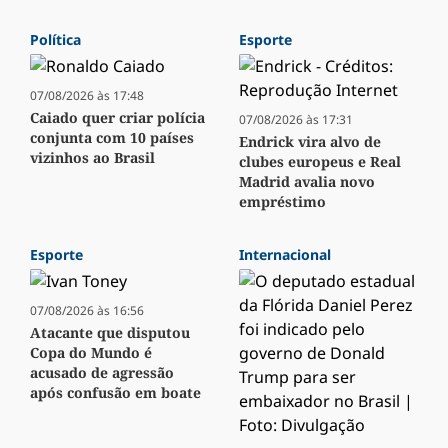
Política
Esporte
07/08/2026 às 17:48
Caiado quer criar polícia
07/08/2026 às 17:31
conjunta com 10 países
Endrick vira alvo de
vizinhos ao Brasil
clubes europeus e Real
Madrid avalia novo
empréstimo
Esporte
Internacional
07/08/2026 às 16:56
Atacante que disputou
Copa do Mundo é
acusado de agressão
após confusão em boate