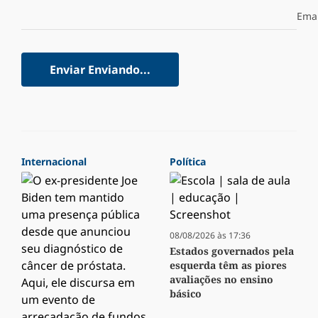
Emai
Enviar
Enviando...
Internacional
Política
08/08/2026 às 17:36
Estados governados pela
esquerda têm as piores
avaliações no ensino
básico