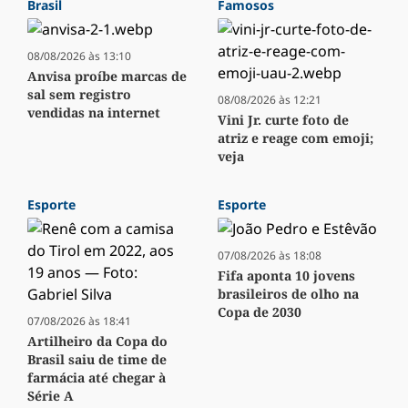
Brasil
Famosos
08/08/2026 às 13:10
Anvisa proíbe marcas de
sal sem registro
08/08/2026 às 12:21
vendidas na internet
Vini Jr. curte foto de
atriz e reage com emoji;
veja
Esporte
Esporte
07/08/2026 às 18:08
Fifa aponta 10 jovens
brasileiros de olho na
Copa de 2030
07/08/2026 às 18:41
Artilheiro da Copa do
Brasil saiu de time de
farmácia até chegar à
Série A