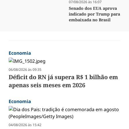
07/08/2026 às 16:07
Senado dos EUA aprova
indicado por Trump para
embaixada no Brasil
Economia
06/08/2026 às 09:35
Déficit do RN já supera R$ 1 bilhão em
apenas seis meses em 2026
Economia
04/08/2026 às 15:42