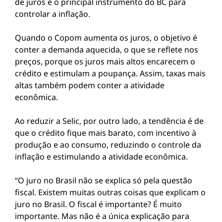
de juros é o principal instrumento do BC para
controlar a inflação.
Quando o Copom aumenta os juros, o objetivo é
conter a demanda aquecida, o que se reflete nos
preços, porque os juros mais altos encarecem o
crédito e estimulam a poupança. Assim, taxas mais
altas também podem conter a atividade
econômica.
Ao reduzir a Selic, por outro lado, a tendência é de
que o crédito fique mais barato, com incentivo à
produção e ao consumo, reduzindo o controle da
inflação e estimulando a atividade econômica.
“O juro no Brasil não se explica só pela questão
fiscal. Existem muitas outras coisas que explicam o
juro no Brasil. O fiscal é importante? É muito
importante. Mas não é a única explicação para