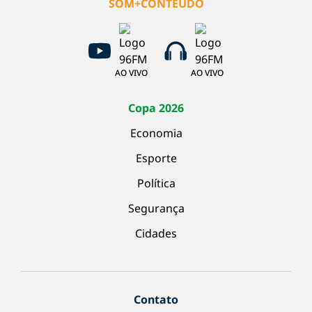
SOM+CONTEÚDO
AO VIVO
AO VIVO
Copa 2026
Economia
Esporte
Política
Segurança
Cidades
Contato