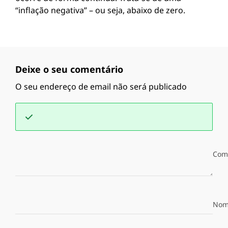
“inflação negativa” – ou seja, abaixo de zero.
Deixe o seu comentário
O seu endereço de email não será publicado
Com
Nom