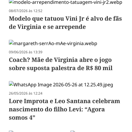
08/07/2026 às 12:52
Modelo que tatuou Vini Jr é alvo de fãs
de Virginia e se arrepende
09/06/2026 às 13:39
Coach? Mãe de Virginia abre o jogo
sobre suposta palestra de R$ 80 mil
26/05/2026 às 12:24
Lore Improta e Leo Santana celebram
nascimento do filho Levi: “Agora
somos 4”