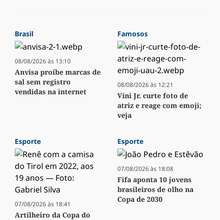
Brasil
Famosos
08/08/2026 às 13:10
Anvisa proíbe marcas de
sal sem registro
08/08/2026 às 12:21
vendidas na internet
Vini Jr. curte foto de
atriz e reage com emoji;
veja
Esporte
Esporte
07/08/2026 às 18:08
Fifa aponta 10 jovens
brasileiros de olho na
Copa de 2030
07/08/2026 às 18:41
Artilheiro da Copa do