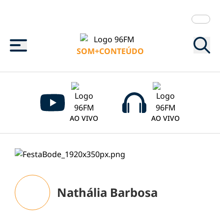
Menu
SOM+CONTEÚDO
AO VIVO
AO VIVO
Nathália Barbosa