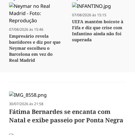
07/08/2026 às 15:15
UEFA mantém boicote à
Fifa e diz que crise com
07/08/2026 às 15:46
Infantino ainda não foi
Empresário revela
superada
bastidores e diz por que
Neymar escolheu o
Barcelona em vez do
Real Madrid
30/07/2026 às 21:58
Fátima Bernardes se encanta com
Natal e exibe passeio por Ponta Negra