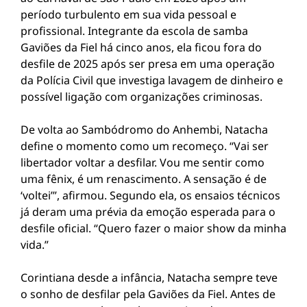
período turbulento em sua vida pessoal e
profissional. Integrante da escola de samba
Gaviões da Fiel há cinco anos, ela ficou fora do
desfile de 2025 após ser presa em uma operação
da Polícia Civil que investiga lavagem de dinheiro e
possível ligação com organizações criminosas.
De volta ao Sambódromo do Anhembi, Natacha
define o momento como um recomeço. “Vai ser
libertador voltar a desfilar. Vou me sentir como
uma fênix, é um renascimento. A sensação é de
‘voltei’”, afirmou. Segundo ela, os ensaios técnicos
já deram uma prévia da emoção esperada para o
desfile oficial. “Quero fazer o maior show da minha
vida.”
Corintiana desde a infância, Natacha sempre teve
o sonho de desfilar pela Gaviões da Fiel. Antes de