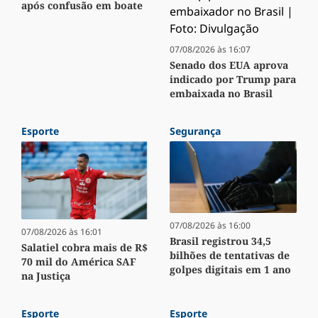
após confusão em boate
07/08/2026 às 16:07
Senado dos EUA aprova
indicado por Trump para
embaixada no Brasil
Esporte
Segurança
07/08/2026 às 16:00
07/08/2026 às 16:01
Brasil registrou 34,5
Salatiel cobra mais de R$
bilhões de tentativas de
70 mil do América SAF
golpes digitais em 1 ano
na Justiça
Esporte
Esporte