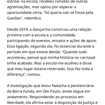
estrear na escola, recebeu convites de outras
agremiações, mas optou por esperar a
oportunidade certa. “Só queria sair se fosse pela
Gaviões”, relembra.
Desde 2019, a dançarina construiu uma relação
próxima com a escola e a comunidade,
participando de eventos, ensaios e ações de apoio.
Essa ligação, segundo ela, foi essencial durante o
período em que esteve detida. “Quando tudo
aconteceu, pensei que minha história no carnaval
tinha acabado. Mas a escola me acolheu e disse
que meu lugar estaria reservado. Isso fez toda a
diferença”, contou.
A investigação que levou Natacha à penitenciária
da Barra Funda, em São Paulo, ainda segue em
andamento. Respondendo ao processo em
liberdade, ela afirma estar à disposição da Justiça e