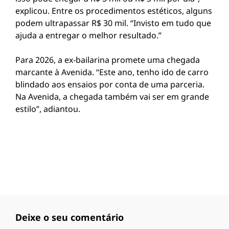
explicou. Entre os procedimentos estéticos, alguns
podem ultrapassar R$ 30 mil. “Invisto em tudo que
ajuda a entregar o melhor resultado.”
Para 2026, a ex-bailarina promete uma chegada
marcante à Avenida. “Este ano, tenho ido de carro
blindado aos ensaios por conta de uma parceria.
Na Avenida, a chegada também vai ser em grande
estilo”, adiantou.
Deixe o seu comentário