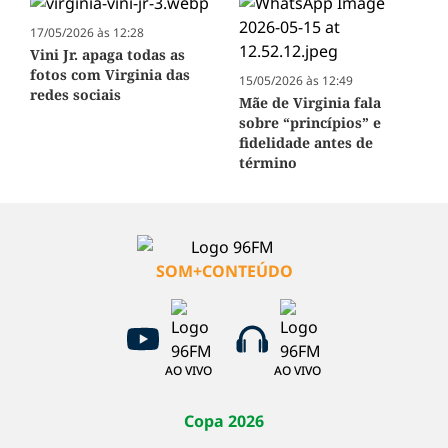
17/05/2026 às 12:28
Vini Jr. apaga todas as
fotos com Virginia das
15/05/2026 às 12:49
redes sociais
Mãe de Virginia fala
sobre “princípios” e
fidelidade antes de
término
SOM+CONTEÚDO
AO VIVO
AO VIVO
Copa 2026