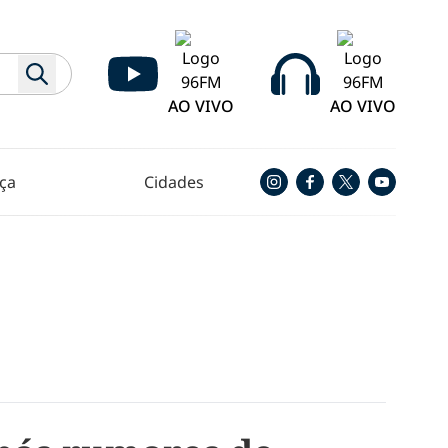
AO VIVO
AO VIVO
ça
Cidades