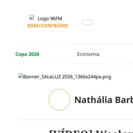
SOM+CONTEÚDO
Copa 2026
Economia
Nathália Bar