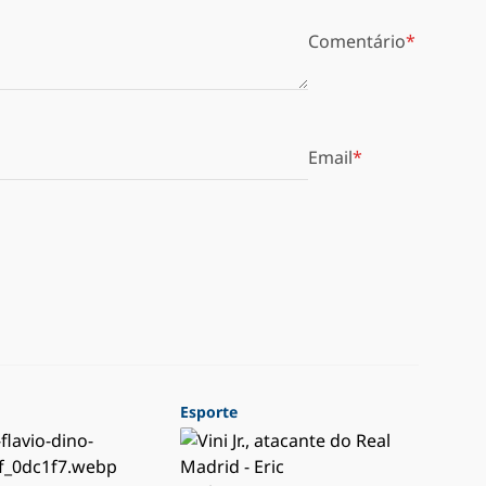
Comentário
Email
Esporte