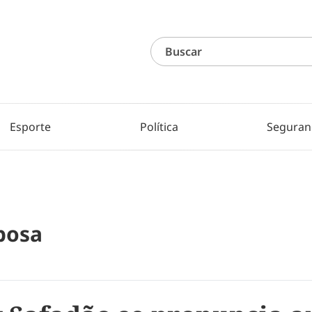
Esporte
Política
Seguran
bosa