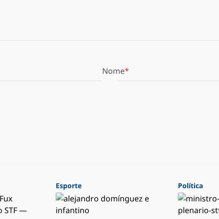
Nome
Esporte
Política