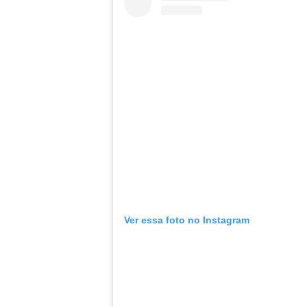
Ver essa foto no Instagram