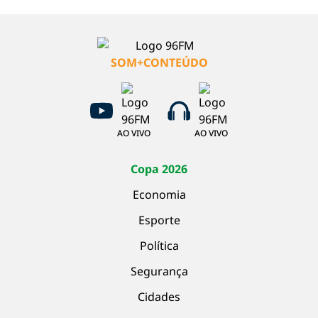
SOM+CONTEÚDO
AO VIVO
AO VIVO
Copa 2026
Economia
Esporte
Política
Segurança
Cidades