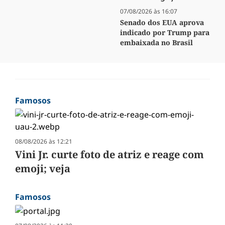
07/08/2026 às 16:07
Senado dos EUA aprova
indicado por Trump para
embaixada no Brasil
Famosos
08/08/2026 às 12:21
Vini Jr. curte foto de atriz e reage com
emoji; veja
Famosos