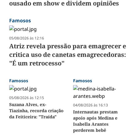
ousado em show e dividem opiniões
Famosos
05/08/2026 às 12:16
Atriz revela pressão para emagrecer e
critica uso de canetas emagrecedoras:
"É um retrocesso"
Famosos
Famosos
05/08/2026 às 12:15
Suzana Alves, ex-
04/08/2026 às 16:13
Tiazinha, recorda criação
Internautas prestam
da Feiticeira: "Traída"
apoio após Medina e
Isabella Arantes
perderem bebê