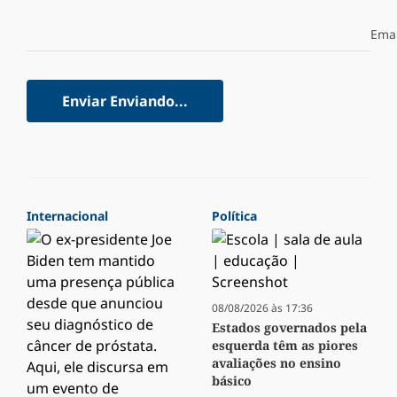
Emai
Enviar
Enviando...
Internacional
Política
08/08/2026 às 17:36
Estados governados pela
esquerda têm as piores
avaliações no ensino
básico