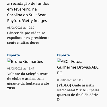
08/08/2026 às 19:30
Câncer de Joe Biden se
espalhou e ex-presidente
sente muitas dores
Esporte
Esporte
08/08/2026 às 15:47
Volante da Seleção troca
de clube e assina com
08/08/2026 às 14:30
gigante da Inglaterra até
[VÍDEO] Onde assistir
2030
Nacional-AM x ABC pelas
quartas de final da Série
D