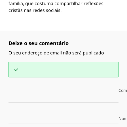
família, que costuma compartilhar reflexões
cristãs nas redes sociais.
Deixe o seu comentário
O seu endereço de email não será publicado
Com
Nom