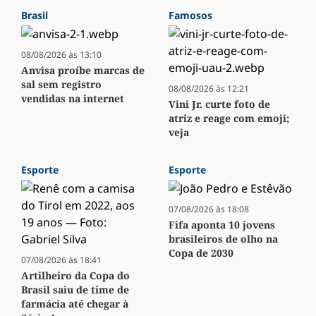
Brasil
Famosos
08/08/2026 às 13:10
Anvisa proíbe marcas de
sal sem registro
08/08/2026 às 12:21
vendidas na internet
Vini Jr. curte foto de
atriz e reage com emoji;
veja
Esporte
Esporte
07/08/2026 às 18:08
Fifa aponta 10 jovens
brasileiros de olho na
Copa de 2030
07/08/2026 às 18:41
Artilheiro da Copa do
Brasil saiu de time de
farmácia até chegar à