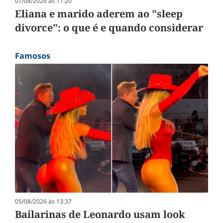
07/08/2026 às 11:20
Eliana e marido aderem ao "sleep
divorce": o que é e quando considerar
Famosos
05/08/2026 às 13:37
Bailarinas de Leonardo usam look