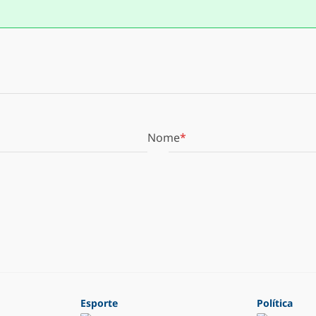
Nome
Esporte
Política