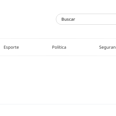
Esporte
Política
Seguran