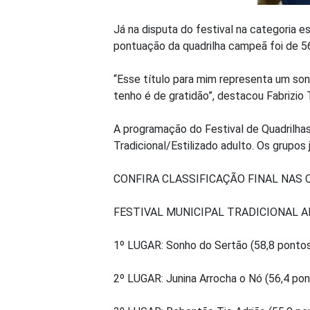
Já na disputa do festival na categoria e
pontuação da quadrilha campeã foi de 5
“Esse título para mim representa um son
tenho é de gratidão”, destacou Fabrizio 
A programação do Festival de Quadrilha
Tradicional/Estilizado adulto. Os grupos
CONFIRA CLASSIFICAÇÃO FINAL NAS 
FESTIVAL MUNICIPAL TRADICIONAL 
1º LUGAR: Sonho do Sertão (58,8 ponto
2º LUGAR: Junina Arrocha o Nó (56,4 pon