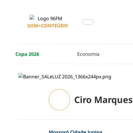
SOM+CONTEÚDO
Copa 2026
Economia
Ciro Marques
Mossoró Cidade Junina