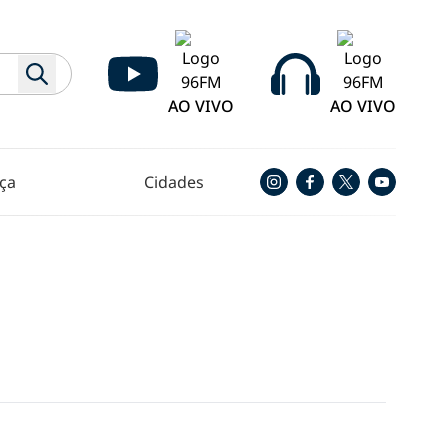
AO VIVO
AO VIVO
ça
Cidades