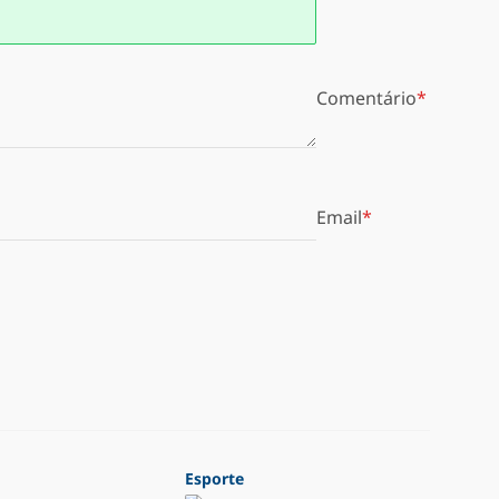
Comentário
Email
Esporte