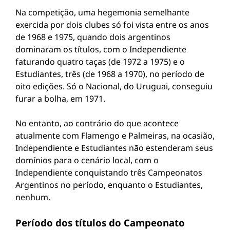
Na competição, uma hegemonia semelhante
exercida por dois clubes só foi vista entre os anos
de 1968 e 1975, quando dois argentinos
dominaram os títulos, com o Independiente
faturando quatro taças (de 1972 a 1975) e o
Estudiantes, três (de 1968 a 1970), no período de
oito edições. Só o Nacional, do Uruguai, conseguiu
furar a bolha, em 1971.
No entanto, ao contrário do que acontece
atualmente com Flamengo e Palmeiras, na ocasião,
Independiente e Estudiantes não estenderam seus
domínios para o cenário local, com o
Independiente conquistando três Campeonatos
Argentinos no período, enquanto o Estudiantes,
nenhum.
Período dos títulos do Campeonato