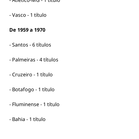
- Atlético-MG - 1 título
- Vasco - 1 título
De 1959 a 1970
- Santos - 6 títulos
- Palmeiras - 4 títulos
- Cruzeiro - 1 título
- Botafogo - 1 título
- Fluminense - 1 título
- Bahia - 1 título