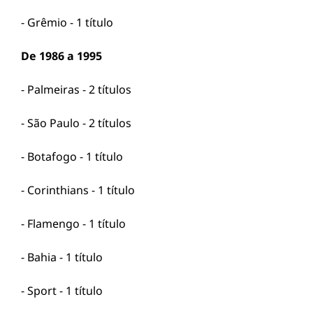
- Grêmio - 1 título
De 1986 a 1995
- Palmeiras - 2 títulos
- São Paulo - 2 títulos
- Botafogo - 1 título
- Corinthians - 1 título
- Flamengo - 1 título
- Bahia - 1 título
- Sport - 1 título