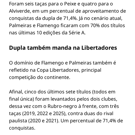
Foram seis taças para o Peixe e quatro para o
Alviverde, em um percentual de aproveitamento de
conquistas da dupla de 71,4%. Já no cenário atual,
Palmeiras e Flamengo ficaram com 70% dos títulos
nas últimas 10 edições da Série A.
Dupla também manda na Libertadores
O domínio de Flamengo e Palmeiras também é
refletido na Copa Libertadores, principal
competição do continente.
Afinal, cinco dos últimos sete títulos (todos em
final única) foram levantados pelos dois clubes,
dessa vez com o Rubro-negro à frente, com três
taças (2019, 2022 e 2025), contra duas do rival
paulista (2020 e 2021). Um percentual de 71,4% de
conquistas.