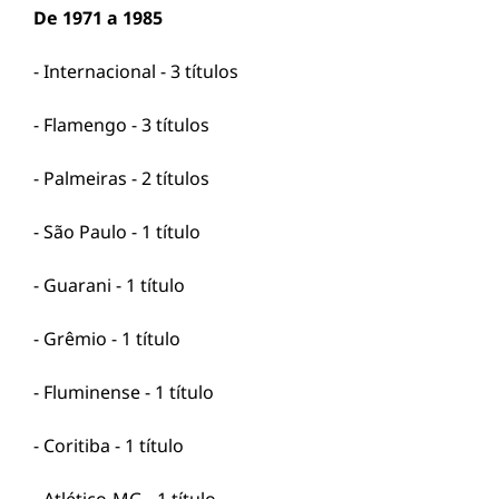
De 1971 a 1985
- Internacional - 3 títulos
- Flamengo - 3 títulos
- Palmeiras - 2 títulos
- São Paulo - 1 título
- Guarani - 1 título
- Grêmio - 1 título
- Fluminense - 1 título
- Coritiba - 1 título