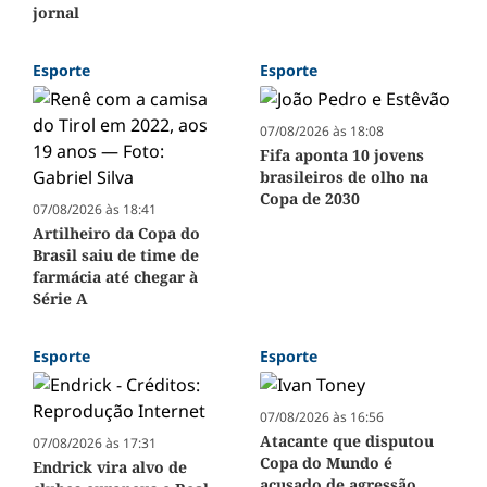
jornal
Esporte
Esporte
07/08/2026 às 18:08
Fifa aponta 10 jovens
brasileiros de olho na
Copa de 2030
07/08/2026 às 18:41
Artilheiro da Copa do
Brasil saiu de time de
farmácia até chegar à
Série A
Esporte
Esporte
07/08/2026 às 16:56
Atacante que disputou
07/08/2026 às 17:31
Copa do Mundo é
Endrick vira alvo de
acusado de agressão