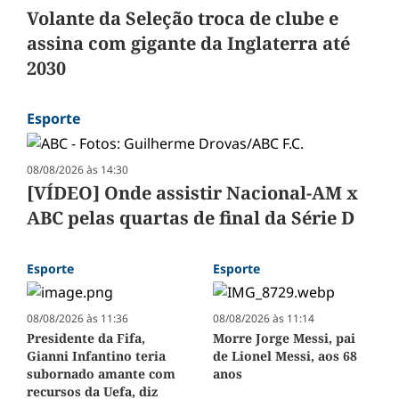
Volante da Seleção troca de clube e
assina com gigante da Inglaterra até
2030
Esporte
08/08/2026 às 14:30
[VÍDEO] Onde assistir Nacional-AM x
ABC pelas quartas de final da Série D
Esporte
Esporte
08/08/2026 às 11:36
08/08/2026 às 11:14
Presidente da Fifa,
Morre Jorge Messi, pai
Gianni Infantino teria
de Lionel Messi, aos 68
subornado amante com
anos
recursos da Uefa, diz