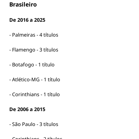
Brasileiro
De 2016 a 2025
- Palmeiras - 4 títulos
- Flamengo - 3 títulos
- Botafogo - 1 título
- Atlético-MG - 1 título
- Corinthians - 1 título
De 2006 a 2015
- São Paulo - 3 títulos