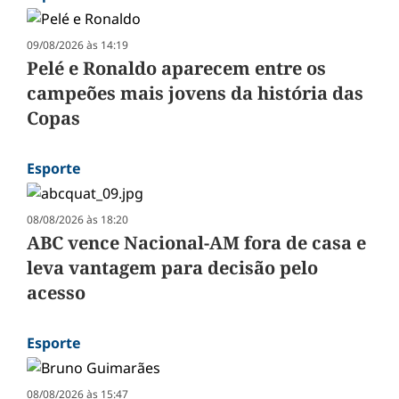
09/08/2026 às 14:19
Pelé e Ronaldo aparecem entre os
campeões mais jovens da história das
Copas
Esporte
08/08/2026 às 18:20
ABC vence Nacional-AM fora de casa e
leva vantagem para decisão pelo
acesso
Esporte
08/08/2026 às 15:47