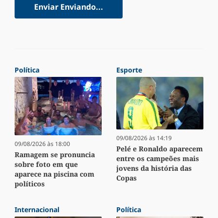
Enviar
Enviando...
Política
Esporte
09/08/2026 às 14:19
09/08/2026 às 18:00
Pelé e Ronaldo aparecem
Ramagem se pronuncia
entre os campeões mais
sobre foto em que
jovens da história das
aparece na piscina com
Copas
políticos
Internacional
Política