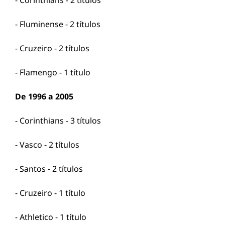
- Corinthians - 2 títulos
- Fluminense - 2 títulos
- Cruzeiro - 2 títulos
- Flamengo - 1 título
De 1996 a 2005
- Corinthians - 3 títulos
- Vasco - 2 títulos
- Santos - 2 títulos
- Cruzeiro - 1 título
- Athletico - 1 título