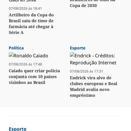
Copa de 2030
07/08/2026 às 18:41
Artilheiro da Copa do
Brasil saiu de time de
farmácia até chegar à
Série A
Política
Esporte
07/08/2026 às 17:48
Caiado quer criar polícia
07/08/2026 às 17:31
conjunta com 10 países
Endrick vira alvo de
vizinhos ao Brasil
clubes europeus e Real
Madrid avalia novo
empréstimo
Esporte