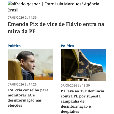
07/08/2026 às 14:39
Emenda Pix de vice de Flávio entra na
mira da PF
Política
Política
07/08/2026 às 14:26
07/08/2026 às 13:30
TSE cria conselho para
PT leva ao TSE denúncia
monitorar IA e
contra PL por suposta
desinformação nas
campanha de
eleições
desinformação e
deepfakes