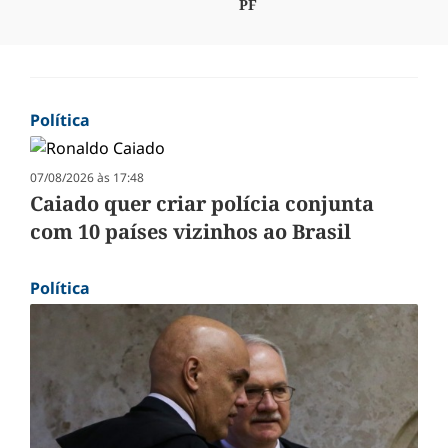
PF
Política
07/08/2026 às 17:48
Caiado quer criar polícia conjunta
com 10 países vizinhos ao Brasil
Política