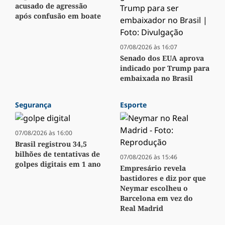
acusado de agressão
após confusão em boate
07/08/2026 às 16:07
Senado dos EUA aprova
indicado por Trump para
embaixada no Brasil
Segurança
Esporte
07/08/2026 às 16:00
Brasil registrou 34,5
bilhões de tentativas de
07/08/2026 às 15:46
golpes digitais em 1 ano
Empresário revela
bastidores e diz por que
Neymar escolheu o
Barcelona em vez do
Real Madrid