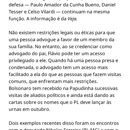
defesa — Paulo Amador da Cunha Bueno, Daniel
Tesser e Celso Vilardi — continuam na mesma
função. A informação é da
Veja.
Não existem restrições legais ou éticas para que
uma pessoa advogue a favor de um membro da
sua família. No entanto, ao se credenciar como
advogado do pai, Flávio pode ter um acesso
privilegiado a ele. Quando há uma pessoa presa e
condenada, o advogado tem um acesso mais
facilitado a ela do que as pessoas que fazem visitas
comuns, que enfrentam mais restrições.
Bolsonaro tem recebido na Papudinha sucessivas
visitas de aliados políticos e ainda está dando as
cartas sobre os nomes que o PL deve lançar às
urnas em outubro.
Dois exemplos recentes disso foram os encontros