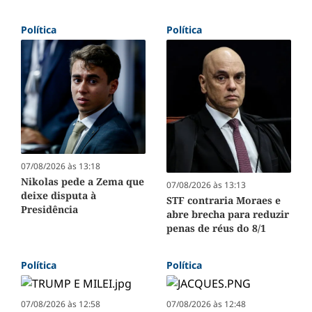
Política
Política
07/08/2026 às 13:18
Nikolas pede a Zema que
07/08/2026 às 13:13
deixe disputa à
STF contraria Moraes e
Presidência
abre brecha para reduzir
penas de réus do 8/1
Política
Política
07/08/2026 às 12:58
07/08/2026 às 12:48