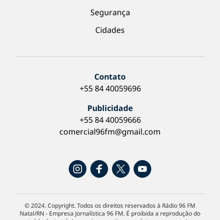
Segurança
Cidades
Contato
+55 84 40059696
Publicidade
+55 84 40059666
comercial96fm@gmail.com
© 2024. Copyright. Todos os direitos reservados à Rádio 96 FM
Natal/RN - Empresa Jornalística 96 FM. É proibida a reprodução do