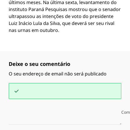
últimos meses. Na última sexta, levantamento do
instituto Paraná Pesquisas mostrou que o senador
ultrapassou as intenções de voto do presidente
Luiz Inácio Lula da Silva, que deverá ser seu rival
nas urnas em outubro.
Deixe o seu comentário
O seu endereço de email não será publicado
Com