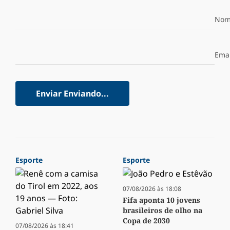
Nom
Emai
Enviar
Enviando...
Esporte
Esporte
07/08/2026 às 18:08
Fifa aponta 10 jovens
brasileiros de olho na
Copa de 2030
07/08/2026 às 18:41