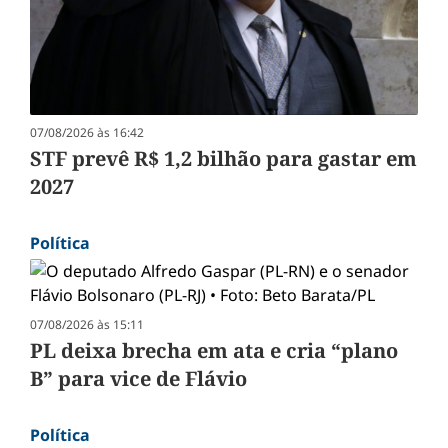
07/08/2026 às 16:42
STF prevê R$ 1,2 bilhão para gastar em
2027
Política
07/08/2026 às 15:11
PL deixa brecha em ata e cria “plano
B” para vice de Flávio
Política