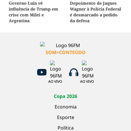
Governo Lula vê
Depoimento de Jaques
influência de Trump em
Wagner à Polícia Federal
crise com Milei e
é desmarcado a pedido
Argentina
da defesa
SOM+CONTEÚDO
AO VIVO
AO VIVO
Copa 2026
Economia
Esporte
Política