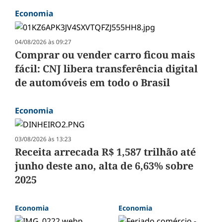
Economia
04/08/2026 às 09:27
Comprar ou vender carro ficou mais
fácil: CNJ libera transferência digital
de automóveis em todo o Brasil
Economia
03/08/2026 às 13:23
Receita arrecada R$ 1,587 trilhão até
junho deste ano, alta de 6,63% sobre
2025
Economia
Economia