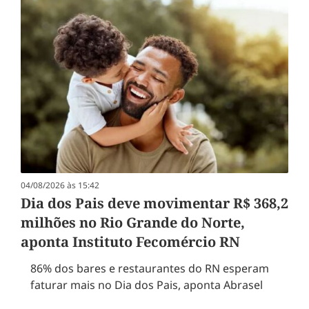
04/08/2026 às 15:42
Dia dos Pais deve movimentar R$ 368,2
milhões no Rio Grande do Norte,
aponta Instituto Fecomércio RN
86% dos bares e restaurantes do RN esperam
faturar mais no Dia dos Pais, aponta Abrasel