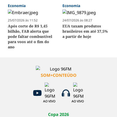
Economia
Economia
25/07/2026 às 11:52
24/07/2026 às 08:27
Após corte de R$ 1,45
EUA taxam produtos
bilhão, FAB alerta que
brasileiros em até 37,5%
pode faltar combustível
a partir de hoje
para voos até o fim do
ano
SOM+CONTEÚDO
AO VIVO
AO VIVO
Copa 2026