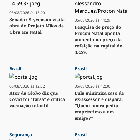
06/08/2026 às 15:00
Senador Styvenson visita
06/08/2026 às 14:29
obra do Projeto Mãos de
Pesquisa de preço do
Obra em Natal
Procon Natal aponta
aumento no preço da
refeição na capital de
4,45%
Brasil
Brasil
06/08/2026 às 12:32
06/08/2026 às 12:30
Ator da Globo diz que
Lula minimiza caso de
Covid foi "farsa" e critica
ex-assessor e dispara:
vacinação infantil
"Quem nunca pediu
empréstimo a um
amigo?"
Segurança
Brasil