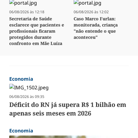
06/08/2026 às 12:18
06/08/2026 às 12:02
Secretaria de Saúde
Caso Marco Furlan:
esclarece que pacientes e
monitorada, criança
profissionais ficaram
"não entende o que
protegidos durante
aconteceu"
confronto em Mãe Luíza
Economia
06/08/2026 às 09:35
Déficit do RN já supera R$ 1 bilhão em
apenas seis meses em 2026
Economia