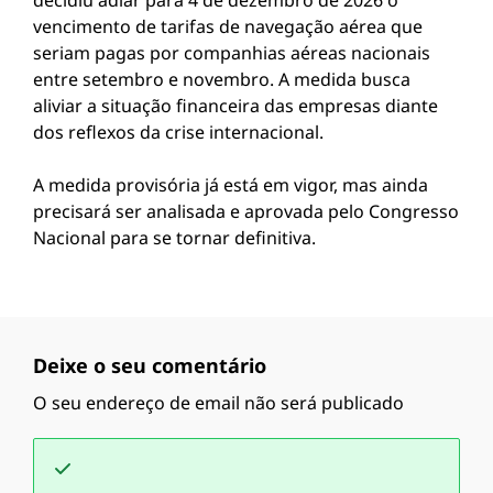
decidiu adiar para 4 de dezembro de 2026 o
vencimento de tarifas de navegação aérea que
seriam pagas por companhias aéreas nacionais
entre setembro e novembro. A medida busca
aliviar a situação financeira das empresas diante
dos reflexos da crise internacional.
A medida provisória já está em vigor, mas ainda
precisará ser analisada e aprovada pelo Congresso
Nacional para se tornar definitiva.
Deixe o seu comentário
O seu endereço de email não será publicado