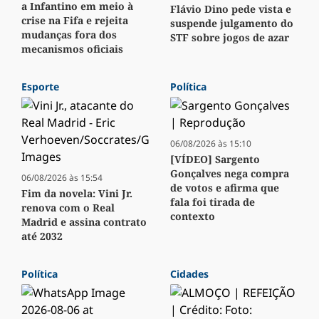
a Infantino em meio à
Flávio Dino pede vista e
crise na Fifa e rejeita
suspende julgamento do
mudanças fora dos
STF sobre jogos de azar
mecanismos oficiais
Esporte
Política
06/08/2026 às 15:10
[VÍDEO] Sargento
Gonçalves nega compra
06/08/2026 às 15:54
de votos e afirma que
Fim da novela: Vini Jr.
fala foi tirada de
renova com o Real
contexto
Madrid e assina contrato
até 2032
Política
Cidades