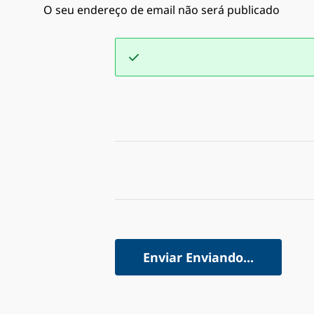
O seu endereço de email não será publicado
Enviar
Enviando...