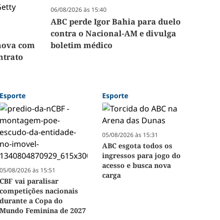
06/08/2026 às 15:40
ABC perde Igor Bahia para duelo
contra o Nacional-AM e divulga
enova com
boletim médico
ntrato
Esporte
Esporte
05/08/2026 às 15:31
ABC esgota todos os
ingressos para jogo do
acesso e busca nova
05/08/2026 às 15:51
carga
CBF vai paralisar
competições nacionais
durante a Copa do
Mundo Feminina de 2027