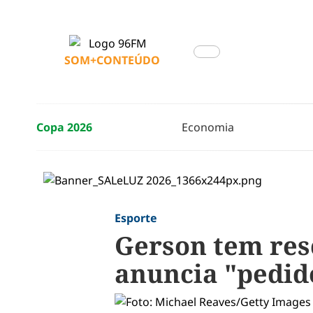
SOM+CONTEÚDO
Copa 2026
Economia
Esporte
Gerson tem res
anuncia "pedid