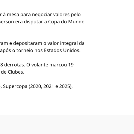
r à mesa para negociar valores pelo
 Gerson era disputar a Copa do Mundo
eram e depositaram o valor integral da
 após o torneio nos Estados Unidos.
8 derrotas. O volante marcou 19
 de Clubes.
), Supercopa (2020, 2021 e 2025),