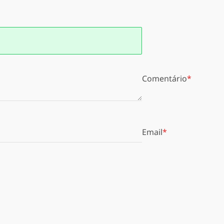
Comentário
Email