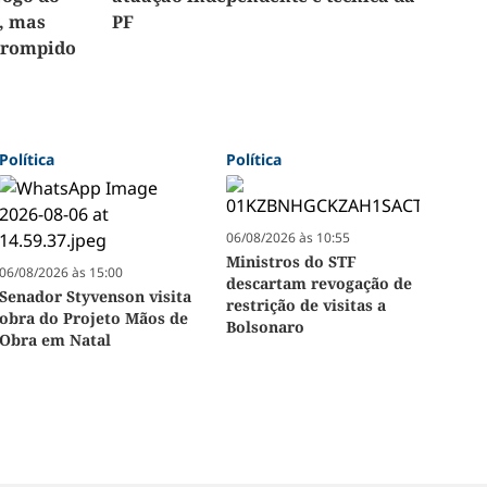
, mas
PF
errompido
Política
Política
06/08/2026 às 10:55
Ministros do STF
06/08/2026 às 15:00
descartam revogação de
Senador Styvenson visita
restrição de visitas a
obra do Projeto Mãos de
Bolsonaro
Obra em Natal