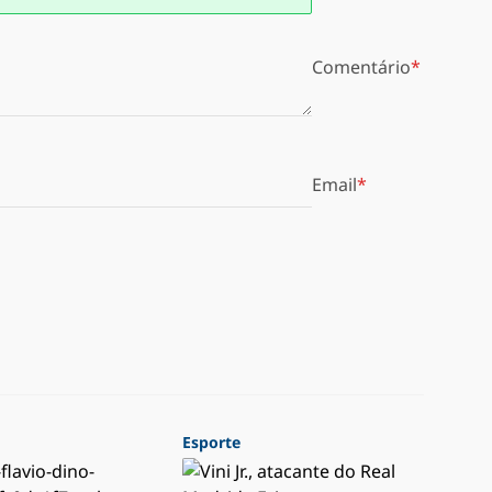
Comentário
Email
Esporte