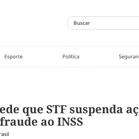
Esporte
Política
Seguran
ede que STF suspenda aç
 fraude ao INSS