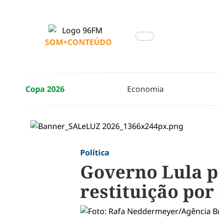
SOM+CONTEÚDO
Copa 2026
Economia
Política
Governo Lula p
restituição por