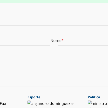
Nome
Esporte
Política