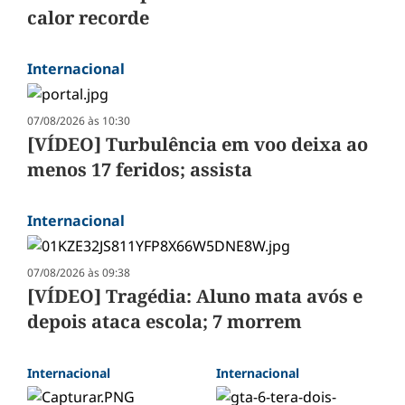
calor recorde
Internacional
07/08/2026 às 10:30
[VÍDEO] Turbulência em voo deixa ao
menos 17 feridos; assista
Internacional
07/08/2026 às 09:38
[VÍDEO] Tragédia: Aluno mata avós e
depois ataca escola; 7 morrem
Internacional
Internacional