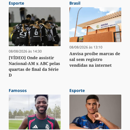
Esporte
Brasil
08/08/2026 às 13:10
08/08/2026 às 14:30
Anvisa proíbe marcas de
[VÍDEO] Onde assistir
sal sem registro
Nacional-AM x ABC pelas
vendidas na internet
quartas de final da Série
D
Famosos
Esporte