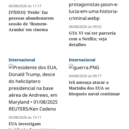
06/08/2026 às 11:17
[VÍDEO] 'Peido' faz
pessoas abandonarem
sessão de 'Homem-
06/08/2026 às 09:52
Aranha' em cinema
GTA VI vai ter parceria
com a Netflix; veja
detalhes
Internacional
Internacional
04/08/2026 às 09:17
Irã ameaça atacar a
Marinha dos EUA se
bloqueio naval continuar
05/08/2026 às 15:11
EUA investigam