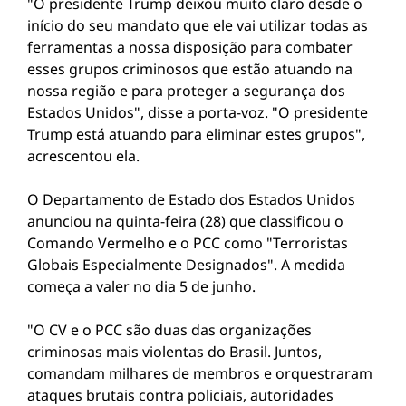
"O presidente Trump deixou muito claro desde o
início do seu mandato que ele vai utilizar todas as
ferramentas a nossa disposição para combater
esses grupos criminosos que estão atuando na
nossa região e para proteger a segurança dos
Estados Unidos", disse a porta-voz. "O presidente
Trump está atuando para eliminar estes grupos",
acrescentou ela.
O Departamento de Estado dos Estados Unidos
anunciou na quinta-feira (28) que classificou o
Comando Vermelho e o PCC como "Terroristas
Globais Especialmente Designados". A medida
começa a valer no dia 5 de junho.
"O CV e o PCC são duas das organizações
criminosas mais violentas do Brasil. Juntos,
comandam milhares de membros e orquestraram
ataques brutais contra policiais, autoridades