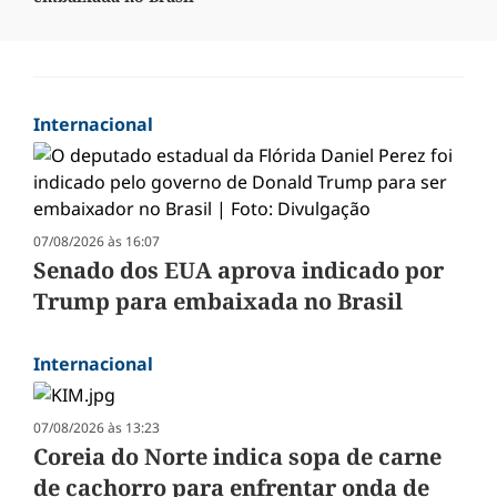
Internacional
07/08/2026 às 16:07
Senado dos EUA aprova indicado por
Trump para embaixada no Brasil
Internacional
07/08/2026 às 13:23
Coreia do Norte indica sopa de carne
de cachorro para enfrentar onda de