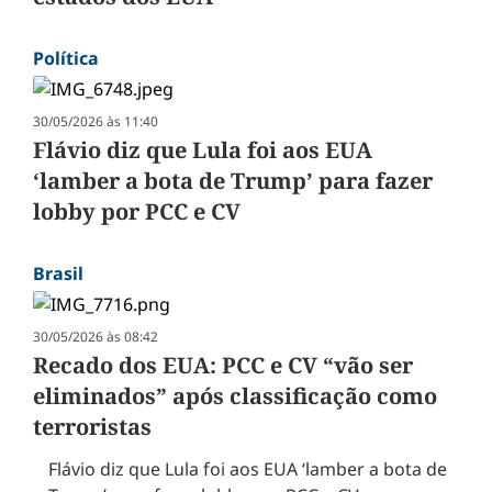
Política
30/05/2026 às 11:40
Flávio diz que Lula foi aos EUA
‘lamber a bota de Trump’ para fazer
lobby por PCC e CV
Brasil
30/05/2026 às 08:42
Recado dos EUA: PCC e CV “vão ser
eliminados” após classificação como
terroristas
Flávio diz que Lula foi aos EUA ‘lamber a bota de