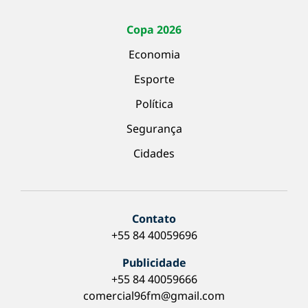
Copa 2026
Economia
Esporte
Política
Segurança
Cidades
Contato
+55 84 40059696
Publicidade
+55 84 40059666
comercial96fm@gmail.com