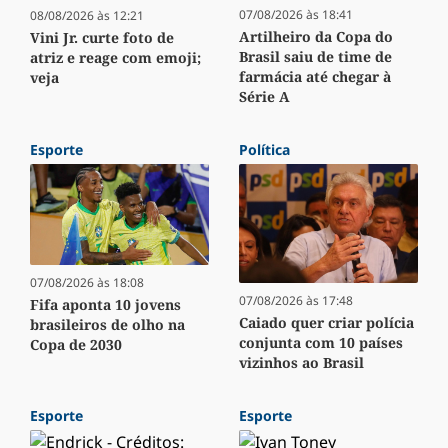
07/08/2026 às 18:41
08/08/2026 às 12:21
Artilheiro da Copa do
Vini Jr. curte foto de
Brasil saiu de time de
atriz e reage com emoji;
farmácia até chegar à
veja
Série A
Esporte
Política
07/08/2026 às 18:08
07/08/2026 às 17:48
Fifa aponta 10 jovens
Caiado quer criar polícia
brasileiros de olho na
conjunta com 10 países
Copa de 2030
vizinhos ao Brasil
Esporte
Esporte