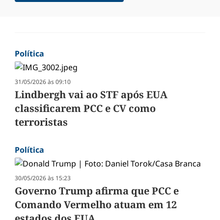
Política
31/05/2026 às 09:10
Lindbergh vai ao STF após EUA
classificarem PCC e CV como
terroristas
Política
30/05/2026 às 15:23
Governo Trump afirma que PCC e
Comando Vermelho atuam em 12
estados dos EUA