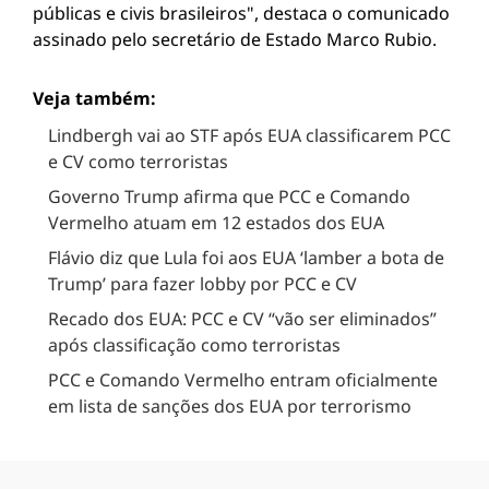
públicas e civis brasileiros", destaca o comunicado
assinado pelo secretário de Estado Marco Rubio.
Veja também:
Lindbergh vai ao STF após EUA classificarem PCC
e CV como terroristas
Governo Trump afirma que PCC e Comando
Vermelho atuam em 12 estados dos EUA
Flávio diz que Lula foi aos EUA ‘lamber a bota de
Trump’ para fazer lobby por PCC e CV
Recado dos EUA: PCC e CV “vão ser eliminados”
após classificação como terroristas
PCC e Comando Vermelho entram oficialmente
em lista de sanções dos EUA por terrorismo